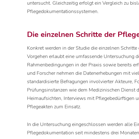
untersucht. Gleichzeitig erfolgt ein Vergleich zu bi
Pflegedokumentationssystemen.
Die einzelnen Schritte der Pfle
Konkret werden in der Studie die einzelnen Schritte
Vorgehen erlaubt eine umfassende Untersuchung d
Rahmenbedingungen in der Praxis sowie bereits er
und Forscher nehmen die Datenerhebungen mit vie
standardisierte Befragungen involvierter Akteure, 
Prüfungsinstanzen wie dem Medizinischen Dienst 
Heimaufsichten, Interviews mit Pflegebedürftigen
Pflegeakten zum Einsatz.
In die Untersuchung eingeschlossen werden alle Ein
Pflegedokumentation seit mindestens drei Monaten