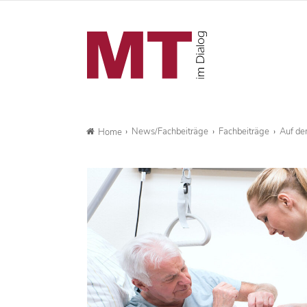
News/Fachbeiträge
Fachbeiträge
Auf de
Home