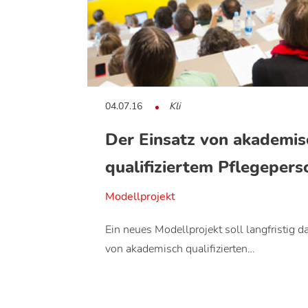
04.07.16
Kli
Der Einsatz von akademis
qualifiziertem Pflegepers
Modellprojekt
Ein neues Modellprojekt soll langfristig d
von akademisch qualifizierten…