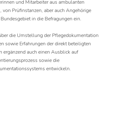
erinnen und Mitarbeiter aus ambulanten
n, von Prüfinstanzen, aber auch Angehörige
Bundesgebiet in die Befragungen ein.
 über die Umstellung der Pflegedokumentation
n sowie Erfahrungen der direkt beteiligten
n ergänzend auch einen Ausblick auf
ntierungsprozess sowie die
kumentationssystems entwickeln.