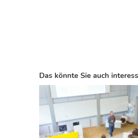
Das könnte Sie auch interess