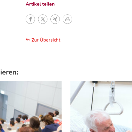
Artikel teilen
Zur Übersicht
ieren: