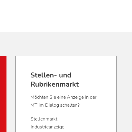
Stellen- und
Rubrikenmarkt
Möchten Sie eine Anzeige in der
MT im Dialog schalten?
Stellenmarkt
Industrieanzeige