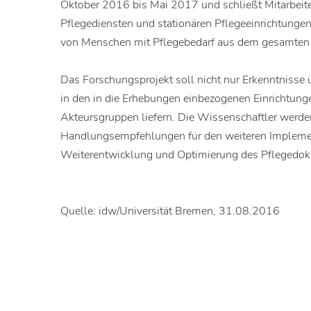
Oktober 2016 bis Mai 2017 und schließt Mitarbeit
Pflegediensten und stationären Pflegeeinrichtunge
von Menschen mit Pflegebedarf aus dem gesamten 
Das Forschungsprojekt soll nicht nur Erkenntnisse
in den in die Erhebungen einbezogenen Einrichtunge
Akteursgruppen liefern. Die Wissenschaftler werde
Handlungsempfehlungen für den weiteren Impleme
Weiterentwicklung und Optimierung des Pflegedo
Quelle: idw/Universität Bremen, 31.08.2016