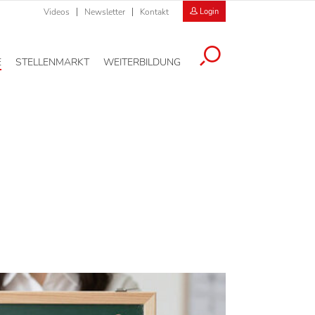
Videos
Newsletter
Kontakt
Login
E
STELLENMARKT
WEITERBILDUNG