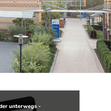
der unterwegs -