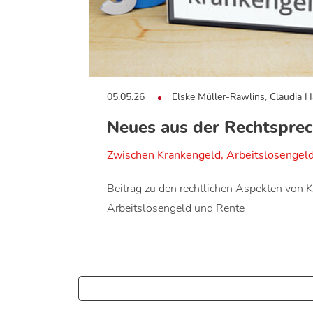
05.05.26
Elske Müller-Rawlins, Claudia H
Neues aus der Rechtspre
Zwischen Krankengeld, Arbeitslosengel
Beitrag zu den rechtlichen Aspekten von 
Arbeitslosengeld und Rente