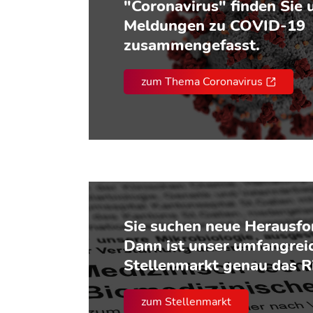
"Coronavirus" finden Sie 
Meldungen zu COVID-19
zusammengefasst.
zum Thema Coronavirus
Sie suchen neue Herausf
Dann ist unser umfangrei
Stellenmarkt genau das Ri
zum Stellenmarkt