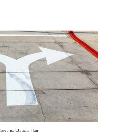
Rawlins, Claudia Hain