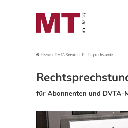
DVTA Service
Rechtsprechstunde
Home
Rechtsprechstun
für Abonnenten und DVTA-M