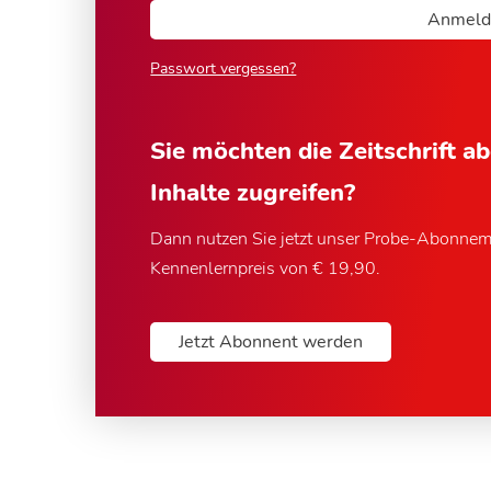
Passwort vergessen?
Sie möchten die Zeitschrift a
Inhalte zugreifen?
Dann nutzen Sie jetzt unser Probe-Abonne
Kennenlernpreis von € 19,90.
Jetzt Abonnent werden