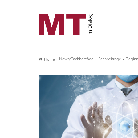
News/Fachbeiträge
Fachbeiträge
Beginn
Home