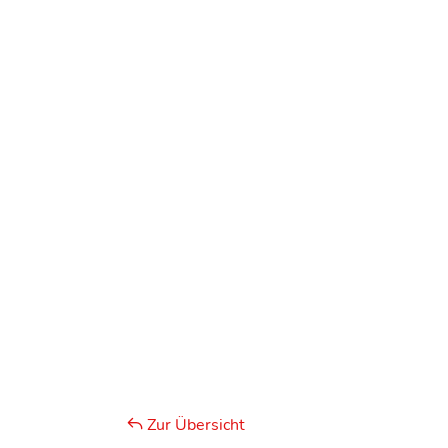
Zur Übersicht