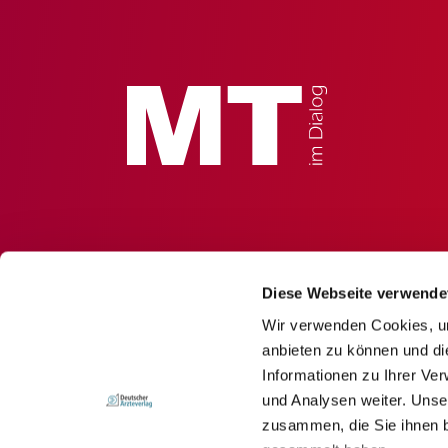
Diese Webseite verwende
Wir verwenden Cookies, um
anbieten zu können und di
Informationen zu Ihrer Ve
und Analysen weiter. Unse
zusammen, die Sie ihnen b