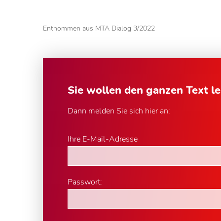
Entnommen aus MTA Dialog 3/2022
Sie wollen den ganzen Text l
Dann melden Sie sich hier an:
Ihre E-Mail-Adresse
Passwort: