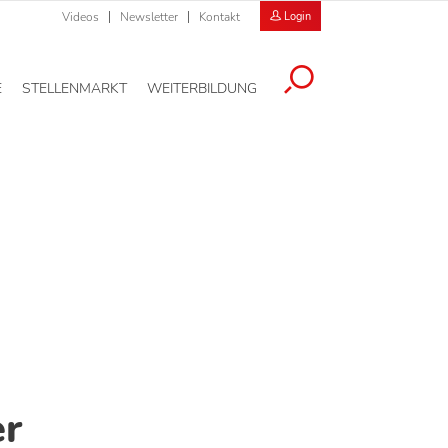
Videos
Newsletter
Kontakt
Login
E
STELLENMARKT
WEITERBILDUNG
er