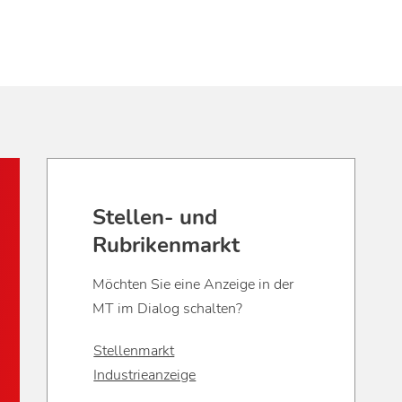
Stellen- und
Rubrikenmarkt
Möchten Sie eine Anzeige in der
MT im Dialog schalten?
Stellenmarkt
Industrieanzeige