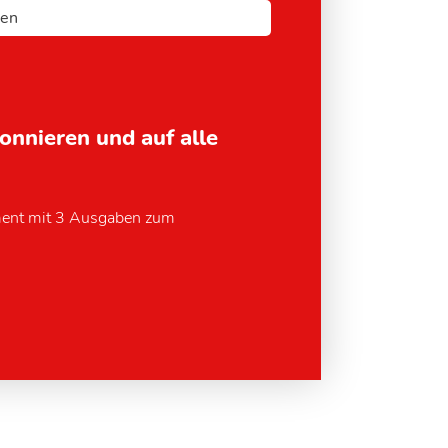
bonnieren und auf alle
ment mit 3 Ausgaben zum