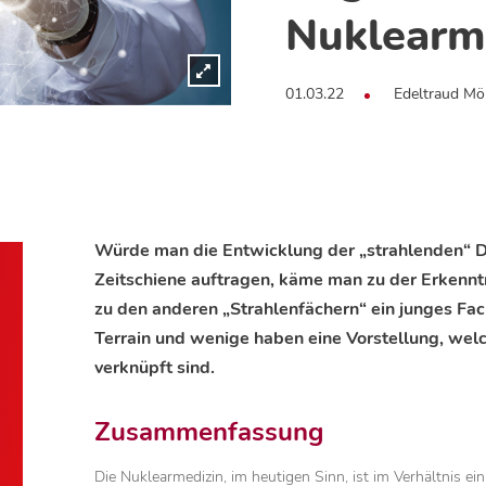
Nuklearm
01.03.22
Edeltraud Mö
Würde man die Entwicklung der „strahlenden“ Di
Zeitschiene auftragen, käme man zu der Erkenntn
zu den anderen „Strahlenfächern“ ein junges Fac
Terrain und wenige haben eine Vorstellung, welc
verknüpft sind.
Zusammenfassung
Die Nuklearmedizin, im heutigen Sinn, ist im Verhältnis ein