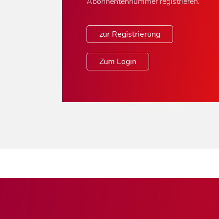
Abonnentennummer registrieren.
zur Registrierung
Zum Login