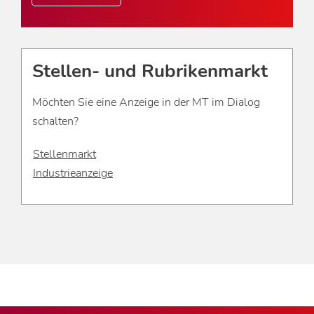
Stellen- und Rubrikenmarkt
Möchten Sie eine Anzeige in der MT im Dialog
schalten?
Stellenmarkt
Industrieanzeige