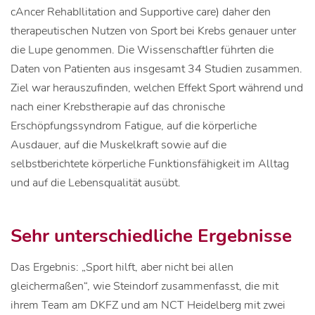
cAncer RehabIlitation and Supportive care) daher den
therapeutischen Nutzen von Sport bei Krebs genauer unter
die Lupe genommen. Die Wissenschaftler führten die
Daten von Patienten aus insgesamt 34 Studien zusammen.
Ziel war herauszufinden, welchen Effekt Sport während und
nach einer Krebstherapie auf das chronische
Erschöpfungssyndrom Fatigue, auf die körperliche
Ausdauer, auf die Muskelkraft sowie auf die
selbstberichtete körperliche Funktionsfähigkeit im Alltag
und auf die Lebensqualität ausübt.
Sehr unterschiedliche Ergebnisse
Das Ergebnis: „Sport hilft, aber nicht bei allen
gleichermaßen“, wie Steindorf zusammenfasst, die mit
ihrem Team am DKFZ und am NCT Heidelberg mit zwei