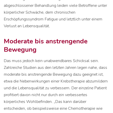
abgeschlossener Behandlung leiden viele Betroffene unter
körperlicher Schwäche, dem chronischen
Erschöpfungssyndrom Fatigue und letztlich unter einem
Verlust an Lebensqualität.
Moderate bis anstrengende
Bewegung
Das muss jedoch kein unabwendbares Schicksal sein.
Zahlreiche Studien aus den letzten Jahren legen nahe, dass
moderate bis anstrengende Bewegung dazu geeignet ist,
etwa die Nebenwirkungen einer Krebstherapie abzumildern
und die Lebensqualität zu verbessern. Der einzelne Patient
profitiert davon nicht nur durch ein verbessertes
körperliches Wohlbefinden. „Das kann darüber
entscheiden, ob beispielsweise eine Chemotherapie wie