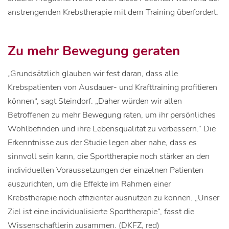
anstrengenden Krebstherapie mit dem Training überfordert.
Zu mehr Bewegung geraten
„Grundsätzlich glauben wir fest daran, dass alle
Krebspatienten von Ausdauer- und Krafttraining profitieren
können“, sagt Steindorf. „Daher würden wir allen
Betroffenen zu mehr Bewegung raten, um ihr persönliches
Wohlbefinden und ihre Lebensqualität zu verbessern.“ Die
Erkenntnisse aus der Studie legen aber nahe, dass es
sinnvoll sein kann, die Sporttherapie noch stärker an den
individuellen Voraussetzungen der einzelnen Patienten
auszurichten, um die Effekte im Rahmen einer
Krebstherapie noch effizienter ausnutzen zu können. „Unser
Ziel ist eine individualisierte Sporttherapie“, fasst die
Wissenschaftlerin zusammen. (DKFZ, red)