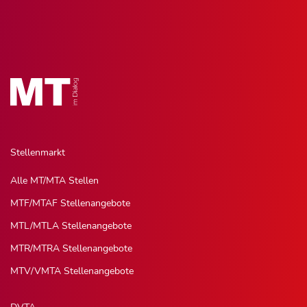
Stellenmarkt
Alle MT/MTA Stellen
MTF/MTAF Stellenangebote
MTL/MTLA Stellenangebote
MTR/MTRA Stellenangebote
MTV/VMTA Stellenangebote