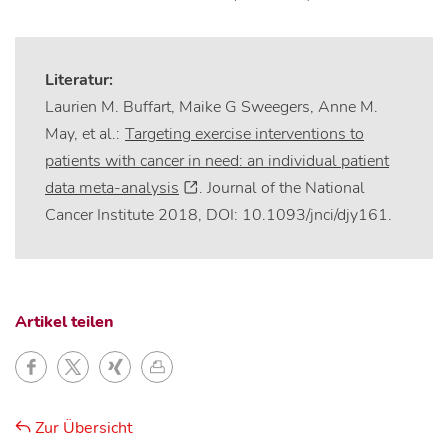
Literatur:
Laurien M. Buffart, Maike G Sweegers, Anne M.
May, et al.:
Targeting exercise interventions to
patients with cancer in need: an individual patient
data meta-analysis
. Journal of the National
Cancer Institute 2018, DOI: 10.1093/jnci/djy161.
Artikel teilen
Zur Übersicht