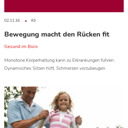
02.11.16
Kli
Bewegung macht den Rücken fit
Gesund im Büro
Monotone Körperhaltung kann zu Erkrankungen führen.
Dynamisches Sitzen hilft, Schmerzen vorzubeugen.