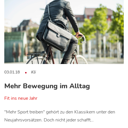
03.01.18
Kli
Mehr Bewegung im Alltag
Fit ins neue Jahr
"Mehr Sport treiben" gehört zu den Klassikern unter den
Neujahrsvorsätzen. Doch nicht jeder schafft…