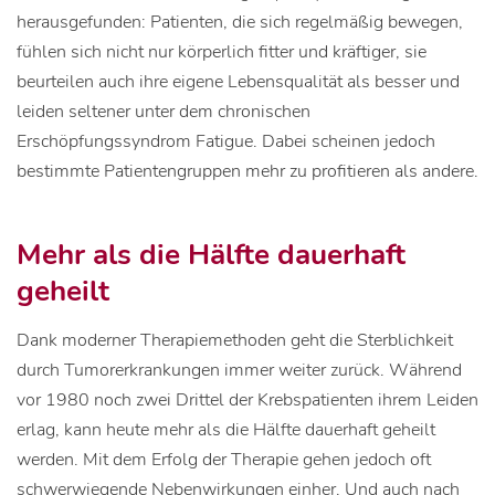
herausgefunden: Patienten, die sich regelmäßig bewegen,
fühlen sich nicht nur körperlich fitter und kräftiger, sie
beurteilen auch ihre eigene Lebensqualität als besser und
leiden seltener unter dem chronischen
Erschöpfungssyndrom Fatigue. Dabei scheinen jedoch
bestimmte Patientengruppen mehr zu profitieren als andere.
Mehr als die Hälfte dauerhaft
geheilt
Dank moderner Therapiemethoden geht die Sterblichkeit
durch Tumorerkrankungen immer weiter zurück. Während
vor 1980 noch zwei Drittel der Krebspatienten ihrem Leiden
erlag, kann heute mehr als die Hälfte dauerhaft geheilt
werden. Mit dem Erfolg der Therapie gehen jedoch oft
schwerwiegende Nebenwirkungen einher. Und auch nach