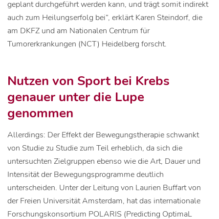
geplant durchgeführt werden kann, und trägt somit indirekt
auch zum Heilungserfolg bei“, erklärt Karen Steindorf, die
am DKFZ und am Nationalen Centrum für
Tumorerkrankungen (NCT) Heidelberg forscht.
Nutzen von Sport bei Krebs
genauer unter die Lupe
genommen
Allerdings: Der Effekt der Bewegungstherapie schwankt
von Studie zu Studie zum Teil erheblich, da sich die
untersuchten Zielgruppen ebenso wie die Art, Dauer und
Intensität der Bewegungsprogramme deutlich
unterscheiden. Unter der Leitung von Laurien Buffart von
der Freien Universität Amsterdam, hat das internationale
Forschungskonsortium POLARIS (Predicting OptimaL