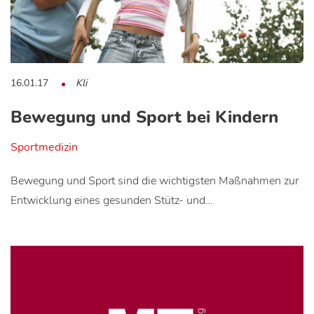
16.01.17
Kli
Bewegung und Sport bei Kindern
Sportmedizin
Bewegung und Sport sind die wichtigsten Maßnahmen zur
Entwicklung eines gesunden Stütz- und…