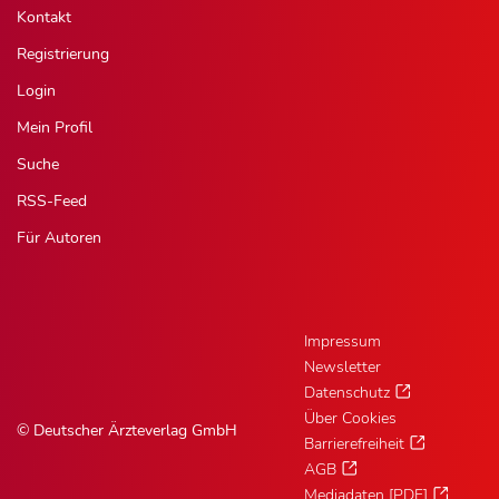
Kontakt
Registrierung
Login
Mein Profil
Suche
RSS-Feed
Für Autoren
Impressum
Newsletter
Datenschutz
Über Cookies
© Deutscher Ärzteverlag GmbH
Barrierefreiheit
AGB
Mediadaten [PDF]