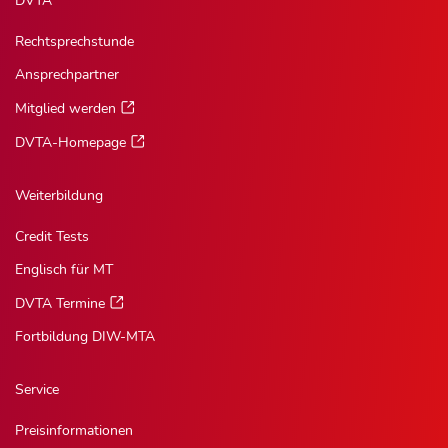
DVTA
Rechtsprechstunde
Ansprechpartner
Mitglied werden
DVTA-Homepage
Weiterbildung
Credit Tests
Englisch für MT
DVTA Termine
Fortbildung DIW-MTA
Service
Preisinformationen