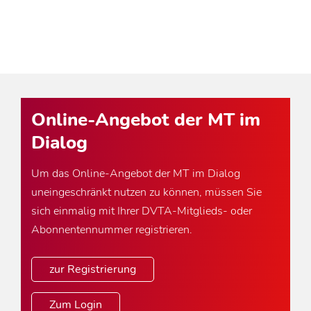
Online-Angebot der MT im
Dialog
Um das Online-Angebot der MT im Dialog
uneingeschränkt nutzen zu können, müssen Sie
sich einmalig mit Ihrer DVTA-Mitglieds- oder
Abonnentennummer registrieren.
zur Registrierung
Zum Login