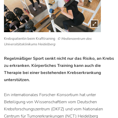
Krebspatientin beim Krafttraining
© Medienzentrum des
Universitätsklinikums Heidelberg
Regelmäßiger Sport senkt nicht nur das Risiko, an Krebs
zu erkranken. Körperliches Training kann auch die
Therapie bei einer bestehenden Krebserkrankung
unterstützen.
Ein internationales Forscher-Konsortium hat unter
Beteiligung von Wissenschaftlern vom Deutschen
Krebsforschungszentrum (DKFZ) und vom Nationalen
Centrum für Tumorerkrankungen (NCT) Heidelberg