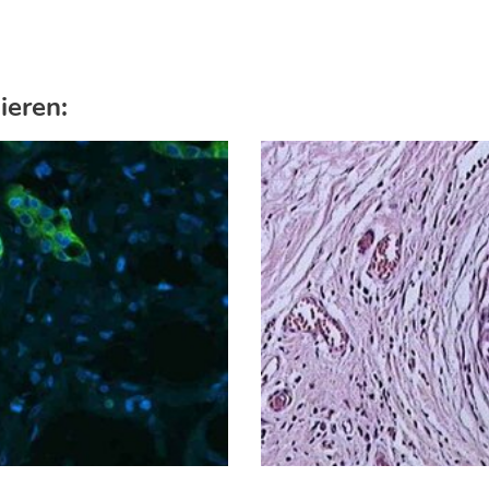
ieren: