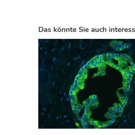
Das könnte Sie auch interess