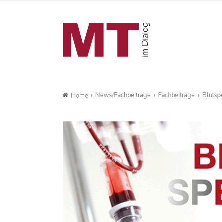
News/Fachbeiträge
Fachbeiträge
Blutsp
Home