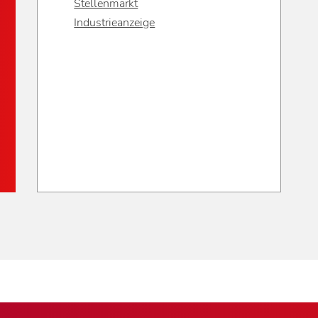
Stellenmarkt
Industrieanzeige