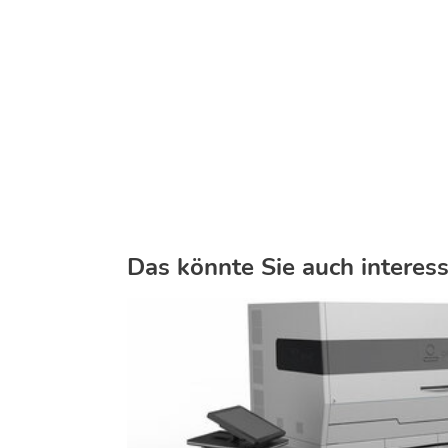
Das könnte Sie auch interess