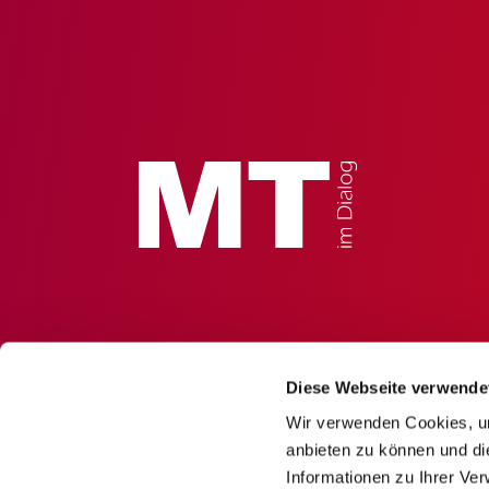
Diese Webseite verwende
Wir verwenden Cookies, um
anbieten zu können und di
Informationen zu Ihrer Ve