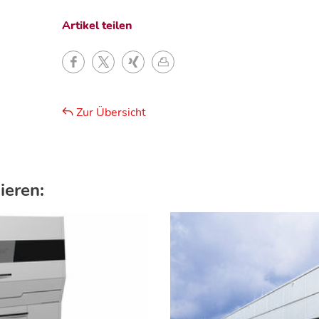
Artikel teilen
Zur Übersicht
ieren: