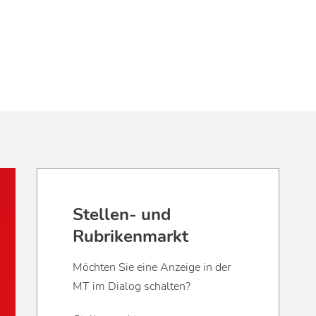
Stellen- und
Rubrikenmarkt
Möchten Sie eine Anzeige in der
MT im Dialog schalten?