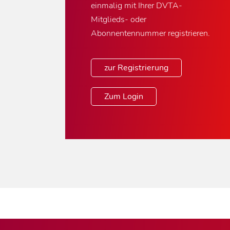
einmalig mit Ihrer DVTA-
Mitglieds- oder
Abonnentennummer registrieren.
zur Registrierung
Zum Login