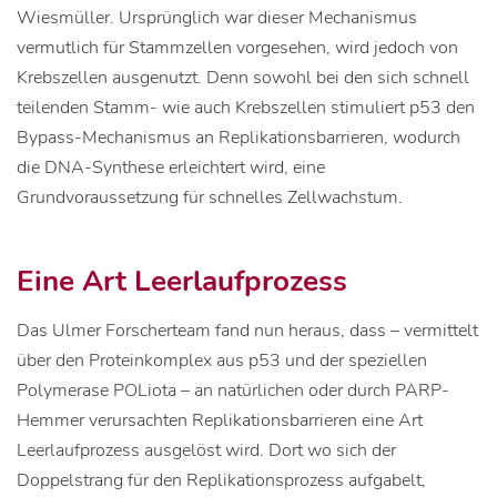
Wiesmüller. Ursprünglich war dieser Mechanismus
vermutlich für Stammzellen vorgesehen, wird jedoch von
Krebszellen ausgenutzt. Denn sowohl bei den sich schnell
teilenden Stamm- wie auch Krebszellen stimuliert p53 den
Bypass-Mechanismus an Replikationsbarrieren, wodurch
die DNA-Synthese erleichtert wird, eine
Grundvoraussetzung für schnelles Zellwachstum.
Eine Art Leerlaufprozess
Das Ulmer Forscherteam fand nun heraus, dass – vermittelt
über den Proteinkomplex aus p53 und der speziellen
Polymerase POLiota – an natürlichen oder durch PARP-
Hemmer verursachten Replikationsbarrieren eine Art
Leerlaufprozess ausgelöst wird. Dort wo sich der
Doppelstrang für den Replikationsprozess aufgabelt,