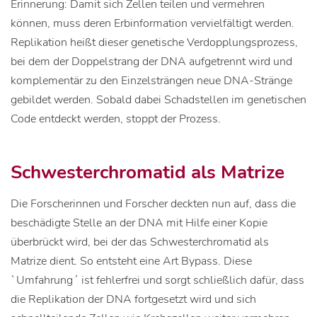
Erinnerung: Damit sich Zellen teilen und vermehren
können, muss deren Erbinformation vervielfältigt werden.
Replikation heißt dieser genetische Verdopplungsprozess,
bei dem der Doppelstrang der DNA aufgetrennt wird und
komplementär zu den Einzelsträngen neue DNA-Stränge
gebildet werden. Sobald dabei Schadstellen im genetischen
Code entdeckt werden, stoppt der Prozess.
Schwesterchromatid als Matrize
Die Forscherinnen und Forscher deckten nun auf, dass die
beschädigte Stelle an der DNA mit Hilfe einer Kopie
überbrückt wird, bei der das Schwesterchromatid als
Matrize dient. So entsteht eine Art Bypass. Diese
`Umfahrung´ ist fehlerfrei und sorgt schließlich dafür, dass
die Replikation der DNA fortgesetzt wird und sich