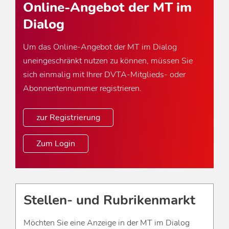
Online-Angebot der MT im
Dialog
Um das Online-Angebot der MT im Dialog
uneingeschränkt nutzen zu können, müssen Sie
sich einmalig mit Ihrer DVTA-Mitglieds- oder
Abonnentennummer registrieren.
zur Registrierung
Zum Login
Stellen- und Rubrikenmarkt
Möchten Sie eine Anzeige in der MT im Dialog