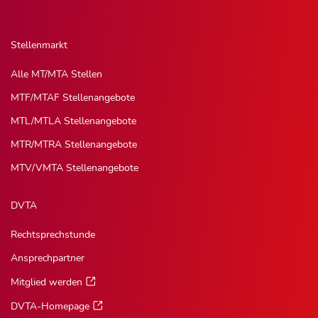
Stellenmarkt
Alle MT/MTA Stellen
MTF/MTAF Stellenangebote
MTL/MTLA Stellenangebote
MTR/MTRA Stellenangebote
MTV/VMTA Stellenangebote
DVTA
Rechtsprechstunde
Ansprechpartner
Mitglied werden
DVTA-Homepage