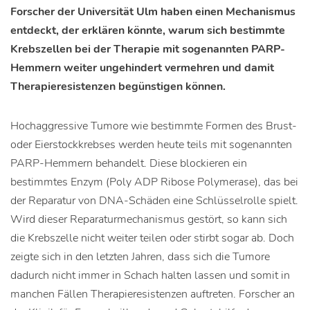
Forscher der Universität Ulm haben einen Mechanismus
entdeckt, der erklären könnte, warum sich bestimmte
Krebszellen bei der Therapie mit sogenannten PARP-
Hemmern weiter ungehindert vermehren und damit
Therapieresistenzen begünstigen können.
Hochaggressive Tumore wie bestimmte Formen des Brust-
oder Eierstockkrebses werden heute teils mit sogenannten
PARP-Hemmern behandelt. Diese blockieren ein
bestimmtes Enzym (Poly ADP Ribose Polymerase), das bei
der Reparatur von DNA-Schäden eine Schlüsselrolle spielt.
Wird dieser Reparaturmechanismus gestört, so kann sich
die Krebszelle nicht weiter teilen oder stirbt sogar ab. Doch
zeigte sich in den letzten Jahren, dass sich die Tumore
dadurch nicht immer in Schach halten lassen und somit in
manchen Fällen Therapieresistenzen auftreten. Forscher an