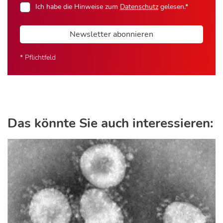
Ich habe die Hinweise zum
Datenschutz
gelesen.*
Newsletter abonnieren
* Pflichtfeld
Das könnte Sie auch interessieren: