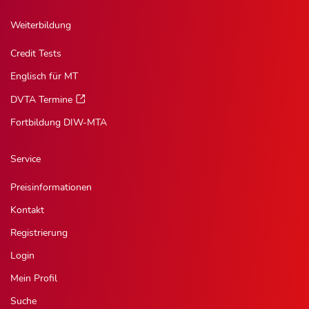
Weiterbildung
Credit Tests
Englisch für MT
DVTA Termine
Fortbildung DIW-MTA
Service
Preisinformationen
Kontakt
Registrierung
Login
Mein Profil
Suche