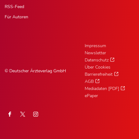
RSS-Feed
Für Autoren
Impressum
Newsletter
Datenschutz
Über Cookies
© Deutscher Ärzteverlag GmbH
Barrierefreiheit
AGB
Mediadaten [PDF]
ePaper