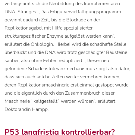
verlangsamt sich die Neubildung des komplementären
DNA-Stranges. „Das Erbgutvervielfältigungsprogramm
gewinnt dadurch Zeit, bis die Blockade an der
Replikationsgabel mit Hilfe spezialisierter
strukturspezifischer Enzyme aufgelöst werden kann“,
erläutert die Onkologin. Hierbei wird die schadhafte Stelle
überbrückt und die DNA wird trotz geschädigter Bausteine
sauber, also ohne Fehler, redupliziert. „Dieser neu
gefundene Schadenstoleranzmechanismus sorgt also dafür,
dass sich auch solche Zellen weiter vermehren können,
deren Replikationsmaschinerie erst einmal gestoppt wurde
und die eigentlich durch den Zusammenbruch dieser
Maschinerie `kaltgestellt´ werden würden“, erläutert
Doktorandin Hampp.
P53 langfristig kontrollierbar?