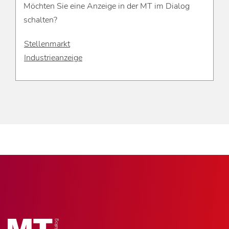
Möchten Sie eine Anzeige in der MT im Dialog
schalten?
Stellenmarkt
Industrieanzeige