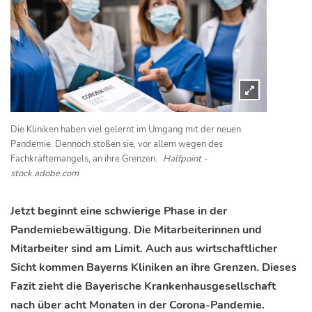
Die Kliniken haben viel gelernt im Umgang mit der neuen
Pandemie. Dennoch stoßen sie, vor allem wegen des
Fachkräftemangels, an ihre Grenzen.
Halfpoint -
stock.adobe.com
Jetzt beginnt eine schwierige Phase in der
Pandemiebewältigung. Die Mitarbeiterinnen und
Mitarbeiter sind am Limit. Auch aus wirtschaftlicher
Sicht kommen Bayerns Kliniken an ihre Grenzen. Dieses
Fazit zieht die Bayerische Krankenhausgesellschaft
nach über acht Monaten in der Corona-Pandemie.