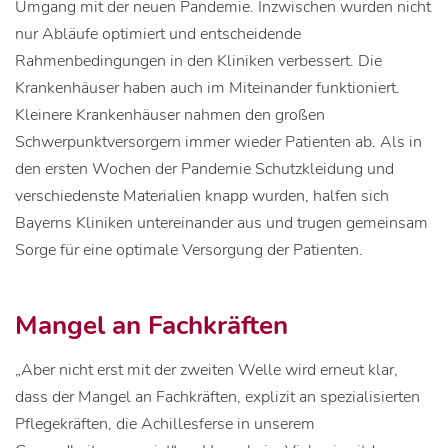
Umgang mit der neuen Pandemie. Inzwischen wurden nicht
nur Abläufe optimiert und entscheidende
Rahmenbedingungen in den Kliniken verbessert. Die
Krankenhäuser haben auch im Miteinander funktioniert.
Kleinere Krankenhäuser nahmen den großen
Schwerpunktversorgern immer wieder Patienten ab. Als in
den ersten Wochen der Pandemie Schutzkleidung und
verschiedenste Materialien knapp wurden, halfen sich
Bayerns Kliniken untereinander aus und trugen gemeinsam
Sorge für eine optimale Versorgung der Patienten.
Mangel an Fachkräften
„Aber nicht erst mit der zweiten Welle wird erneut klar,
dass der Mangel an Fachkräften, explizit an spezialisierten
Pflegekräften, die Achillesferse in unserem