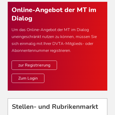
Online-Angebot der MT im
Dialog
Um das Online-Angebot der MT im Dialog
uneingeschränkt nutzen zu können, müssen Sie
sich einmalig mit Ihrer DVTA-Mitglieds- oder
Abonnentennummer registrieren.
zur Registrierung
Zum Login
Stellen- und Rubrikenmarkt