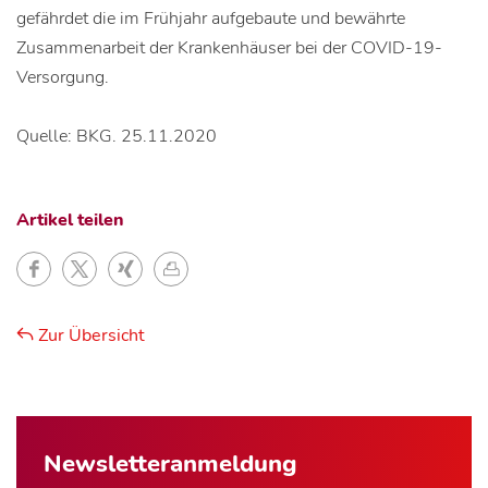
gefährdet die im Frühjahr aufgebaute und bewährte
Zusammenarbeit der Krankenhäuser bei der COVID-19-
Versorgung.
Quelle: BKG. 25.11.2020
Artikel teilen
Zur Übersicht
Newsletter­anmeldung