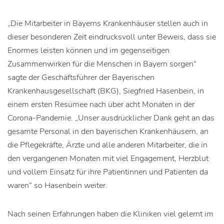
„Die Mitarbeiter in Bayerns Krankenhäuser stellen auch in
dieser besonderen Zeit eindrucksvoll unter Beweis, dass sie
Enormes leisten können und im gegenseitigen
Zusammenwirken für die Menschen in Bayern sorgen“
sagte der Geschäftsführer der Bayerischen
Krankenhausgesellschaft (BKG), Siegfried Hasenbein, in
einem ersten Resümee nach über acht Monaten in der
Corona-Pandemie. „Unser ausdrücklicher Dank geht an das
gesamte Personal in den bayerischen Krankenhäusern, an
die Pflegekräfte, Ärzte und alle anderen Mitarbeiter, die in
den vergangenen Monaten mit viel Engagement, Herzblut
und vollem Einsatz für ihre Patientinnen und Patienten da
waren“ so Hasenbein weiter.
Nach seinen Erfahrungen haben die Kliniken viel gelernt im