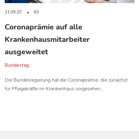
21.09.20
Kli
Coronaprämie auf alle
Krankenhausmitarbeiter
ausgeweitet
Bundestag
Die Bundesregierung hat die Coronaprämie, die zunächst
für Pflegekräfte im Krankenhaus vorgesehen…