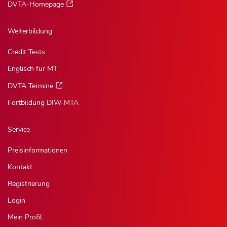
DVTA-Homepage
Weiterbildung
Credit Tests
Englisch für MT
DVTA Termine
Fortbildung DIW-MTA
Service
Preisinformationen
Kontakt
Registrierung
Login
Mein Profil