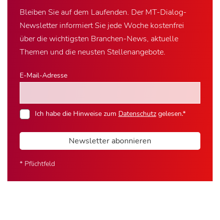
Bleiben Sie auf dem Laufenden. Der MT-Dialog-
Newsletter informiert Sie jede Woche kostenfrei
über die wichtigsten Branchen-News, aktuelle
Themen und die neusten Stellenangebote.
E-Mail-Adresse
Ich habe die Hinweise zum
Datenschutz
gelesen.*
Newsletter abonnieren
* Pflichtfeld