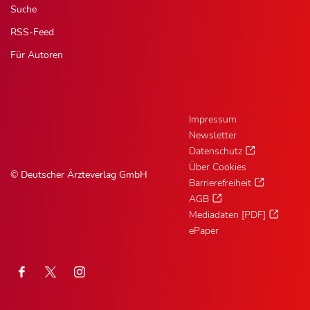
Suche
RSS-Feed
Für Autoren
Impressum
Newsletter
Datenschutz
Über Cookies
© Deutscher Ärzteverlag GmbH
Barrierefreiheit
AGB
Mediadaten [PDF]
ePaper