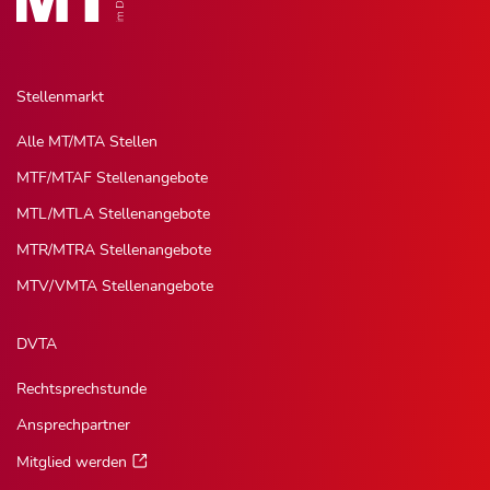
Stellenmarkt
Alle MT/MTA Stellen
MTF/MTAF Stellenangebote
MTL/MTLA Stellenangebote
MTR/MTRA Stellenangebote
MTV/VMTA Stellenangebote
DVTA
Rechtsprechstunde
Ansprechpartner
Mitglied werden