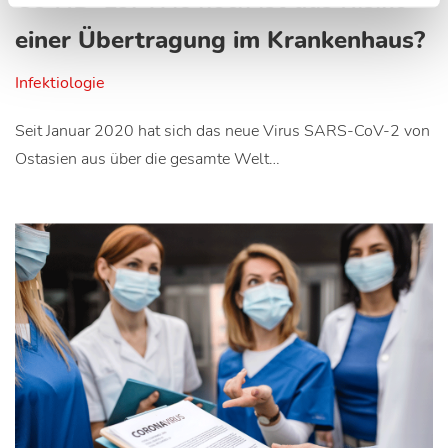
COVID-19: Wie hoch ist das Risiko
einer Übertragung im Krankenhaus?
Infektiologie
Seit Januar 2020 hat sich das neue Virus SARS-CoV-2 von
Ostasien aus über die gesamte Welt…