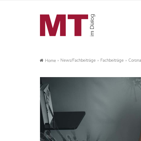
News/Fachbeiträge
Fachbeiträge
Corona
Home