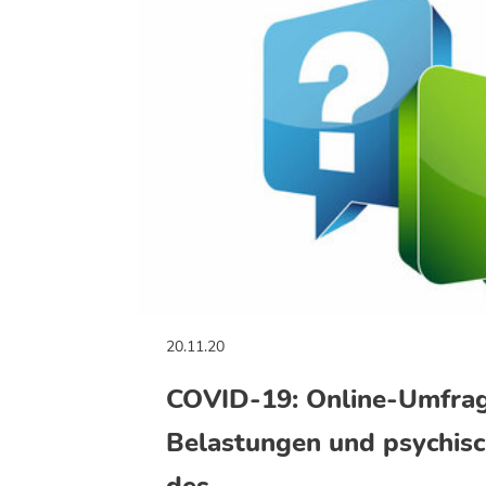
20.11.20
COVID-19: Online-Umfrag
Belastungen und psychis