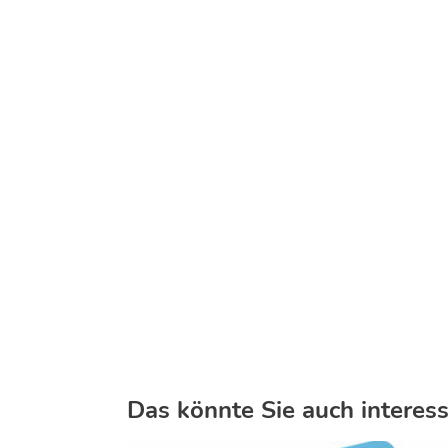
Das könnte Sie auch interess