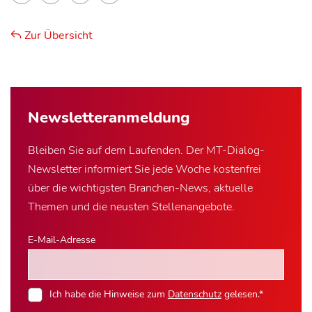
Zur Übersicht
Newsletter­anmeldung
Bleiben Sie auf dem Laufenden. Der MT-Dialog-
Newsletter informiert Sie jede Woche kostenfrei
über die wichtigsten Branchen-News, aktuelle
Themen und die neusten Stellenangebote.
E-Mail-Adresse
Ich habe die Hinweise zum
Datenschutz
gelesen.*