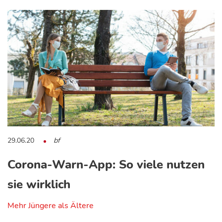
29.06.20
bf
Corona-Warn-App: So viele nutzen
sie wirklich
Mehr Jüngere als Ältere