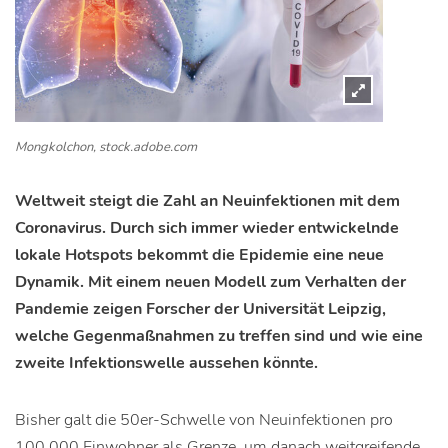
Mongkolchon, stock.adobe.com
Weltweit steigt die Zahl an Neuinfektionen mit dem
Coronavirus. Durch sich immer wieder entwickelnde
lokale Hotspots bekommt die Epidemie eine neue
Dynamik. Mit einem neuen Modell zum Verhalten der
Pandemie zeigen Forscher der Universität Leipzig,
welche Gegenmaßnahmen zu treffen sind und wie eine
zweite Infektionswelle aussehen könnte.
Bisher galt die 50er-Schwelle von Neuinfektionen pro
100.000 Einwohner als Grenze, um danach weitgreifende