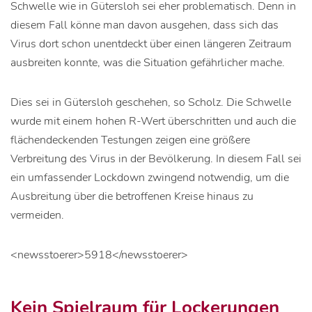
Schwelle wie in Gütersloh sei eher problematisch. Denn in
diesem Fall könne man davon ausgehen, dass sich das
Virus dort schon unentdeckt über einen längeren Zeitraum
ausbreiten konnte, was die Situation gefährlicher mache.
Dies sei in Gütersloh geschehen, so Scholz. Die Schwelle
wurde mit einem hohen R-Wert überschritten und auch die
flächendeckenden Testungen zeigen eine größere
Verbreitung des Virus in der Bevölkerung. In diesem Fall sei
ein umfassender Lockdown zwingend notwendig, um die
Ausbreitung über die betroffenen Kreise hinaus zu
vermeiden.
<newsstoerer>5918</newsstoerer>
Kein Spielraum für Lockerungen