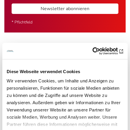
Newsletter abonnieren
* Pflichtfeld
Das könnte Sie auch interessieren:
Diese Webseite verwendet Cookies
Wir verwenden Cookies, um Inhalte und Anzeigen zu
personalisieren, Funktionen für soziale Medien anbieten
zu können und die Zugriffe auf unsere Website zu
analysieren. Außerdem geben wir Informationen zu Ihrer
Verwendung unserer Website an unsere Partner für
soziale Medien, Werbung und Analysen weiter. Unsere
Partner führen diese Informationen möglicherweise mit