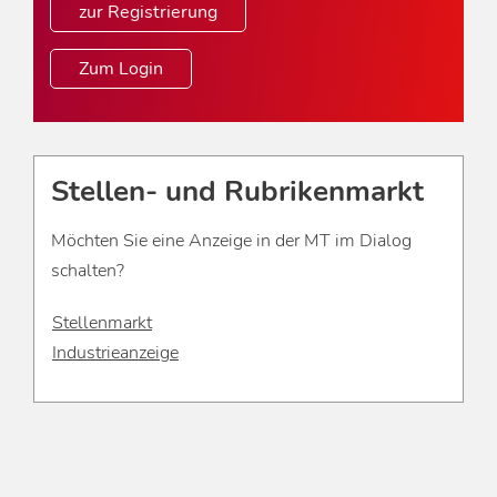
zur Registrierung
Zum Login
Stellen- und Rubrikenmarkt
Möchten Sie eine Anzeige in der MT im Dialog
schalten?
Stellenmarkt
Industrieanzeige