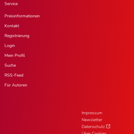
Service
Preisinformationen
Kontakt
Registrierung
Login
Mein Profil
Suche
RSS-Feed
Für Autoren
Impressum
Newsletter
Datenschutz
Über Cookies