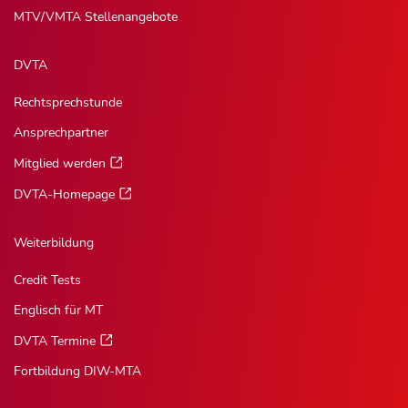
MTV/VMTA Stellenangebote
DVTA
Rechtsprechstunde
Ansprechpartner
Mitglied werden
DVTA-Homepage
Weiterbildung
Credit Tests
Englisch für MT
DVTA Termine
Fortbildung DIW-MTA