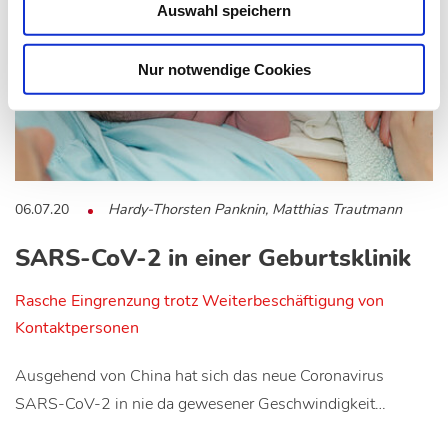
Auswahl speichern
Nur notwendige Cookies
06.07.20
Hardy-Thorsten Panknin, Matthias Trautmann
SARS-CoV-2 in einer Geburtsklinik
Rasche Eingrenzung trotz Weiterbeschäftigung von
Kontaktpersonen
Ausgehend von China hat sich das neue Coronavirus
SARS-CoV-2 in nie da gewesener Geschwindigkeit…