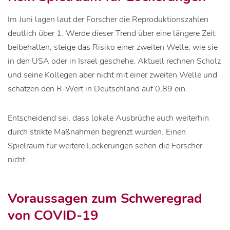
Im Juni lagen laut der Forscher die Reproduktionszahlen
deutlich über 1. Werde dieser Trend über eine längere Zeit
beibehalten, steige das Risiko einer zweiten Welle, wie sie
in den USA oder in Israel geschehe. Aktuell rechnen Scholz
und seine Kollegen aber nicht mit einer zweiten Welle und
schätzen den R-Wert in Deutschland auf 0,89 ein.
Entscheidend sei, dass lokale Ausbrüche auch weiterhin
durch strikte Maßnahmen begrenzt würden. Einen
Spielraum für weitere Lockerungen sehen die Forscher
nicht.
Voraussagen zum Schweregrad
von COVID-19