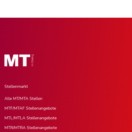
Stellenmarkt
Alle MT/MTA Stellen
MTF/MTAF Stellenangebote
MTL/MTLA Stellenangebote
MTR/MTRA Stellenangebote