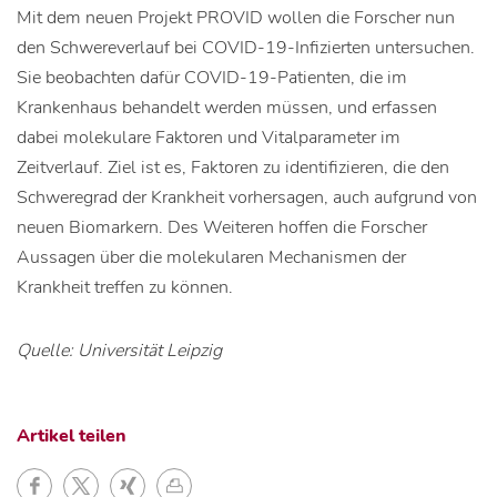
Mit dem neuen Projekt PROVID wollen die Forscher nun
den Schwereverlauf bei COVID-19-Infizierten untersuchen.
Sie beobachten dafür COVID-19-Patienten, die im
Krankenhaus behandelt werden müssen, und erfassen
dabei molekulare Faktoren und Vitalparameter im
Zeitverlauf. Ziel ist es, Faktoren zu identifizieren, die den
Schweregrad der Krankheit vorhersagen, auch aufgrund von
neuen Biomarkern. Des Weiteren hoffen die Forscher
Aussagen über die molekularen Mechanismen der
Krankheit treffen zu können.
Quelle: Universität Leipzig
Artikel teilen