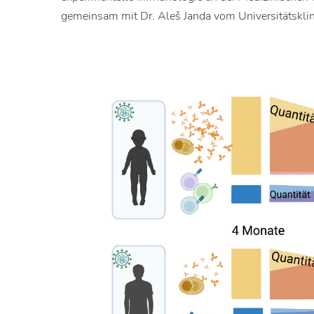
gemeinsam mit Dr. Aleš Janda vom Universitätsklin