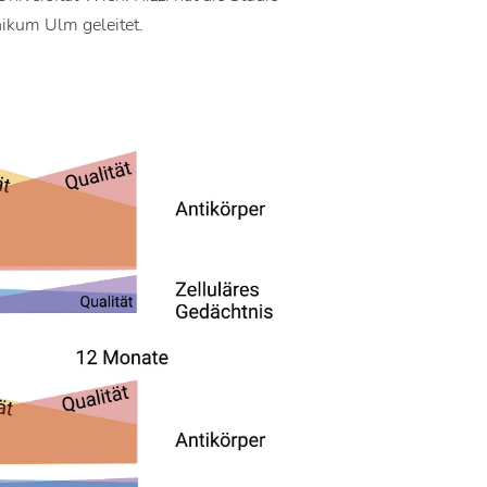
ikum Ulm geleitet.