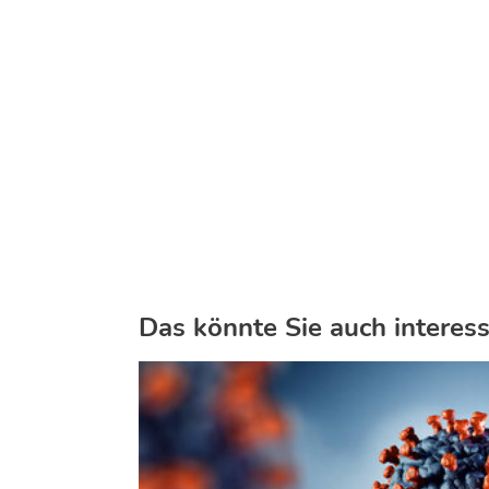
Das könnte Sie auch interess