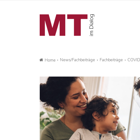
News/Fachbeiträge
Fachbeiträge
COVID-
Home