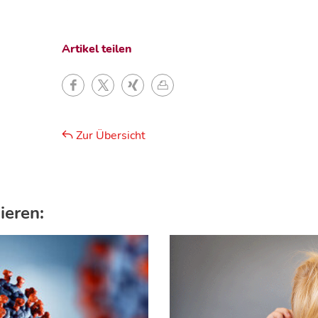
Artikel teilen
Zur Übersicht
ieren: