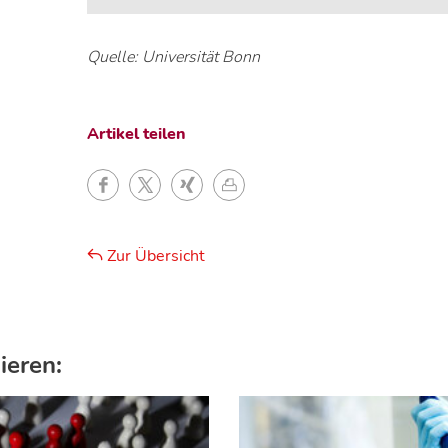
Quelle: Universität Bonn
Artikel teilen
Zur Übersicht
ieren: