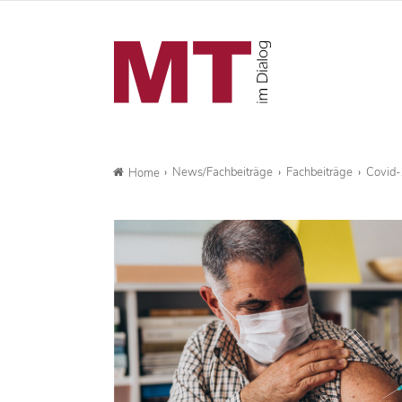
News/Fachbeiträge
Fachbeiträge
Covid-
Home