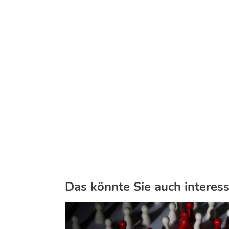
Das könnte Sie auch interess