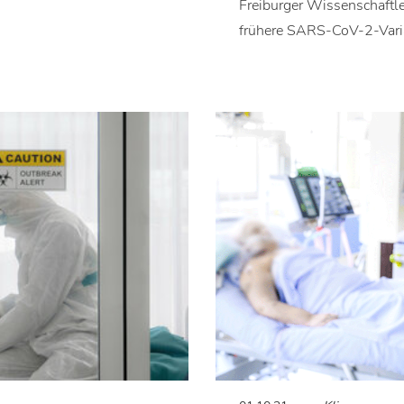
Freiburger Wissenschaftl
frühere SARS-CoV-2-Vari