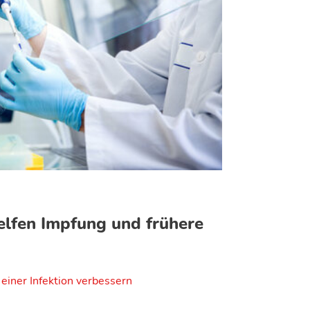
elfen Impfung und frühere
einer Infektion verbessern