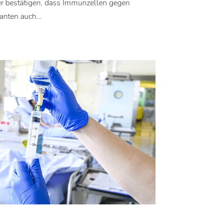
er bestätigen, dass Immunzellen gegen
anten auch…