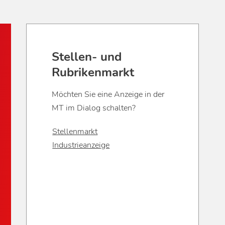
Stellen- und
Rubrikenmarkt
Möchten Sie eine Anzeige in der
MT im Dialog schalten?
Stellenmarkt
Industrieanzeige