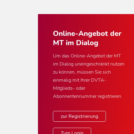
Online-Angebot der
MT im Dialog
Um das Online-Angebot der MT
im Dialog uneingeschränkt nutzen
zu können, müssen Sie sich
einmalig mit Ihrer DVTA-
Mitglieds- oder
Abonnentennummer registrieren.
zur Registrierung
Zum Login