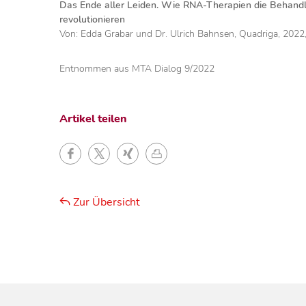
Das Ende aller Leiden. Wie RNA-Therapien die Behandl
revolutionieren
Von: Edda Grabar und Dr. Ulrich Bahnsen, Quadriga, 2022
Entnommen aus MTA Dialog 9/2022
Artikel teilen
Zur Übersicht