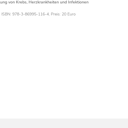
ung von Krebs, Herzkrankheiten und Infektionen
, ISBN: 978-3-86995-116-4, Preis: 20 Euro