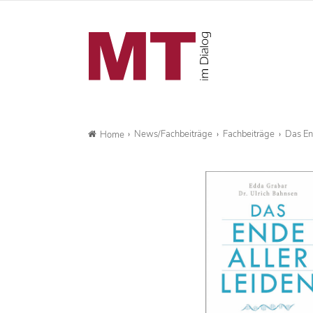
News/Fachbeiträge
Fachbeiträge
Das En
Home