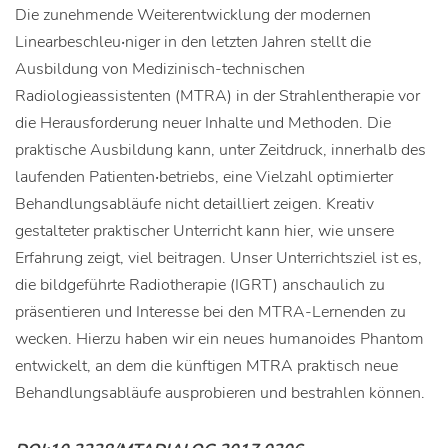
Die zunehmende Weiterentwicklung der modernen
Linearbeschleu‧niger in den letzten Jahren stellt die
Ausbildung von Medizinisch-technischen
Radiologieassistenten (MTRA) in der Strahlentherapie vor
die Herausforderung neuer Inhalte und Methoden. Die
praktische Ausbildung kann, unter Zeitdruck, innerhalb des
laufenden Patienten‧betriebs, eine Vielzahl optimierter
Behandlungsabläufe nicht detailliert zeigen. Kreativ
gestalteter praktischer Unterricht kann hier, wie unsere
Erfahrung zeigt, viel beitragen. Unser Unterrichtsziel ist es,
die bildgeführte Radiotherapie (IGRT) anschaulich zu
präsentieren und Interesse bei den MTRA-Lernenden zu
wecken. Hierzu haben wir ein neues humanoides Phantom
entwickelt, an dem die künftigen MTRA praktisch neue
Behandlungsabläufe ausprobieren und bestrahlen können.