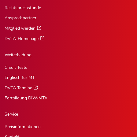
Rechtsprechstunde
Ansprechpartner
Mitglied werden
DVTA-Homepage
Weiterbildung
Credit Tests
Englisch für MT
DVTA Termine
Fortbildung DIW-MTA
Service
Preisinformationen
Kontakt