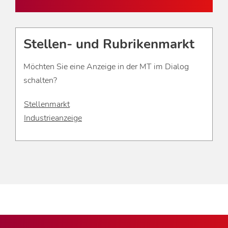
Stellen- und Rubrikenmarkt
Möchten Sie eine Anzeige in der MT im Dialog
schalten?
Stellenmarkt
Industrieanzeige