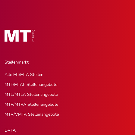
Stellenmarkt
Alle MT/MTA Stellen
MTF/MTAF Stellenangebote
MTL/MTLA Stellenangebote
MTR/MTRA Stellenangebote
MTV/VMTA Stellenangebote
DVTA