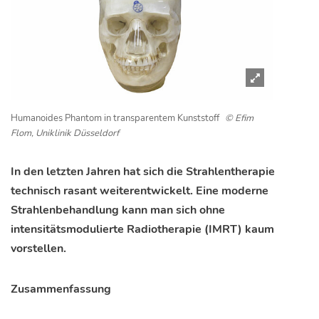
Humanoides Phantom in transparentem Kunststoff
© Efim
Flom, Uniklinik Düsseldorf
In den letzten Jahren hat sich die Strahlentherapie
technisch rasant weiterentwickelt. Eine moderne
Strahlenbehandlung kann man sich ohne
intensitätsmodulierte Radiotherapie (IMRT) kaum
vorstellen.
Zusammenfassung