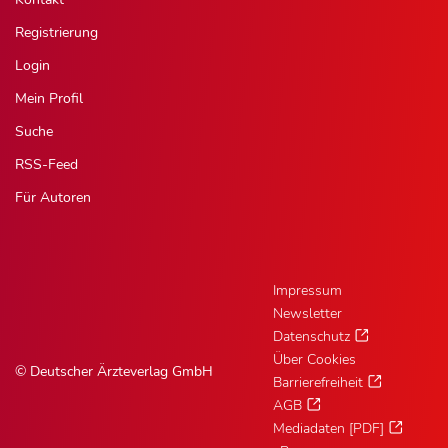
Registrierung
Login
Mein Profil
Suche
RSS-Feed
Für Autoren
Impressum
Newsletter
Datenschutz
Über Cookies
© Deutscher Ärzteverlag GmbH
Barrierefreiheit
AGB
Mediadaten [PDF]