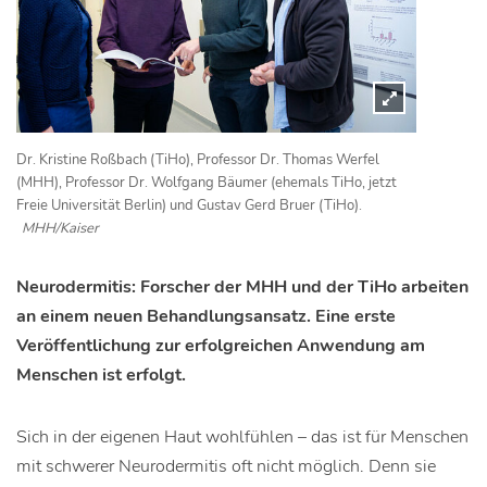
Dr. Kristine Roßbach (TiHo), Professor Dr. Thomas Werfel
(MHH), Professor Dr. Wolfgang Bäumer (ehemals TiHo, jetzt
Freie Universität Berlin) und Gustav Gerd Bruer (TiHo).
MHH/Kaiser
Neurodermitis: Forscher der MHH und der TiHo arbeiten
an einem neuen Behandlungsansatz. Eine erste
Veröffentlichung zur erfolgreichen Anwendung am
Menschen ist erfolgt.
Sich in der eigenen Haut wohlfühlen – das ist für Menschen
mit schwerer Neurodermitis oft nicht möglich. Denn sie