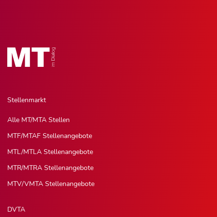
Stellenmarkt
Alle MT/MTA Stellen
MTF/MTAF Stellenangebote
MTL/MTLA Stellenangebote
MTR/MTRA Stellenangebote
MTV/VMTA Stellenangebote
DVTA