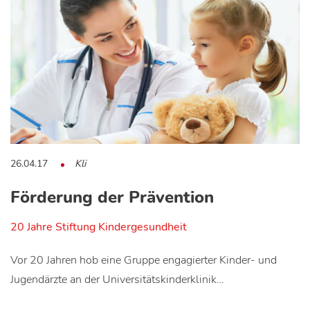
26.04.17
Kli
Förderung der Prävention
20 Jahre Stiftung Kindergesundheit
Vor 20 Jahren hob eine Gruppe engagierter Kinder- und
Jugendärzte an der Universitätskinderklinik…