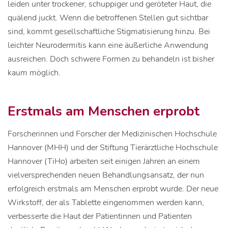
leiden unter trockener, schuppiger und geröteter Haut, die
quälend juckt. Wenn die betroffenen Stellen gut sichtbar
sind, kommt gesellschaftliche Stigmatisierung hinzu. Bei
leichter Neurodermitis kann eine äußerliche Anwendung
ausreichen. Doch schwere Formen zu behandeln ist bisher
kaum möglich.
Erstmals am Menschen erprobt
Forscherinnen und Forscher der Medizinischen Hochschule
Hannover (MHH) und der Stiftung Tierärztliche Hochschule
Hannover (TiHo) arbeiten seit einigen Jahren an einem
vielversprechenden neuen Behandlungsansatz, der nun
erfolgreich erstmals am Menschen erprobt wurde. Der neue
Wirkstoff, der als Tablette eingenommen werden kann,
verbesserte die Haut der Patientinnen und Patienten