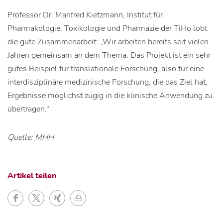
Professor Dr. Manfred Kietzmann, Institut für
Pharmakologie, Toxikologie und Pharmazie der TiHo lobt
die gute Zusammenarbeit: „Wir arbeiten bereits seit vielen
Jahren gemeinsam an dem Thema. Das Projekt ist ein sehr
gutes Beispiel für translationale Forschung, also für eine
interdisziplinäre medizinische Forschung, die das Ziel hat,
Ergebnisse möglichst zügig in die klinische Anwendung zu
übertragen.“
Quelle: MHH
Artikel teilen