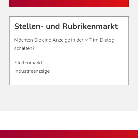
Stellen- und Rubrikenmarkt
Möchten Sie eine Anzeige in der MT im Dialog
schalten?
Stellenmarkt
Industrieanzeige