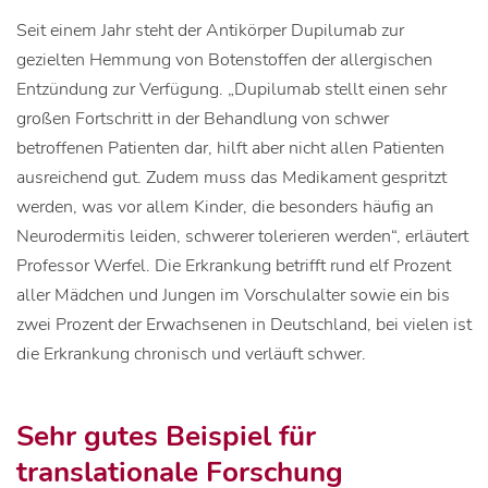
Seit einem Jahr steht der Antikörper Dupilumab zur
gezielten Hemmung von Botenstoffen der allergischen
Entzündung zur Verfügung. „Dupilumab stellt einen sehr
großen Fortschritt in der Behandlung von schwer
betroffenen Patienten dar, hilft aber nicht allen Patienten
ausreichend gut. Zudem muss das Medikament gespritzt
werden, was vor allem Kinder, die besonders häufig an
Neurodermitis leiden, schwerer tolerieren werden“, erläutert
Professor Werfel. Die Erkrankung betrifft rund elf Prozent
aller Mädchen und Jungen im Vorschulalter sowie ein bis
zwei Prozent der Erwachsenen in Deutschland, bei vielen ist
die Erkrankung chronisch und verläuft schwer.
Sehr gutes Beispiel für
translationale Forschung