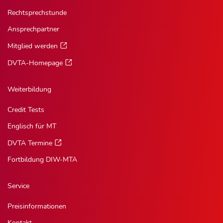
Rechtsprechstunde
Ansprechpartner
Mitglied werden
DVTA-Homepage
Weiterbildung
Credit Tests
Englisch für MT
DVTA Termine
Fortbildung DIW-MTA
Service
Preisinformationen
Kontakt