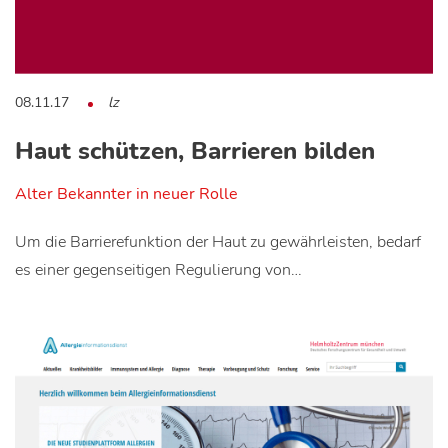
08.11.17
lz
Haut schützen, Barrieren bilden
Alter Bekannter in neuer Rolle
Um die Barrierefunktion der Haut zu gewährleisten, bedarf
es einer gegenseitigen Regulierung von…