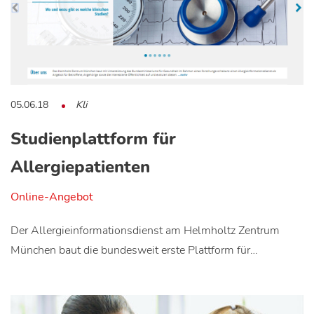
05.06.18
Kli
Studienplattform für
Allergiepatienten
Online-Angebot
Der Allergieinformationsdienst am Helmholtz Zentrum
München baut die bundesweit erste Plattform für…