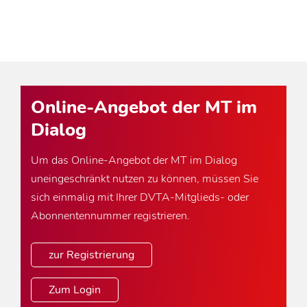
Online-Angebot der MT im
Dialog
Um das Online-Angebot der MT im Dialog
uneingeschränkt nutzen zu können, müssen Sie
sich einmalig mit Ihrer DVTA-Mitglieds- oder
Abonnentennummer registrieren.
zur Registrierung
Zum Login