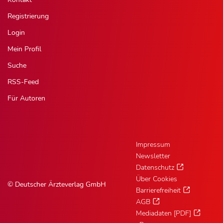
Registrierung
Login
Mein Profil
Suche
RSS-Feed
Für Autoren
Impressum
Newsletter
Datenschutz
Über Cookies
© Deutscher Ärzteverlag GmbH
Barrierefreiheit
AGB
Mediadaten [PDF]