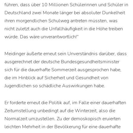
führen, dass über 10 Millionen Schülerinnen und Schüler in
Deutschland zwei Monate länger bei absoluter Dunkelheit
ihren morgendlichen Schulweg antreten müssten, was
nicht zuletzt auch die Unfallhäufigkeit in die Höhe treiben
würde. Das wäre unverantwortlich!“
Meidinger äußerte erneut sein Unverständnis darüber, dass
ausgerechnet der deutsche Bundesgesundheitsminister
sich für die dauerhafte Sommerzeit ausgesprochen habe,
die im Hinblick auf Sicherheit und Gesundheit von
Jugendlichen so schädliche Auswirkungen habe.
Er forderte erneut die Politik auf, im Falle einer dauerhaften
Zeitumstellung unbedingt auf die Winterzeit, also die
Normalzeit umzustellen. Zu der demoskopisch eruierten
leichten Mehrheit in der Bevölkerung für eine dauerhafte