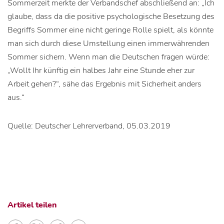
Sommerzeit merkte der Verbandschef abschließend an: „Ich
glaube, dass da die positive psychologische Besetzung des
Begriffs Sommer eine nicht geringe Rolle spielt, als könnte
man sich durch diese Umstellung einen immerwährenden
Sommer sichern. Wenn man die Deutschen fragen würde:
„Wollt Ihr künftig ein halbes Jahr eine Stunde eher zur
Arbeit gehen?“, sähe das Ergebnis mit Sicherheit anders
aus.“
Quelle: Deutscher Lehrerverband, 05.03.2019
Artikel teilen