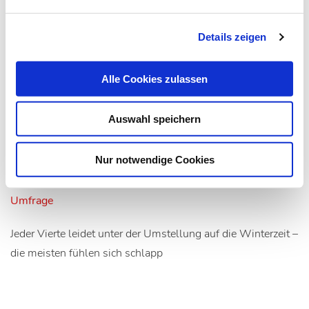
Details zeigen
Alle Cookies zulassen
25.10.16
Kli
Auswahl speichern
Immer mehr Deutsche gegen
Nur notwendige Cookies
Zeitumstellung
Umfrage
Jeder Vierte leidet unter der Umstellung auf die Winterzeit –
die meisten fühlen sich schlapp