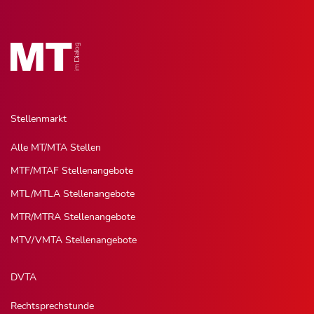
Stellenmarkt
Alle MT/MTA Stellen
MTF/MTAF Stellenangebote
MTL/MTLA Stellenangebote
MTR/MTRA Stellenangebote
MTV/VMTA Stellenangebote
DVTA
Rechtsprechstunde