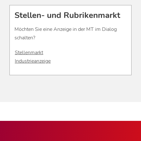
Stellen- und Rubrikenmarkt
Möchten Sie eine Anzeige in der MT im Dialog
schalten?
Stellenmarkt
Industrieanzeige