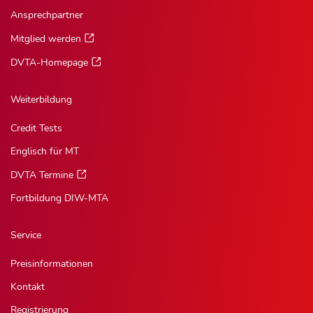
Ansprechpartner
Mitglied werden
DVTA-Homepage
Weiterbildung
Credit Tests
Englisch für MT
DVTA Termine
Fortbildung DIW-MTA
Service
Preisinformationen
Kontakt
Registrierung