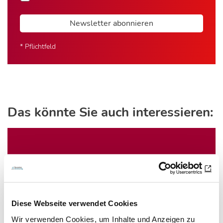
Newsletter abonnieren
* Pflichtfeld
Das könnte Sie auch interessieren:
Diese Webseite verwendet Cookies
Wir verwenden Cookies, um Inhalte und Anzeigen zu