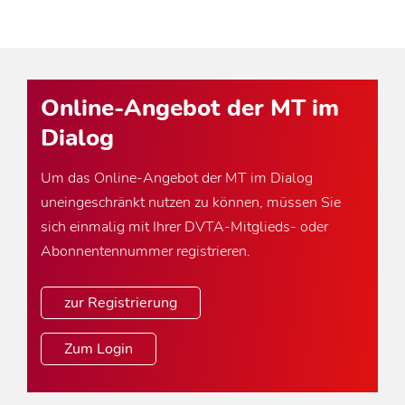
Online-Angebot der MT im
Dialog
Um das Online-Angebot der MT im Dialog
uneingeschränkt nutzen zu können, müssen Sie
sich einmalig mit Ihrer DVTA-Mitglieds- oder
Abonnentennummer registrieren.
zur Registrierung
Zum Login