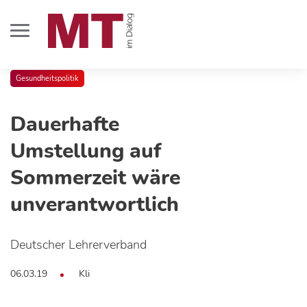
Gesundheitspolitik
Dauerhafte
Umstellung auf
Sommerzeit wäre
unverantwortlich
Deutscher Lehrerverband
06.03.19
Kli