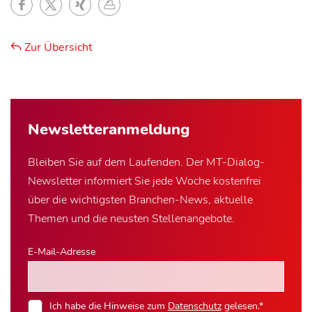
Zur Übersicht
Newsletter­anmeldung
Bleiben Sie auf dem Laufenden. Der MT-Dialog-
Newsletter informiert Sie jede Woche kostenfrei
über die wichtigsten Branchen-News, aktuelle
Themen und die neusten Stellenangebote.
E-Mail-Adresse
Ich habe die Hinweise zum
Datenschutz
gelesen.*