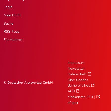
Login
Mein Profil
Suche
RSS-Feed
Für Autoren
Impressum
Newsletter
Datenschutz
Über Cookies
© Deutscher Ärzteverlag GmbH
Barrierefreiheit
AGB
Mediadaten [PDF]
ePaper