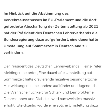
Im Hinblick auf die Abstimmung des
Verkehrsausschusses im EU-Parlament und die dort
geforderte Abschaffung der Zeitumstellung ab 2021
hat der Präsident des Deutschen Lehrerverbands die
Bundesregierung dazu aufgefordert, eine dauerhafte
Umstellung auf Sommerzeit in Deutschland zu
verhindern.
Der Präsident des Deutschen Lehrerverbands, Heinz-Peter
Meidinger, betonte: „Eine dauerhafte Umstellung auf
Sommerzeit hätte gravierende negative gesundheitliche
Auswirkungen insbesondere auf Kinder und Jugendliche.
Die Wahrscheinlichkeit für Schlaf- und Lernprobleme,
Depressionen und Diabetes wird nachweislich massiv
erhöht. Gleichzeitig würde eine solche Umstellung dazu