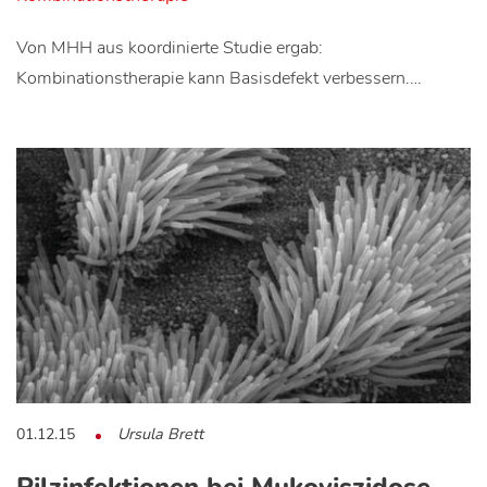
Von MHH aus koordinierte Studie ergab:
Kombinationstherapie kann Basisdefekt verbessern.…
01.12.15
Ursula Brett