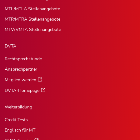
MTL/MTLA Stellenangebote
MTR/MTRA Stellenangebote
MTV/VMTA Stellenangebote
DVTA
Rechtsprechstunde
Ansprechpartner
Mitglied werden
DVTA-Homepage
Weiterbildung
Credit Tests
Englisch für MT