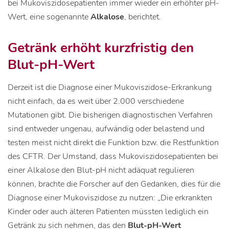
bei Mukoviszidosepatienten immer wieder ein erhöhter pH-
Wert, eine sogenannte
Alkalose
, berichtet.
Getränk erhöht kurzfristig den
Blut-pH-Wert
Derzeit ist die Diagnose einer Mukoviszidose-Erkrankung
nicht einfach, da es weit über 2.000 verschiedene
Mutationen gibt. Die bisherigen diagnostischen Verfahren
sind entweder ungenau, aufwändig oder belastend und
testen meist nicht direkt die Funktion bzw. die Restfunktion
des CFTR. Der Umstand, dass Mukoviszidosepatienten bei
einer Alkalose den Blut-pH nicht adäquat regulieren
können, brachte die Forscher auf den Gedanken, dies für die
Diagnose einer Mukoviszidose zu nutzen: „Die erkrankten
Kinder oder auch älteren Patienten müssten lediglich ein
Getränk zu sich nehmen, das den
Blut-pH-Wert