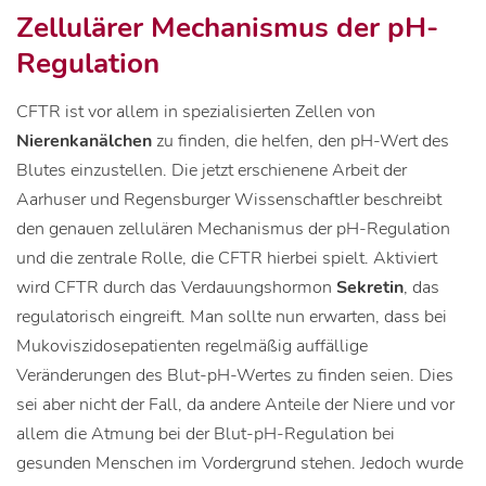
Zellulärer Mechanismus der pH-
Regulation
CFTR ist vor allem in spezialisierten Zellen von
Nierenkanälchen
zu finden, die helfen, den pH-Wert des
Blutes einzustellen. Die jetzt erschienene Arbeit der
Aarhuser und Regensburger Wissenschaftler beschreibt
den genauen zellulären Mechanismus der pH-Regulation
und die zentrale Rolle, die CFTR hierbei spielt. Aktiviert
wird CFTR durch das Verdauungshormon
Sekretin
, das
regulatorisch eingreift. Man sollte nun erwarten, dass bei
Mukoviszidosepatienten regelmäßig auffällige
Veränderungen des Blut-pH-Wertes zu finden seien. Dies
sei aber nicht der Fall, da andere Anteile der Niere und vor
allem die Atmung bei der Blut-pH-Regulation bei
gesunden Menschen im Vordergrund stehen. Jedoch wurde