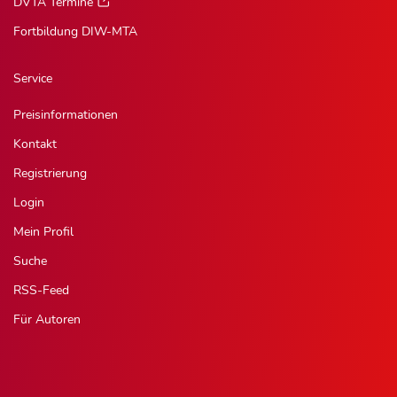
DVTA Termine
Fortbildung DIW-MTA
Service
Preisinformationen
Kontakt
Registrierung
Login
Mein Profil
Suche
RSS-Feed
Für Autoren