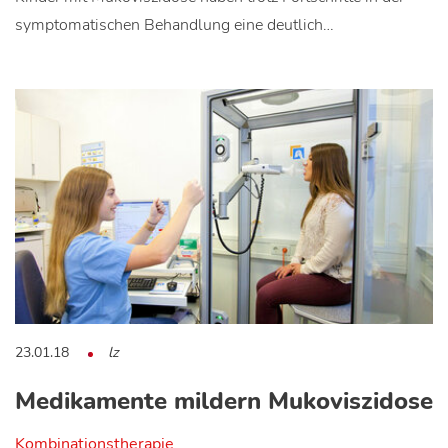
symptomatischen Behandlung eine deutlich…
23.01.18
lz
Medikamente mildern Mukoviszidose
Kombinationstherapie