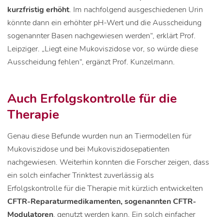
kurzfristig erhöht
. Im nachfolgend ausgeschiedenen Urin
könnte dann ein erhöhter pH-Wert und die Ausscheidung
sogenannter Basen nachgewiesen werden“, erklärt Prof.
Leipziger. „Liegt eine Mukoviszidose vor, so würde diese
Ausscheidung fehlen“, ergänzt Prof. Kunzelmann.
Auch Erfolgskontrolle für die
Therapie
Genau diese Befunde wurden nun an Tiermodellen für
Mukoviszidose und bei Mukoviszidosepatienten
nachgewiesen. Weiterhin konnten die Forscher zeigen, dass
ein solch einfacher Trinktest zuverlässig als
Erfolgskontrolle für die Therapie mit kürzlich entwickelten
CFTR-Reparaturmedikamenten, sogenannten CFTR-
Modulatoren
, genutzt werden kann. Ein solch einfacher