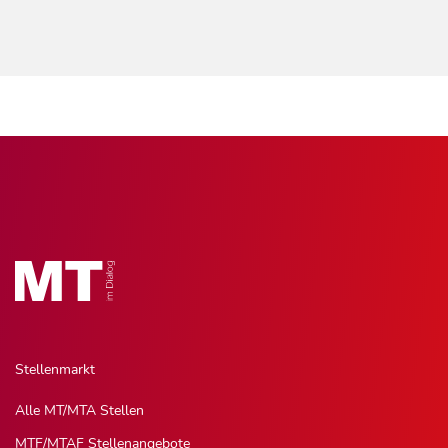
Stellenmarkt
Alle MT/MTA Stellen
MTF/MTAF Stellenangebote