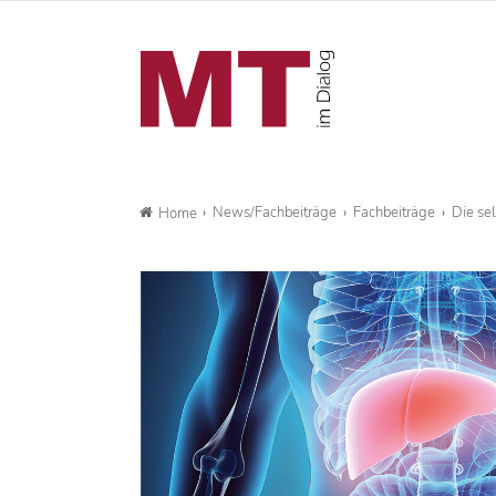
News/Fachbeiträge
Fachbeiträge
Die sel
Home