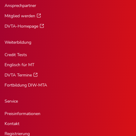
Ansprechpartner
Mitglied werden
DVTA-Homepage
Weiterbildung
Credit Tests
Englisch für MT
DVTA Termine
Fortbildung DIW-MTA
Service
Preisinformationen
Kontakt
Registrierung