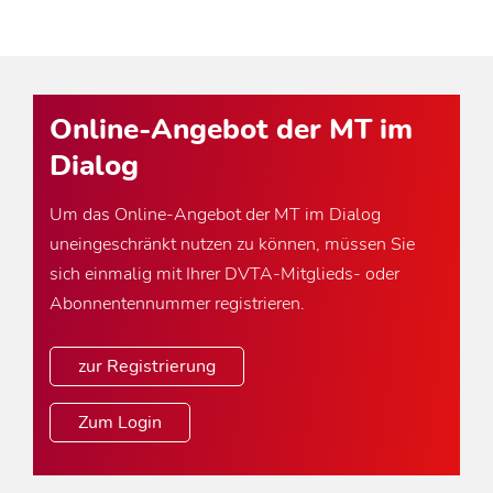
Online-Angebot der MT im
Dialog
Um das Online-Angebot der MT im Dialog
uneingeschränkt nutzen zu können, müssen Sie
sich einmalig mit Ihrer DVTA-Mitglieds- oder
Abonnentennummer registrieren.
zur Registrierung
Zum Login