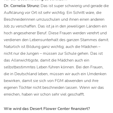
Dr. Cornelia Strunz:
Das ist super schwierig und gerade die
Aufklärung vor Ort ist sehr wichtig. Ein Schritt wäre, die
Beschneiderinnen umzuschulen und ihnen einen anderen
Job zu verschaffen. Das ist ja in den jeweiligen Ländern ein
hoch angesehener Beruf. Diese Frauen werden verehrt und
verdienen den Lebensunterhalt des ganzen Stammes damit.
Natürlich ist Bildung ganz wichtig; auch die Mädchen –
nicht nur die Jungen – müssen zur Schule gehen. Das ist
das Allerwichtigste, damit die Mädchen auch ein
selbstbestimmtes Leben führen können. Bei den Frauen,
die in Deutschland leben, müssen wir auch ein Umdenken
bewirken, damit sie sich von FGM abwenden und ihre
eigenen Töchter nicht beschneiden lassen. Wenn wir das
erreichen, haben wir schon sehr viel geschafft.
Wie wird das Desert Flower Center finanziert?