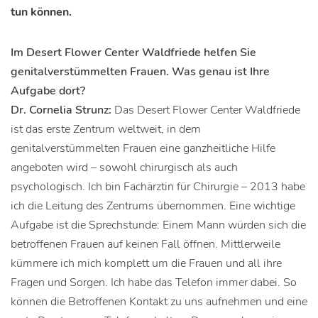
tun können.
Im Desert Flower Center Waldfriede helfen Sie
genitalverstümmelten Frauen. Was genau ist Ihre
Aufgabe dort?
Dr. Cornelia Strunz:
Das Desert Flower Center Waldfriede
ist das erste Zentrum weltweit, in dem
genitalverstümmelten Frauen eine ganzheitliche Hilfe
angeboten wird – sowohl chirurgisch als auch
psychologisch. Ich bin Fachärztin für Chirurgie – 2013 habe
ich die Leitung des Zentrums übernommen. Eine wichtige
Aufgabe ist die Sprechstunde: Einem Mann würden sich die
betroffenen Frauen auf keinen Fall öffnen. Mittlerweile
kümmere ich mich komplett um die Frauen und all ihre
Fragen und Sorgen. Ich habe das Telefon immer dabei. So
können die Betroffenen Kontakt zu uns aufnehmen und eine