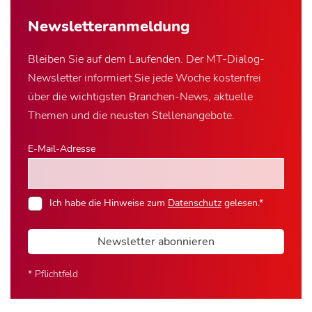
Newsletter­anmeldung
Bleiben Sie auf dem Laufenden. Der MT-Dialog-
Newsletter informiert Sie jede Woche kostenfrei
über die wichtigsten Branchen-News, aktuelle
Themen und die neusten Stellenangebote.
E-Mail-Adresse
Ich habe die Hinweise zum
Datenschutz
gelesen.*
Newsletter abonnieren
* Pflichtfeld