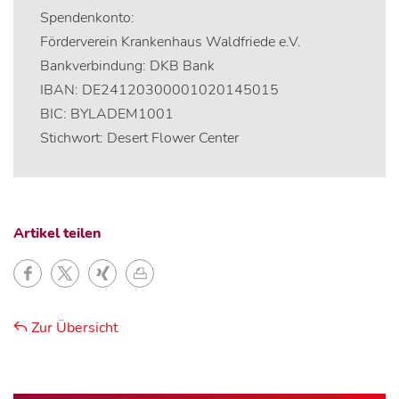
Spendenkonto:
Förderverein Krankenhaus Waldfriede e.V.
Bankverbindung: DKB Bank
IBAN: DE24120300001020145015
BIC: BYLADEM1001
Stichwort: Desert Flower Center
Artikel teilen
Zur Übersicht