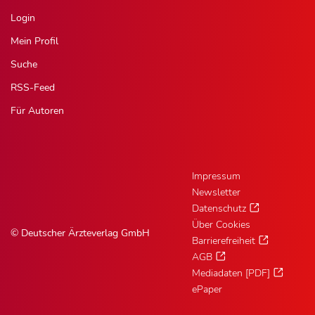
Login
Mein Profil
Suche
RSS-Feed
Für Autoren
Impressum
Newsletter
Datenschutz
Über Cookies
© Deutscher Ärzteverlag GmbH
Barrierefreiheit
AGB
Mediadaten [PDF]
ePaper