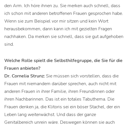
den Arm. Ich höre ihnen zu. Sie merken auch schnell, dass
ich schon mit anderen betroffenen Frauen gesprochen habe.
Wenn sie zum Beispiel vor mir sitzen und kein Wort
herausbekommen, dann kann ich mit gezielten Fragen
nachhaken. Da merken sie schnell, dass sie gut aufgehoben
sind.
Welche Rolle spielt die Selbsthilfegruppe, die Sie für die
Frauen anbieten?
Dr. Cornelia Strunz:
Sie müssen sich vorstellen, dass die
Frauen mit niemandem darüber sprechen, auch nicht mit
anderen Frauen in ihrer Familie, ihren Freundinnen oder
ihren Nachbarinnen. Das ist ein totales Tabuthema. Die
Frauen denken ja, die Klitoris sei ein böser Stachel, der ein
Leben lang weiterwächst. Und dass der ganze
Genitalbereich unrein wäre. Deswegen können sie auch