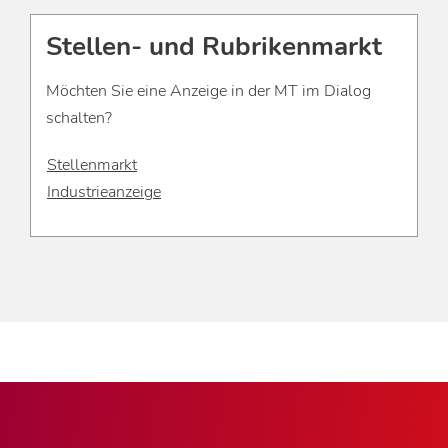
Stellen- und Rubrikenmarkt
Möchten Sie eine Anzeige in der MT im Dialog
schalten?
Stellenmarkt
Industrieanzeige