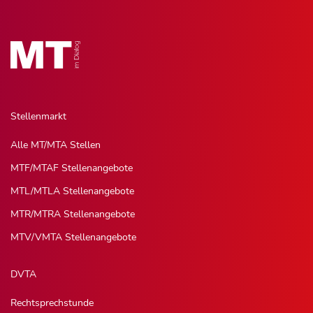
Stellenmarkt
Alle MT/MTA Stellen
MTF/MTAF Stellenangebote
MTL/MTLA Stellenangebote
MTR/MTRA Stellenangebote
MTV/VMTA Stellenangebote
DVTA
Rechtsprechstunde