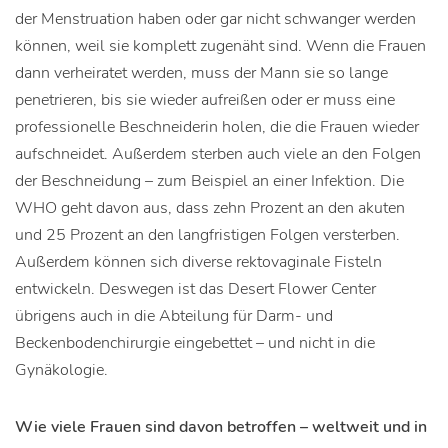
der Menstruation haben oder gar nicht schwanger werden
können, weil sie komplett zugenäht sind. Wenn die Frauen
dann verheiratet werden, muss der Mann sie so lange
penetrieren, bis sie wieder aufreißen oder er muss eine
professionelle Beschneiderin holen, die die Frauen wieder
aufschneidet. Außerdem sterben auch viele an den Folgen
der Beschneidung – zum Beispiel an einer Infektion. Die
WHO geht davon aus, dass zehn Prozent an den akuten
und 25 Prozent an den langfristigen Folgen versterben.
Außerdem können sich diverse rektovaginale Fisteln
entwickeln. Deswegen ist das Desert Flower Center
übrigens auch in die Abteilung für Darm- und
Beckenbodenchirurgie eingebettet – und nicht in die
Gynäkologie.
Wie viele Frauen sind davon betroffen – weltweit und in