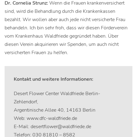
Dr. Cornelia Strunz:
Wenn die Frauen krankenversichert
sind, wird die Behandlung durch die Krankenkassen
bezahlt. Wir wollen aber auch jede nicht versicherte Frau
behandeln. Ich bin sehr froh, dass wir diesen Förderverein
vom Krankenhaus Waldfriede gegründet haben. Über
diesen Verein akquirieren wir Spenden, um auch nicht
versicherten Frauen zu helfen.
Kontakt und weitere Informationen:
Desert Flower Center Waldfriede Berlin-
Zehlendorf,
Argentinische Allee 40, 14163 Berlin
Web: www.dfc-waldfriede.de
E-Mail: desertflower@waldfriede.de
Telefon: 030 81810 – 8582