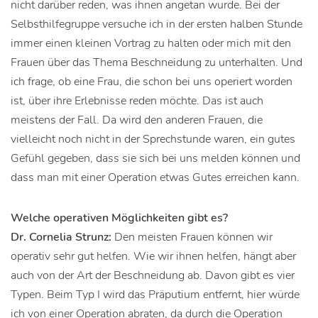
nicht darüber reden, was ihnen angetan wurde. Bei der
Selbsthilfegruppe versuche ich in der ersten halben Stunde
immer einen kleinen Vortrag zu halten oder mich mit den
Frauen über das Thema Beschneidung zu unterhalten. Und
ich frage, ob eine Frau, die schon bei uns operiert worden
ist, über ihre Erlebnisse reden möchte. Das ist auch
meistens der Fall. Da wird den anderen Frauen, die
vielleicht noch nicht in der Sprechstunde waren, ein gutes
Gefühl gegeben, dass sie sich bei uns melden können und
dass man mit einer Operation etwas Gutes erreichen kann.
Welche operativen Möglichkeiten gibt es?
Dr. Cornelia Strunz:
Den meisten Frauen können wir
operativ sehr gut helfen. Wie wir ihnen helfen, hängt aber
auch von der Art der Beschneidung ab. Davon gibt es vier
Typen. Beim Typ I wird das Präputium entfernt, hier würde
ich von einer Operation abraten, da durch die Operation