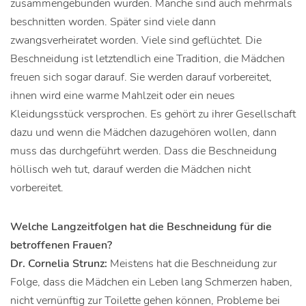
zusammengebunden wurden. Manche sind auch mehrmals
beschnitten worden. Später sind viele dann
zwangsverheiratet worden. Viele sind geflüchtet. Die
Beschneidung ist letztendlich eine Tradition, die Mädchen
freuen sich sogar darauf. Sie werden darauf vorbereitet,
ihnen wird eine warme Mahlzeit oder ein neues
Kleidungsstück versprochen. Es gehört zu ihrer Gesellschaft
dazu und wenn die Mädchen dazugehören wollen, dann
muss das durchgeführt werden. Dass die Beschneidung
höllisch weh tut, darauf werden die Mädchen nicht
vorbereitet.
Welche Langzeitfolgen hat die Beschneidung für die
betroffenen Frauen?
Dr. Cornelia Strunz:
Meistens hat die Beschneidung zur
Folge, dass die Mädchen ein Leben lang Schmerzen haben,
nicht vernünftig zur Toilette gehen können, Probleme bei