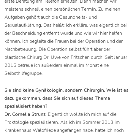
erste Beratung am Telefon erhalten. Dann machen wir
meistens schnell einen persönlichen Termin. Zu meinen
Aufgaben gehört auch die Gesundheits- und
Sexualaufklärung. Das heißt: Ich erkläre, was eigentlich bei
der Beschneidung entfernt wurde und wie wir hier helfen
können. Ich begleite die Frauen bei der Operation und der
Nachbetreuung. Die Operation selbst führt aber der
plastische Chirurg Dr. Uwe von Fritschen durch. Seit Januar
2015 betreue ich außerdem einmal im Monat eine
Selbsthilfegruppe.
Sie sind keine Gynäkologin, sondern Chirurgin. Wie ist es
dazu gekommen, dass Sie sich auf dieses Thema
spezialisiert haben?
Dr. Cornelia Strunz:
Eigentlich wollte ich mich auf die
Proktologie spezialisieren. Als ich im Sommer 2013 im
Krankenhaus Waldfriede angefangen habe, hatte ich noch