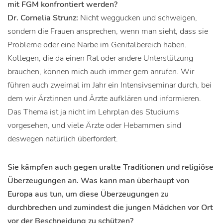
mit FGM konfrontiert werden?
Dr. Cornelia Strunz:
Nicht weggucken und schweigen,
sondern die Frauen ansprechen, wenn man sieht, dass sie
Probleme oder eine Narbe im Genitalbereich haben.
Kollegen, die da einen Rat oder andere Unterstützung
brauchen, können mich auch immer gern anrufen. Wir
führen auch zweimal im Jahr ein Intensivseminar durch, bei
dem wir Ärztinnen und Ärzte aufklären und informieren.
Das Thema ist ja nicht im Lehrplan des Studiums
vorgesehen, und viele Ärzte oder Hebammen sind
deswegen natürlich überfordert.
Sie kämpfen auch gegen uralte Traditionen und religiöse
Überzeugungen an. Was kann man überhaupt von
Europa aus tun, um diese Überzeugungen zu
durchbrechen und zumindest die jungen Mädchen vor Ort
vor der Beschneidung zu schützen?