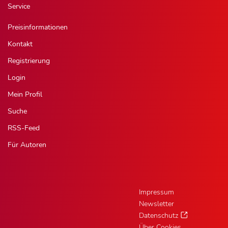
Service
Preisinformationen
Kontakt
Registrierung
Login
Mein Profil
Suche
RSS-Feed
Für Autoren
Impressum
Newsletter
Datenschutz
Über Cookies