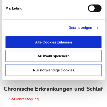
Marketing
Details zeigen
Alle Cookies zulassen
Auswahl speichern
Nur notwendige Cookies
26.10.16
lz
Chronische Erkrankungen und Schlaf
DGSM Jahrestagung