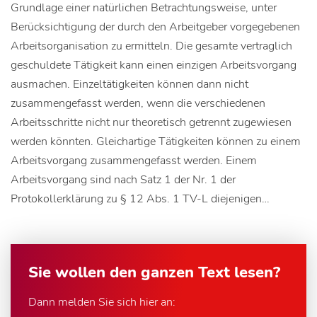
Grundlage einer natürlichen Betrachtungsweise, unter
Berücksichtigung der durch den Arbeitgeber vorgegebenen
Arbeitsorganisation zu ermitteln. Die gesamte vertraglich
geschuldete Tätigkeit kann einen einzigen Arbeitsvorgang
ausmachen. Einzeltätigkeiten können dann nicht
zusammengefasst werden, wenn die verschiedenen
Arbeitsschritte nicht nur theoretisch getrennt zugewiesen
werden könnten. Gleichartige Tätigkeiten können zu einem
Arbeitsvorgang zusammengefasst werden. Einem
Arbeitsvorgang sind nach Satz 1 der Nr. 1 der
Protokollerklärung zu § 12 Abs. 1 TV-L diejenigen…
Sie wollen den ganzen Text lesen?
Dann melden Sie sich hier an: