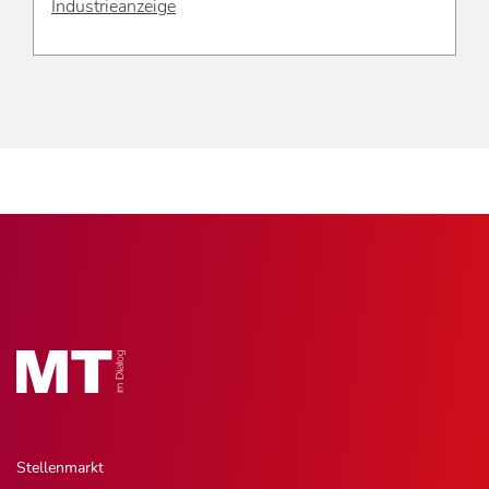
Industrieanzeige
Stellenmarkt