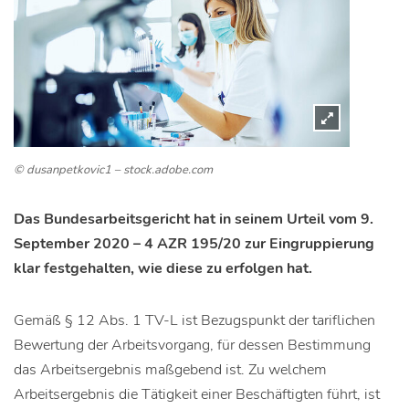
© dusanpetkovic1 – stock.adobe.com
Das Bundesarbeitsgericht hat in seinem Urteil vom 9.
September 2020 – 4 AZR 195/20 zur Eingruppierung
klar festgehalten, wie diese zu erfolgen hat.
Gemäß § 12 Abs. 1 TV-L ist Bezugspunkt der tariflichen
Bewertung der Arbeitsvorgang, für dessen Bestimmung
das Arbeitsergebnis maßgebend ist. Zu welchem
Arbeitsergebnis die Tätigkeit einer Beschäftigten führt, ist