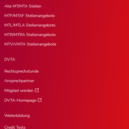
Alle MT/MTA Stellen
MTF/MTAF Stellenangebote
MTL/MTLA Stellenangebote
MTR/MTRA Stellenangebote
MTV/VMTA Stellenangebote
DVTA
Rechtsprechstunde
Ansprechpartner
Mitglied werden
DVTA-Homepage
Weiterbildung
Credit Tests