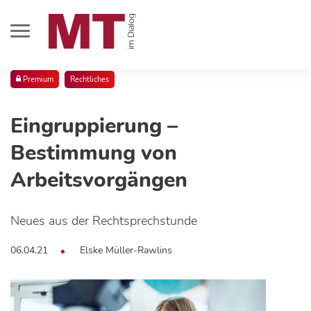
Premium
Rechtliches
Eingruppierung –
Bestimmung von
Arbeitsvorgängen
Neues aus der Rechtsprechstunde
06.04.21
Elske Müller-Rawlins