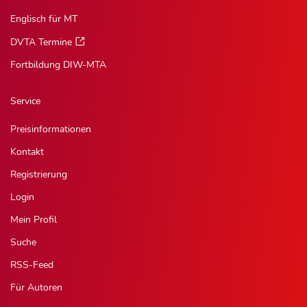
Englisch für MT
DVTA Termine
Fortbildung DIW-MTA
Service
Preisinformationen
Kontakt
Registrierung
Login
Mein Profil
Suche
RSS-Feed
Für Autoren