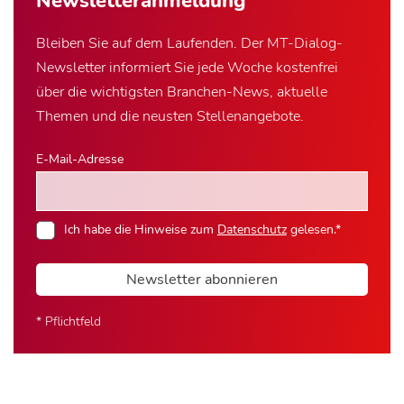
Newsletter­anmeldung
Bleiben Sie auf dem Laufenden. Der MT-Dialog-
Newsletter informiert Sie jede Woche kostenfrei
über die wichtigsten Branchen-News, aktuelle
Themen und die neusten Stellenangebote.
E-Mail-Adresse
Ich habe die Hinweise zum
Datenschutz
gelesen.*
Newsletter abonnieren
* Pflichtfeld