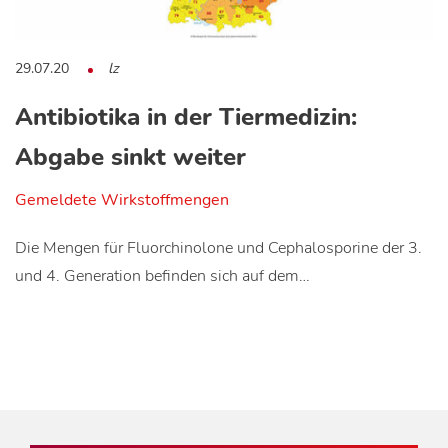
29.07.20
lz
Antibiotika in der Tiermedizin:
Abgabe sinkt weiter
Gemeldete Wirkstoffmengen
Die Mengen für Fluorchinolone und Cephalosporine der 3.
und 4. Generation befinden sich auf dem…