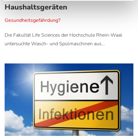
Haushaltsgeräten
Gesundheitsgefährdung?
Die Fakultät Life Sciences der Hochschule Rhein-Waal
untersuchte Wasch- und Spülmaschinen aus…