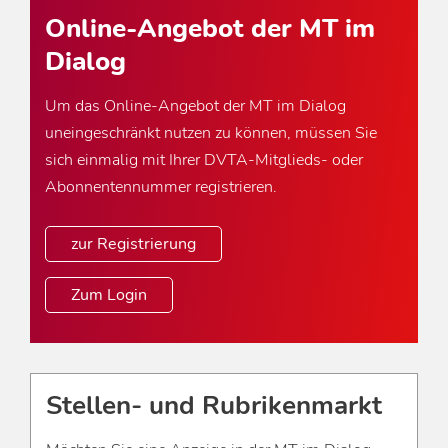
Online-Angebot der MT im
Dialog
Um das Online-Angebot der MT im Dialog
uneingeschränkt nutzen zu können, müssen Sie
sich einmalig mit Ihrer DVTA-Mitglieds- oder
Abonnentennummer registrieren.
zur Registrierung
Zum Login
Stellen- und Rubrikenmarkt