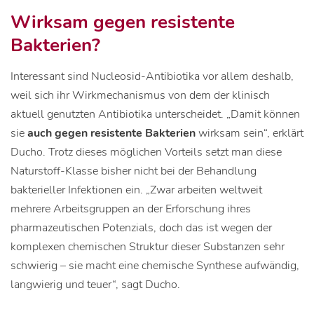
Wirksam gegen resistente
Bakterien?
Interessant sind Nucleosid-Antibiotika vor allem deshalb,
weil sich ihr Wirkmechanismus von dem der klinisch
aktuell genutzten Antibiotika unterscheidet. „Damit können
sie
auch gegen resistente Bakterien
wirksam sein“, erklärt
Ducho. Trotz dieses möglichen Vorteils setzt man diese
Naturstoff-Klasse bisher nicht bei der Behandlung
bakterieller Infektionen ein. „Zwar arbeiten weltweit
mehrere Arbeitsgruppen an der Erforschung ihres
pharmazeutischen Potenzials, doch das ist wegen der
komplexen chemischen Struktur dieser Substanzen sehr
schwierig – sie macht eine chemische Synthese aufwändig,
langwierig und teuer“, sagt Ducho.