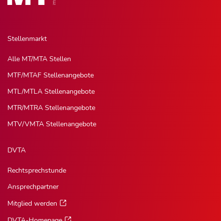
Stellenmarkt
Alle MT/MTA Stellen
MTF/MTAF Stellenangebote
MTL/MTLA Stellenangebote
MTR/MTRA Stellenangebote
MTV/VMTA Stellenangebote
DVTA
Rechtsprechstunde
Ansprechpartner
Mitglied werden
DVTA-Homepage