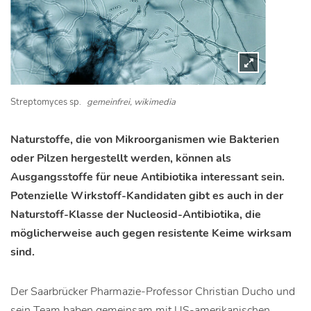
Streptomyces sp.
gemeinfrei, wikimedia
Naturstoffe, die von Mikroorganismen wie Bakterien
oder Pilzen hergestellt werden, können als
Ausgangsstoffe für neue Antibiotika interessant sein.
Potenzielle Wirkstoff-Kandidaten gibt es auch in der
Naturstoff-Klasse der Nucleosid-Antibiotika, die
möglicherweise auch gegen resistente Keime wirksam
sind.
Der Saarbrücker Pharmazie-Professor Christian Ducho und
sein Team haben gemeinsam mit US-amerikanischen