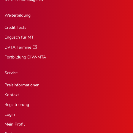
Weiterbildung
Credit Tests
Englisch für MT
DVTA Termine
Fortbildung DIW-MTA
Service
Preisinformationen
Kontakt
Registrierung
Login
Mein Profil