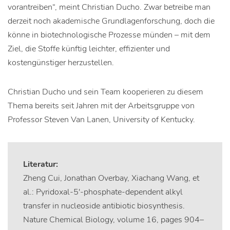
vorantreiben“, meint Christian Ducho. Zwar betreibe man
derzeit noch akademische Grundlagenforschung, doch die
könne in biotechnologische Prozesse münden – mit dem
Ziel, die Stoffe künftig leichter, effizienter und
kostengünstiger herzustellen.
Christian Ducho und sein Team kooperieren zu diesem
Thema bereits seit Jahren mit der Arbeitsgruppe von
Professor Steven Van Lanen, University of Kentucky.
Literatur:
Zheng Cui, Jonathan Overbay, Xiachang Wang, et
al.: Pyridoxal-5′-phosphate-dependent alkyl
transfer in nucleoside antibiotic biosynthesis.
Nature Chemical Biology, volume 16, pages 904–