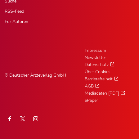
Suche
RSS-Feed
Für Autoren
Impressum
Newsletter
Datenschutz
Über Cookies
© Deutscher Ärzteverlag GmbH
Barrierefreiheit
AGB
Mediadaten [PDF]
ePaper