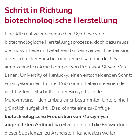
Schritt in Richtung
biotechnologische Herstellung
Eine Alternative zur chemischen Synthese sind
biotechnologische Herstellungsprozesse, doch dazu muss
die Biosynthese im Detail verstanden werden. Hierbei sind
die Saarbrücker Forscher nun gemeinsam mit der US-
amerikanischen Arbeitsgruppe von Professor Steven Van
Lanen, University of Kentucky, einen entscheidenden Schritt
vorangekommen: In ihrer Publikation haben sie einen der
wichtigsten Teilschritte in der Biosynthese der
Muraymycine – den Einbau einer bestimmten Untereinheit –
gründlich aufgeklärt. „Das könnte eine zukünftige
biotechnologische Produktion von Muraymycin-
abgeleiteten Antibiotika
erleichtern und die Entwicklung
dieser Substanzen zu Arzneistoff-Kandidaten weiter