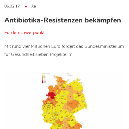
06.02.17
Kli
Antibiotika-Resistenzen bekämpfen
Förderschwerpunkt
Mit rund vier Millionen Euro fördert das Bundesministerium
für Gesundheit sieben Projekte im…