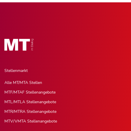
Stellenmarkt
Alle MT/MTA Stellen
MTF/MTAF Stellenangebote
MTL/MTLA Stellenangebote
MTR/MTRA Stellenangebote
MTV/VMTA Stellenangebote