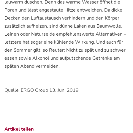
lauwarm duschen. Denn das warme Wasser öffnet die
Poren und lässt angestaute Hitze entweichen. Da dicke
Decken den Luftaustausch verhindern und den Körper
zusätzlich aufheizen, sind dünne Laken aus Baumwolle,
Leinen oder Naturseide empfehlenswerte Alternativen –
letztere hat sogar eine kühlende Wirkung. Und auch für
den Sommer gilt, so Reuter: Nicht zu spät und zu schwer
essen sowie Alkohol und aufputschende Getränke am
späten Abend vermeiden.
Quelle: ERGO Group 13. Juni 2019
Artikel teilen