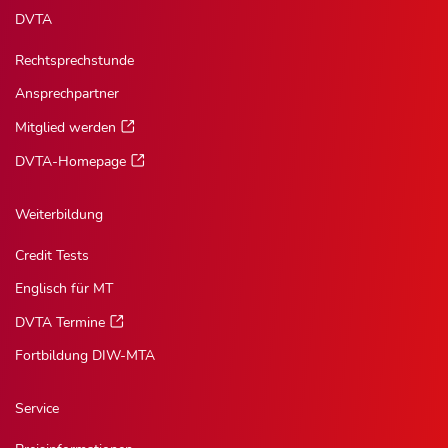
DVTA
Rechtsprechstunde
Ansprechpartner
Mitglied werden
DVTA-Homepage
Weiterbildung
Credit Tests
Englisch für MT
DVTA Termine
Fortbildung DIW-MTA
Service