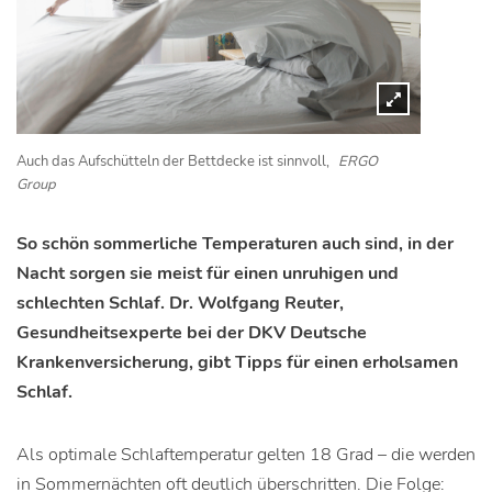
Auch das Aufschütteln der Bettdecke ist sinnvoll,
ERGO
Group
So schön sommerliche Temperaturen auch sind, in der
Nacht sorgen sie meist für einen unruhigen und
schlechten Schlaf. Dr. Wolfgang Reuter,
Gesundheitsexperte bei der DKV Deutsche
Krankenversicherung, gibt Tipps für einen erholsamen
Schlaf.
Als optimale Schlaftemperatur gelten 18 Grad – die werden
in Sommernächten oft deutlich überschritten. Die Folge: