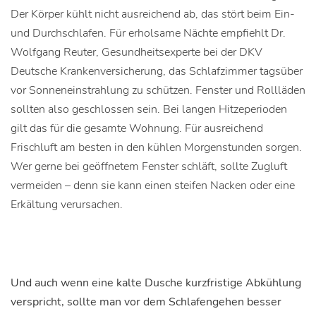
Der Körper kühlt nicht ausreichend ab, das stört beim Ein-
und Durchschlafen. Für erholsame Nächte empfiehlt Dr.
Wolfgang Reuter, Gesundheitsexperte bei der DKV
Deutsche Krankenversicherung, das Schlafzimmer tagsüber
vor Sonneneinstrahlung zu schützen. Fenster und Rollläden
sollten also geschlossen sein. Bei langen Hitzeperioden
gilt das für die gesamte Wohnung. Für ausreichend
Frischluft am besten in den kühlen Morgenstunden sorgen.
Wer gerne bei geöffnetem Fenster schläft, sollte Zugluft
vermeiden – denn sie kann einen steifen Nacken oder eine
Erkältung verursachen.
Und auch wenn eine kalte Dusche kurzfristige Abkühlung
verspricht, sollte man vor dem Schlafengehen besser