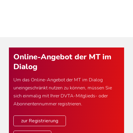
Online-Angebot der MT im
Dialog
Um das Online-Angebot der MT im Dialog
uneingeschränkt nutzen zu können, müssen Sie
sich einmalig mit Ihrer DVTA-Mitglieds- oder
Abonnentennummer registrieren.
zur Registrierung