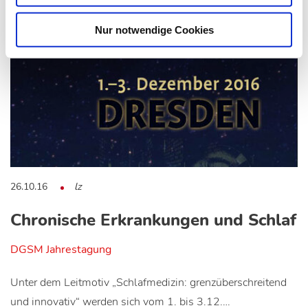
Nur notwendige Cookies
26.10.16
lz
Chronische Erkrankungen und Schlaf
DGSM Jahrestagung
Unter dem Leitmotiv „Schlafmedizin: grenzüberschreitend
und innovativ“ werden sich vom 1. bis 3.12.…