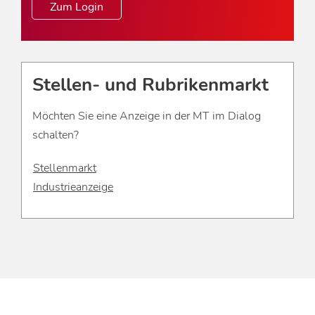
Zum Login
Stellen- und Rubrikenmarkt
Möchten Sie eine Anzeige in der MT im Dialog
schalten?
Stellenmarkt
Industrieanzeige