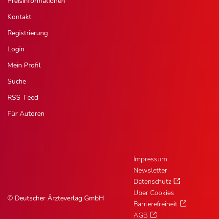
Preisinformationen
Kontakt
Registrierung
Login
Mein Profil
Suche
RSS-Feed
Für Autoren
Impressum
Newsletter
Datenschutz
Über Cookies
© Deutscher Ärzteverlag GmbH
Barrierefreiheit
AGB