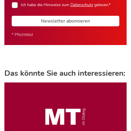
Ich habe die Hinweise zum
Datenschutz
gelesen.*
Newsletter abonnieren
* Pflichtfeld
Das könnte Sie auch interessieren: