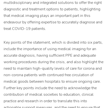
multidisciplinary and integrated solutions to offer the right
diagnostic and treatment options to patients, highlighting
that medical imaging plays an important part in this
endeavour by offering expertise to accurately diagnose and
treat COVID-19 patients.
Key points of the statement, which is divided into six parts,
include the importance of using medical imaging for an
accurate diagnosis, having sufficient PPE and adequate
working procedures during the crisis, and also highlight the
need to maintain high-quality levels of care for corona and
non-corona patients with continued free circulation of
medical goods between hospitals to ensure ongoing care.
Further key points include the need to acknowledge the
contribution of medical societies to education, clinical
practice and research in order to translate this into
actionable support measures, and the need to ensure that