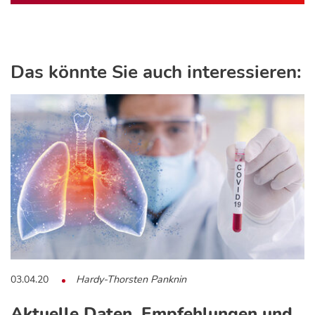
Das könnte Sie auch interessieren:
03.04.20
Hardy-Thorsten Panknin
Aktuelle Daten, Empfehlungen und