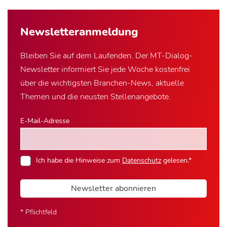
Newsletter­anmeldung
Bleiben Sie auf dem Laufenden. Der MT-Dialog-
Newsletter informiert Sie jede Woche kostenfrei
über die wichtigsten Branchen-News, aktuelle
Themen und die neusten Stellenangebote.
E-Mail-Adresse
Ich habe die Hinweise zum
Datenschutz
gelesen.*
Newsletter abonnieren
* Pflichtfeld