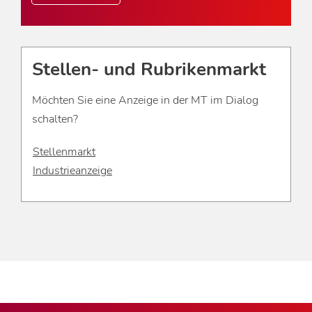
Stellen- und Rubrikenmarkt
Möchten Sie eine Anzeige in der MT im Dialog
schalten?
Stellenmarkt
Industrieanzeige