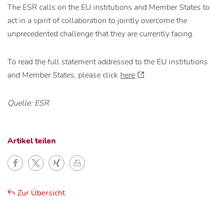
The ESR calls on the EU institutions and Member States to
act in a spirit of collaboration to jointly overcome the
unprecedented challenge that they are currently facing.
To read the full statement addressed to the EU institutions
and Member States, please click
here
.
Quelle: ESR
Artikel teilen
Zur Übersicht