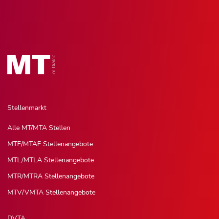
Stellenmarkt
Alle MT/MTA Stellen
MTF/MTAF Stellenangebote
MTL/MTLA Stellenangebote
MTR/MTRA Stellenangebote
MTV/VMTA Stellenangebote
DVTA