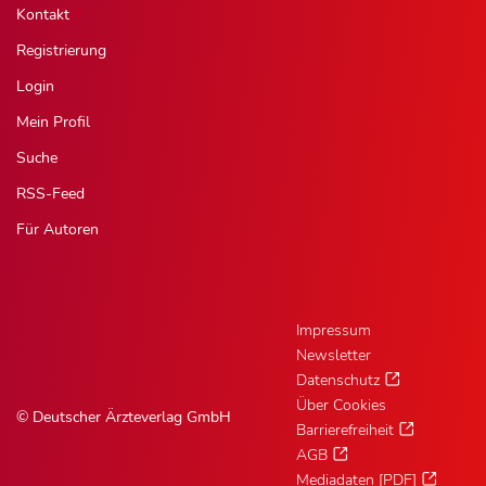
Kontakt
Registrierung
Login
Mein Profil
Suche
RSS-Feed
Für Autoren
Impressum
Newsletter
Datenschutz
Über Cookies
© Deutscher Ärzteverlag GmbH
Barrierefreiheit
AGB
Mediadaten [PDF]