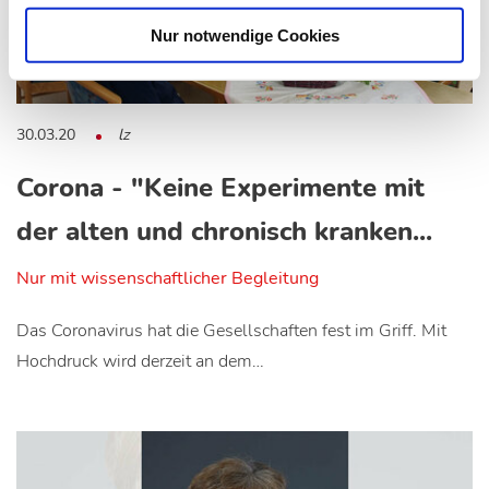
Nur notwendige Cookies
30.03.20
lz
Corona - "Keine Experimente mit
der alten und chronisch kranken...
Nur mit wissenschaftlicher Begleitung
Das Coronavirus hat die Gesellschaften fest im Griff. Mit
Hochdruck wird derzeit an dem…