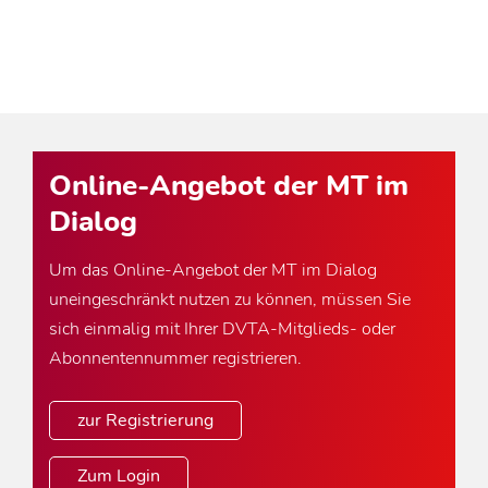
Online-Angebot der MT im
Dialog
Um das Online-Angebot der MT im Dialog
uneingeschränkt nutzen zu können, müssen Sie
sich einmalig mit Ihrer DVTA-Mitglieds- oder
Abonnentennummer registrieren.
zur Registrierung
Zum Login