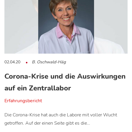
02.04.20
B. Oschwald-Häg
Corona-Krise und die Auswirkungen
auf ein Zentrallabor
Erfahrungsbericht
Die Corona-Krise hat auch die Labore mit voller Wucht
getroffen. Auf der einen Seite gibt es die…