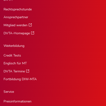
Rechtsprechstunde
Ansprechpartner
Mitglied werden
DVTA-Homepage
Weiterbildung
Credit Tests
Englisch für MT
DVTA Termine
Fortbildung DIW-MTA
Service
Preisinformationen