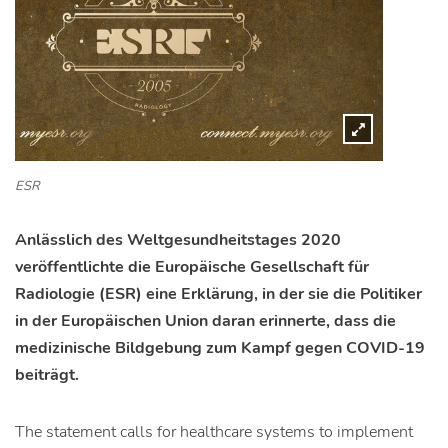
ESR
Anlässlich des Weltgesundheitstages 2020
veröffentlichte die Europäische Gesellschaft für
Radiologie (ESR) eine Erklärung, in der sie die Politiker
in der Europäischen Union daran erinnerte, dass die
medizinische Bildgebung zum Kampf gegen COVID-19
beiträgt.
The statement calls for healthcare systems to implement