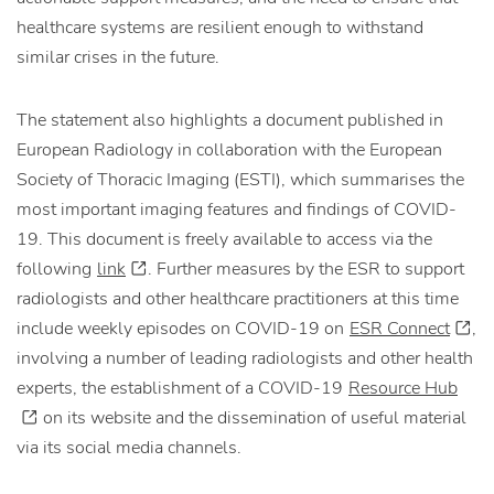
healthcare systems are resilient enough to withstand
similar crises in the future.
The statement also highlights a document published in
European Radiology in collaboration with the European
Society of Thoracic Imaging (ESTI), which summarises the
most important imaging features and findings of COVID-
19. This document is freely available to access via the
following
link
. Further measures by the ESR to support
radiologists and other healthcare practitioners at this time
include weekly episodes on COVID-19 on
ESR Connect
,
involving a number of leading radiologists and other health
experts, the establishment of a COVID-19
Resource Hub
on its website and the dissemination of useful material
via its social media channels.