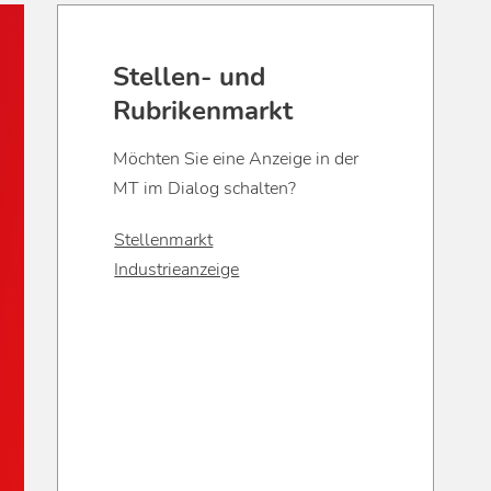
Stellen- und
Rubrikenmarkt
Möchten Sie eine Anzeige in der
MT im Dialog schalten?
Stellenmarkt
Industrieanzeige