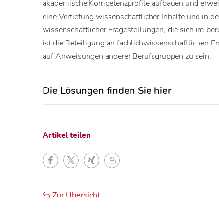
akademische Kompetenzprofile aufbauen und erweite
eine Vertiefung wissenschaftlicher Inhalte und in 
wissenschaftlicher Fragestellungen, die sich im ber
ist die Beteiligung an fachlichwissenschaftlichen 
auf Anweisungen anderer Berufsgruppen zu sein.
Die Lösungen finden Sie hier
Artikel teilen
Zur Übersicht