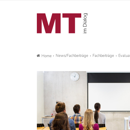
News/Fachbeiträge
Fachbeiträge
Evalua
Home