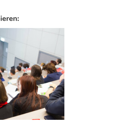
ieren: