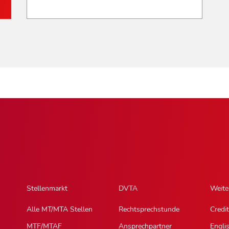
Stellenmarkt
DVTA
Weite
Alle MT/MTA Stellen
Rechtsprechstunde
Credit
MTF/MTAF
Ansprechpartner
Engli