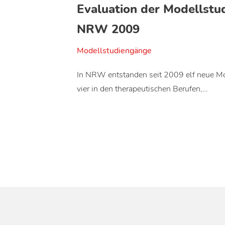
Evaluation der Modellstu
NRW 2009
Modellstudiengänge
In NRW entstanden seit 2009 elf neue M
vier in den therapeutischen Berufen,…