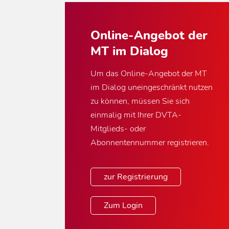
Online-Angebot der
MT im Dialog
Um das Online-Angebot der MT
im Dialog uneingeschränkt nutzen
zu können, müssen Sie sich
einmalig mit Ihrer DVTA-
Mitglieds- oder
Abonnentennummer registrieren.
zur Registrierung
Zum Login