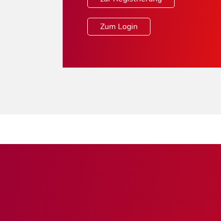
Zum Login