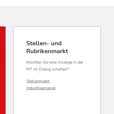
Stellen- und
Rubrikenmarkt
Möchten Sie eine Anzeige in der
MT im Dialog schalten?
Stellenmarkt
Industrieanzeige