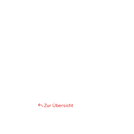
Zur Übersicht