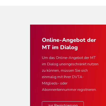
Online-Angebot der
MT im Dialog
Um das Online-Angebot der MT
im Dialog uneingeschränkt nutzen
zu können, müssen Sie sich
einmalig mit Ihrer DVTA-
Mitglieds- oder
Abonnentennummer registrieren.
zur Registrierung