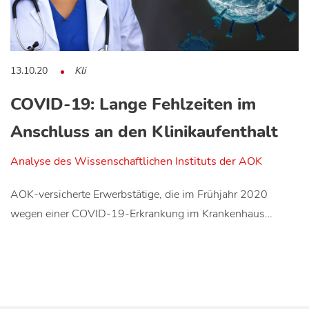
13.10.20
Kli
COVID-19: Lange Fehlzeiten im
Anschluss an den Klinikaufenthalt
Analyse des Wissenschaftlichen Instituts der AOK
AOK-versicherte Erwerbstätige, die im Frühjahr 2020
wegen einer COVID-19-Erkrankung im Krankenhaus…