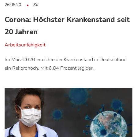
26.05.20
Kli
Corona: Höchster Krankenstand seit
20 Jahren
Arbeitsunfähigkeit
Im März 2020 erreichte der Krankenstand in Deutschland
ein Rekordhoch. Mit 6,84 Prozent lag der…