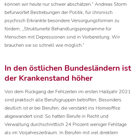
können wir heute nur schwer abschätzen.“ Andreas Storm
befürwortet Bestrebungen der Politik, für chronisch
psychisch Erkrankte besondere Versorgungsformen zu
fördern. „Strukturierte Behandlungsprogramme für
Menschen mit Depressionen sind in Vorbereitung. Wir
brauchen sie so schnell wie möglich.“
In den östlichen Bundesländern ist
der Krankenstand höher
Von dem Rückgang der Fehlzeiten im ersten Halbjahr 2021
sind praktisch alle Berufsgruppen betroffen. Besonders
deutlich ist er bei Berufen, die verstärkt ins Homeoffice
abgewandert sind: So hatten Berufe in Recht und
Verwaltung durchschnittlich 24 Prozent weniger Fehltage
als im Vorjahreszeitraum. In Berufen mit viel direktem