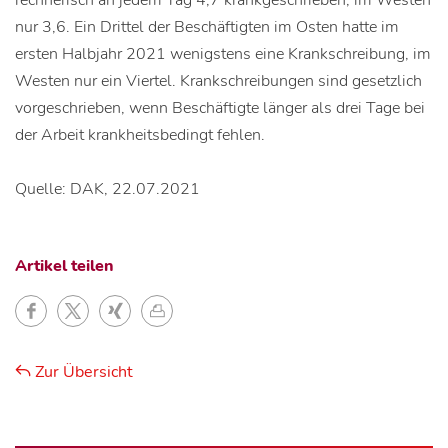
rechnerisch an jedem Tag 4,7 krankgeschrieben, im Westen
nur 3,6. Ein Drittel der Beschäftigten im Osten hatte im
ersten Halbjahr 2021 wenigstens eine Krankschreibung, im
Westen nur ein Viertel. Krankschreibungen sind gesetzlich
vorgeschrieben, wenn Beschäftigte länger als drei Tage bei
der Arbeit krankheitsbedingt fehlen.
Quelle: DAK, 22.07.2021
Artikel teilen
Zur Übersicht