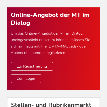
Online-Angebot der MT im
Dialog
Um das Online-Angebot der MT im Dialog
uneingeschränkt nutzen zu können, müssen Sie
sich einmalig mit Ihrer DVTA-Mitglieds- oder
Abonnentennummer registrieren.
zur Registrierung
Zum Login
Stellen- und Rubrikenmarkt