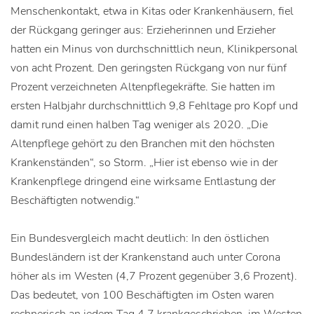
Menschenkontakt, etwa in Kitas oder Krankenhäusern, fiel
der Rückgang geringer aus: Erzieherinnen und Erzieher
hatten ein Minus von durchschnittlich neun, Klinikpersonal
von acht Prozent. Den geringsten Rückgang von nur fünf
Prozent verzeichneten Altenpflegekräfte. Sie hatten im
ersten Halbjahr durchschnittlich 9,8 Fehltage pro Kopf und
damit rund einen halben Tag weniger als 2020. „Die
Altenpflege gehört zu den Branchen mit den höchsten
Krankenständen“, so Storm. „Hier ist ebenso wie in der
Krankenpflege dringend eine wirksame Entlastung der
Beschäftigten notwendig.“
Ein Bundesvergleich macht deutlich: In den östlichen
Bundesländern ist der Krankenstand auch unter Corona
höher als im Westen (4,7 Prozent gegenüber 3,6 Prozent).
Das bedeutet, von 100 Beschäftigten im Osten waren