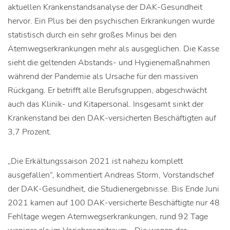
aktuellen Krankenstandsanalyse der DAK-Gesundheit
hervor. Ein Plus bei den psychischen Erkrankungen wurde
statistisch durch ein sehr großes Minus bei den
Atemwegserkrankungen mehr als ausgeglichen. Die Kasse
sieht die geltenden Abstands- und Hygienemaßnahmen
während der Pandemie als Ursache für den massiven
Rückgang. Er betrifft alle Berufsgruppen, abgeschwächt
auch das Klinik- und Kitapersonal. Insgesamt sinkt der
Krankenstand bei den DAK-versicherten Beschäftigten auf
3,7 Prozent.
„Die Erkältungssaison 2021 ist nahezu komplett
ausgefallen“, kommentiert Andreas Storm, Vorstandschef
der DAK-Gesundheit, die Studienergebnisse. Bis Ende Juni
2021 kamen auf 100 DAK-versicherte Beschäftigte nur 48
Fehltage wegen Atemwegserkrankungen, rund 92 Tage