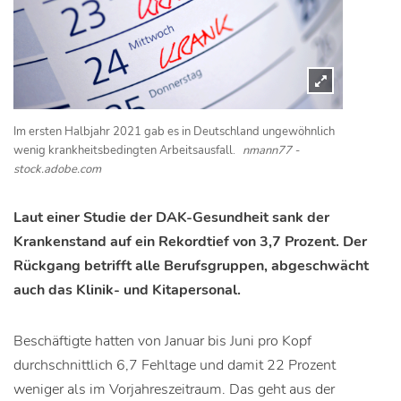
Im ersten Halbjahr 2021 gab es in Deutschland ungewöhnlich
wenig krankheitsbedingten Arbeitsausfall.
nmann77 -
stock.adobe.com
Laut einer Studie der DAK-Gesundheit sank der
Krankenstand auf ein Rekordtief von 3,7 Prozent. Der
Rückgang betrifft alle Berufsgruppen, abgeschwächt
auch das Klinik- und Kitapersonal.
Beschäftigte hatten von Januar bis Juni pro Kopf
durchschnittlich 6,7 Fehltage und damit 22 Prozent
weniger als im Vorjahreszeitraum. Das geht aus der