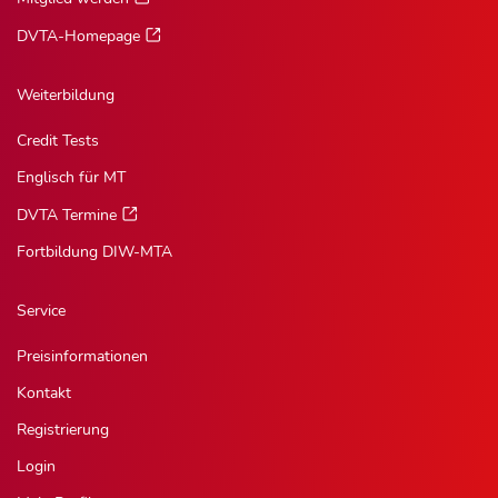
DVTA-Homepage
Weiterbildung
Credit Tests
Englisch für MT
DVTA Termine
Fortbildung DIW-MTA
Service
Preisinformationen
Kontakt
Registrierung
Login