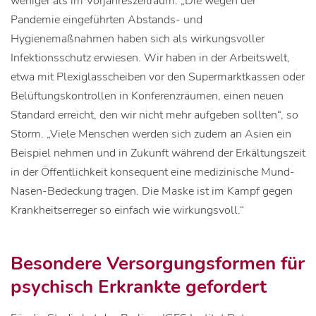
weniger als im Vorjahreszeitraum. „Die wegen der
Pandemie eingeführten Abstands- und
Hygienemaßnahmen haben sich als wirkungsvoller
Infektionsschutz erwiesen. Wir haben in der Arbeitswelt,
etwa mit Plexiglasscheiben vor den Supermarktkassen oder
Belüftungskontrollen in Konferenzräumen, einen neuen
Standard erreicht, den wir nicht mehr aufgeben sollten“, so
Storm. „Viele Menschen werden sich zudem an Asien ein
Beispiel nehmen und in Zukunft während der Erkältungszeit
in der Öffentlichkeit konsequent eine medizinische Mund-
Nasen-Bedeckung tragen. Die Maske ist im Kampf gegen
Krankheitserreger so einfach wie wirkungsvoll.“
Besondere Versorgungsformen für
psychisch Erkrankte gefordert