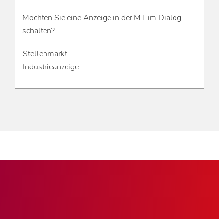
Möchten Sie eine Anzeige in der MT im Dialog
schalten?
Stellenmarkt
Industrieanzeige