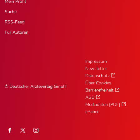
Mein Profil
Suche
RSS-Feed
Für Autoren
Impressum
Newsletter
Datenschutz
Über Cookies
© Deutscher Ärzteverlag GmbH
Barrierefreiheit
AGB
Mediadaten [PDF]
ePaper