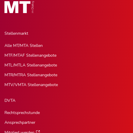
Stellenmarkt
Alle MT/MTA Stellen
MTF/MTAF Stellenangebote
MTL/MTLA Stellenangebote
MTR/MTRA Stellenangebote
MTV/VMTA Stellenangebote
DVTA
Rechtsprechstunde
Ansprechpartner
Mitglied werden