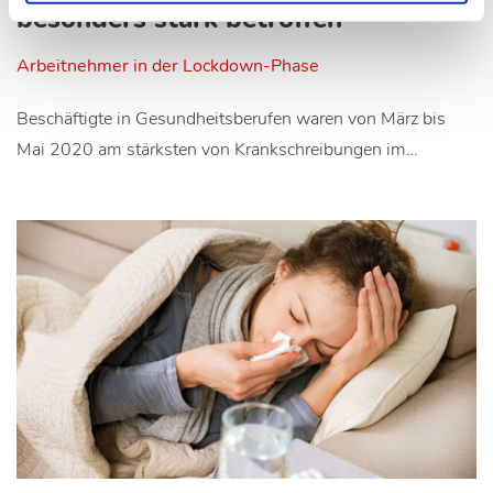
besonders stark betroffen
Arbeitnehmer in der Lockdown-Phase
Beschäftigte in Gesundheitsberufen waren von März bis
Mai 2020 am stärksten von Krankschreibungen im…