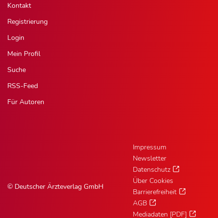
Kontakt
Registrierung
Login
Mein Profil
Suche
RSS-Feed
Für Autoren
Impressum
Newsletter
Datenschutz
Über Cookies
© Deutscher Ärzteverlag GmbH
Barrierefreiheit
AGB
Mediadaten [PDF]