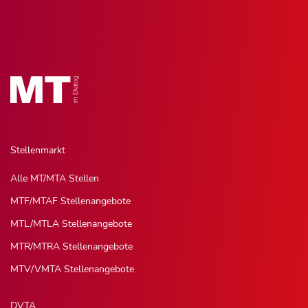
Stellenmarkt
Alle MT/MTA Stellen
MTF/MTAF Stellenangebote
MTL/MTLA Stellenangebote
MTR/MTRA Stellenangebote
MTV/VMTA Stellenangebote
DVTA