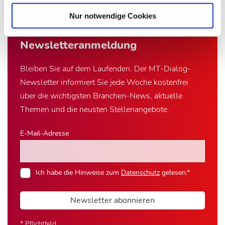
Nur notwendige Cookies
Newsletter­anmeldung
Bleiben Sie auf dem Laufenden. Der MT-Dialog-
Newsletter informiert Sie jede Woche kostenfrei
über die wichtigsten Branchen-News, aktuelle
Themen und die neusten Stellenangebote.
E-Mail-Adresse
Ich habe die Hinweise zum
Datenschutz
gelesen.*
Newsletter abonnieren
* Pflichtfeld