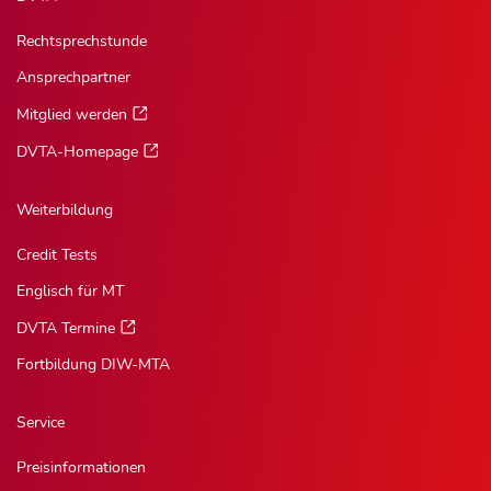
Rechtsprechstunde
Ansprechpartner
Mitglied werden
DVTA-Homepage
Weiterbildung
Credit Tests
Englisch für MT
DVTA Termine
Fortbildung DIW-MTA
Service
Preisinformationen