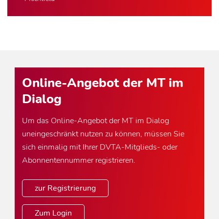
Online-Angebot der MT im
Dialog
Um das Online-Angebot der MT im Dialog
uneingeschränkt nutzen zu können, müssen Sie
sich einmalig mit Ihrer DVTA-Mitglieds- oder
Abonnentennummer registrieren.
zur Registrierung
Zum Login