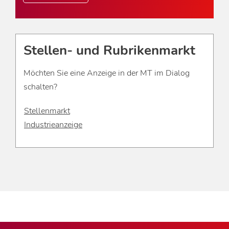
Stellen- und Rubrikenmarkt
Möchten Sie eine Anzeige in der MT im Dialog
schalten?
Stellenmarkt
Industrieanzeige