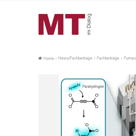
News/Fachbeiträge
Fachbeiträge
Fumara
Home