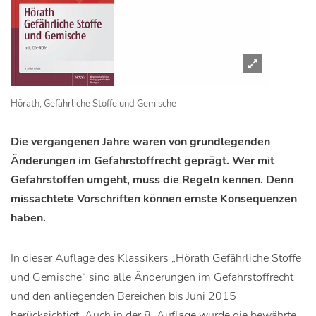
Hörath, Gefährliche Stoffe und Gemische
Die vergangenen Jahre waren von grundlegenden
Änderungen im Gefahrstoffrecht geprägt. Wer mit
Gefahrstoffen umgeht, muss die Regeln kennen. Denn
missachtete Vorschriften können ernste Konsequenzen
haben.
In dieser Auflage des Klassikers „Hörath Gefährliche Stoffe
und Gemische“ sind alle Änderungen im Gefahrstoffrecht
und den anliegenden Bereichen bis Juni 2015
berücksichtigt. Auch in der 8. Auflage wurde die bewährte