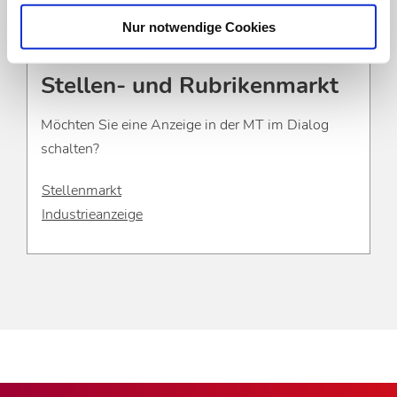
Nur notwendige Cookies
Stellen- und Rubrikenmarkt
Möchten Sie eine Anzeige in der MT im Dialog
schalten?
Stellenmarkt
Industrieanzeige