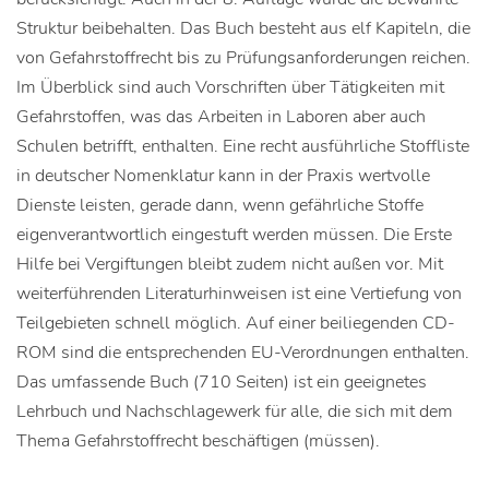
Struktur beibehalten. Das Buch besteht aus elf Kapiteln, die
von Gefahrstoffrecht bis zu Prüfungsanforderungen reichen.
Im Überblick sind auch Vorschriften über Tätigkeiten mit
Gefahrstoffen, was das Arbeiten in Laboren aber auch
Schulen betrifft, enthalten. Eine recht ausführliche Stoffliste
in deutscher Nomenklatur kann in der Praxis wertvolle
Dienste leisten, gerade dann, wenn gefährliche Stoffe
eigenverantwortlich eingestuft werden müssen. Die Erste
Hilfe bei Vergiftungen bleibt zudem nicht außen vor. Mit
weiterführenden Literaturhinweisen ist eine Vertiefung von
Teilgebieten schnell möglich. Auf einer beiliegenden CD-
ROM sind die entsprechenden EU-Verordnungen enthalten.
Das umfassende Buch (710 Seiten) ist ein geeignetes
Lehrbuch und Nachschlagewerk für alle, die sich mit dem
Thema Gefahrstoffrecht beschäftigen (müssen).