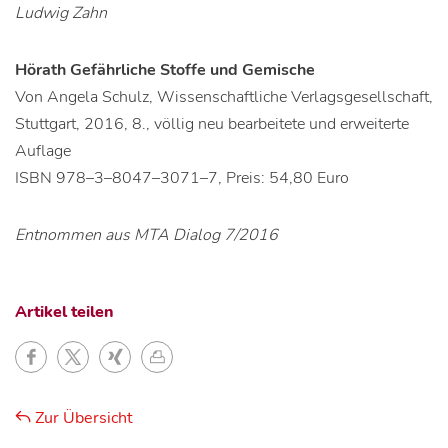
Ludwig Zahn
Hörath Gefährliche Stoffe und Gemische
Von Angela Schulz, Wissenschaftliche Verlagsgesellschaft,
Stuttgart, 2016, 8., völlig neu bearbeitete und erweiterte
Auflage
ISBN 978–3–8047–3071–7, Preis: 54,80 Euro
Entnommen aus MTA Dialog 7/2016
Artikel teilen
Zur Übersicht