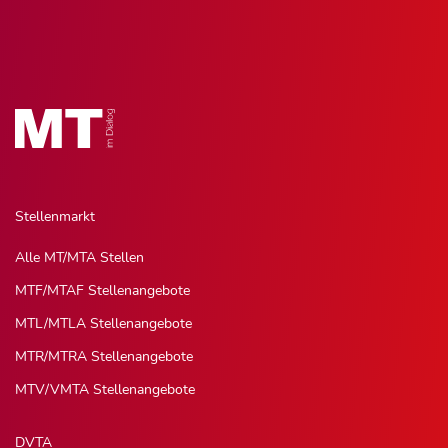
Stellenmarkt
Alle MT/MTA Stellen
MTF/MTAF Stellenangebote
MTL/MTLA Stellenangebote
MTR/MTRA Stellenangebote
MTV/VMTA Stellenangebote
DVTA