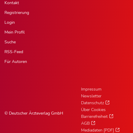
Kontakt
Registrierung
Login
Mein Profil
Suche
RSS-Feed
Für Autoren
Impressum
Newsletter
Datenschutz
Über Cookies
© Deutscher Ärzteverlag GmbH
Barrierefreiheit
AGB
Mediadaten [PDF]