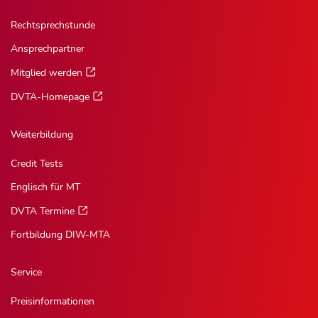
Rechtsprechstunde
Ansprechpartner
Mitglied werden
DVTA-Homepage
Weiterbildung
Credit Tests
Englisch für MT
DVTA Termine
Fortbildung DIW-MTA
Service
Preisinformationen