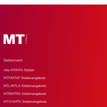
Stellenmarkt
Alle MT/MTA Stellen
MTF/MTAF Stellenangebote
MTL/MTLA Stellenangebote
MTR/MTRA Stellenangebote
MTV/VMTA Stellenangebote