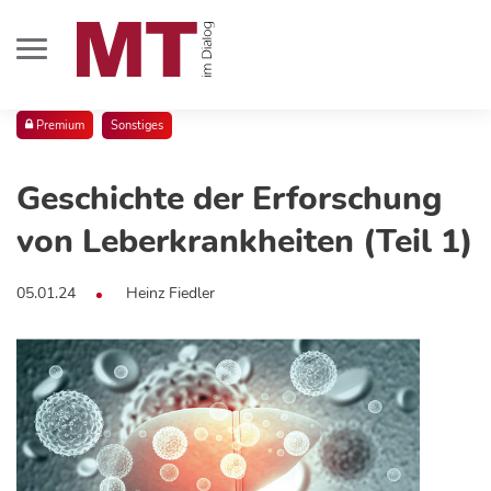
Premium
Sonstiges
Geschichte der Erforschung
von Leberkrankheiten (Teil 1)
05.01.24
Heinz Fiedler