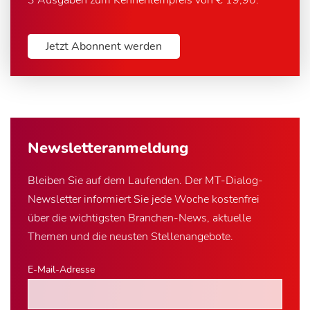
3 Ausgaben zum Kennenlernpreis von € 19,90.
Jetzt Abonnent werden
Newsletter­anmeldung
Bleiben Sie auf dem Laufenden. Der MT-Dialog-
Newsletter informiert Sie jede Woche kostenfrei
über die wichtigsten Branchen-News, aktuelle
Themen und die neusten Stellenangebote.
E-Mail-Adresse