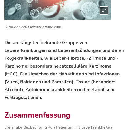
© bluebay2014/stock.adobe.com
Die am längsten bekannte Gruppe von
Lebererkrankungen sind Leberentzündungen und deren
Folgekrankheiten, wie Leber-Fibrose, -Zirrhose und -
Karzinome, besonders hepatozelluläre Karzinome
(HCC). Die Ursachen der Hepatitiden sind Infektionen
(Viren, Bakterien und Parasiten), Toxine (besonders
Alkohol), Autoimmunkrankheiten und metabolische
Fehlregulationen.
Zusammenfassung
Die antike Beobachtung von Patienten mit Leberkrankheiten