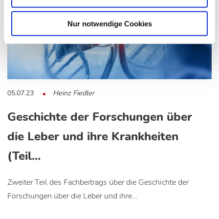
Nur notwendige Cookies
05.07.23
Heinz Fiedler
Geschichte der Forschungen über
die Leber und ihre Krankheiten
(Teil...
Zweiter Teil des Fachbeitrags über die Geschichte der
Forschungen über die Leber und ihre…