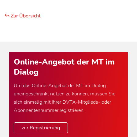
Zur Übersicht
Online-Angebot der MT im
Dialog
Um das Online-Angebot der MT im Dialog
uneingeschränkt nutzen zu können, müssen Sie
sich einmalig mit Ihrer DVTA-Mitglieds- oder
Abonnentennummer registrieren.
zur Registrierung