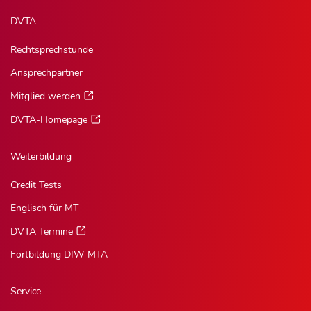
DVTA
Rechtsprechstunde
Ansprechpartner
Mitglied werden
DVTA-Homepage
Weiterbildung
Credit Tests
Englisch für MT
DVTA Termine
Fortbildung DIW-MTA
Service