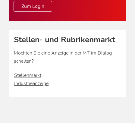
Zum Login
Stellen- und Rubrikenmarkt
Möchten Sie eine Anzeige in der MT im Dialog
schalten?
Stellenmarkt
Industrieanzeige