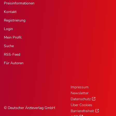
Preisinformationen
Kontakt
Registrierung
Login
Mein Profil
Suche
RSS-Feed
Für Autoren
Impressum
Newsletter
Datenschutz
Über Cookies
© Deutscher Ärzteverlag GmbH
Barrierefreiheit