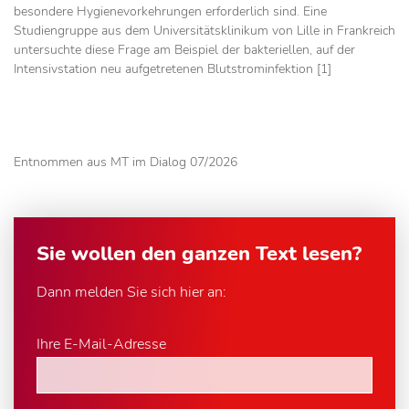
besondere Hygienevorkehrungen erforderlich sind. Eine
Studiengruppe aus dem Universitätsklinikum von Lille in Frankreich
untersuchte diese Frage am Beispiel der bakteriellen, auf der
Intensivstation neu aufgetretenen Blutstrominfektion [1]
Entnommen aus MT im Dialog 07/2026
Sie wollen den ganzen Text lesen?
Dann melden Sie sich hier an:
Ihre E-Mail-Adresse