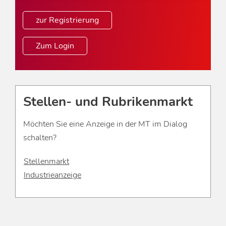
zur Registrierung
Zum Login
Stellen- und Rubrikenmarkt
Möchten Sie eine Anzeige in der MT im Dialog
schalten?
Stellenmarkt
Industrieanzeige