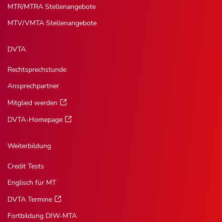
MTR/MTRA Stellenangebote
MTV/VMTA Stellenangebote
DVTA
Rechtsprechstunde
Ansprechpartner
Mitglied werden
DVTA-Homepage
Weiterbildung
Credit Tests
Englisch für MT
DVTA Termine
Fortbildung DIW-MTA