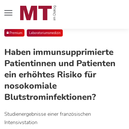
Premium
Laboratoriumsmedizin
Haben immunsupprimierte
Patientinnen und Patienten
ein erhöhtes Risiko für
nosokomiale
Blutstrominfektionen?
Studienergebnisse einer französischen
Intensivstation