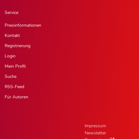
Service
Preisinformationen
Kontakt
Registrierung
Login
Mein Profil
Suche
RSS-Feed
Für Autoren
Impressum
Newsletter