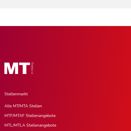
Stellenmarkt
Alle MT/MTA Stellen
MTF/MTAF Stellenangebote
MTL/MTLA Stellenangebote