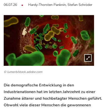
06.07.26
Hardy-Thorsten Panknin, Stefan Schröder
© lumerb/stock.adobe.com
Die demografische Entwicklung in den
Industrienationen hat im letzten Jahrzehnt zu einer
Zunahme älterer und hochbetagter Menschen geführt.
Obwohl viele dieser Menschen die gewonnenen