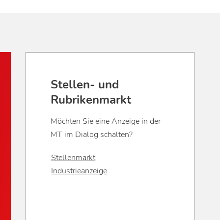
Stellen- und
Rubrikenmarkt
Möchten Sie eine Anzeige in der
MT im Dialog schalten?
Stellenmarkt
Industrieanzeige