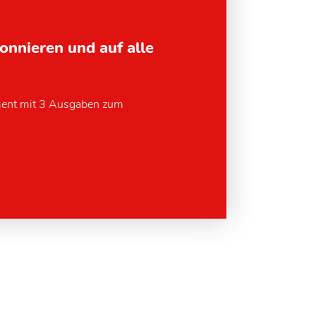
bonnieren und auf alle
ment mit 3 Ausgaben zum