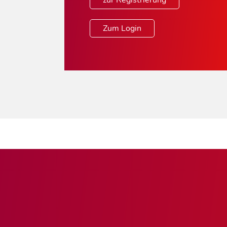
zur Registrierung
Zum Login