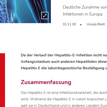
Deutliche Zunahme von
Infektionen in Europa
01.11.18
Ursula Brett
Da der Verlauf der Hepatitis-E-Infektion nicht n
Anfangsstadium auch anderen Hepatitiden ähnelt
Hepatitis E die labordiagnostische Bestätigung u
Zusammenfassung
Die Hepatitis E ist eine Infektionskrankheit, die du
wird. Während die Hepatitis E in vielen tropischen 
galt sie in Deutschland und in anderen Ländern Eur