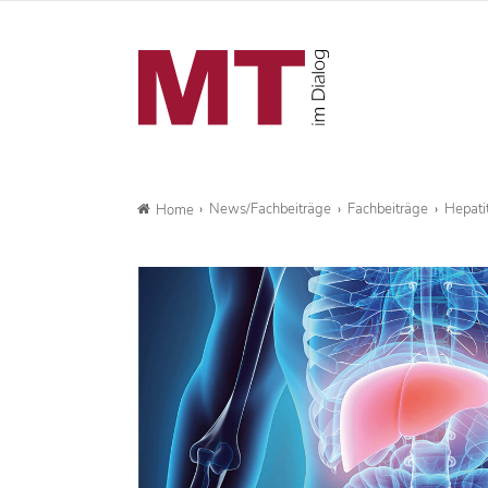
News/Fachbeiträge
Fachbeiträge
Hepatit
Home