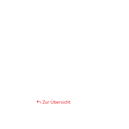
Zur Übersicht