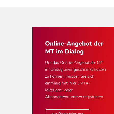
Online-Angebot der
MT im Dialog
Um das Online-Angebot der MT
im Dialog uneingeschränkt nutzen
zu können, müssen Sie sich
einmalig mit Ihrer DVTA-
Mitglieds- oder
Abonnentennummer registrieren.