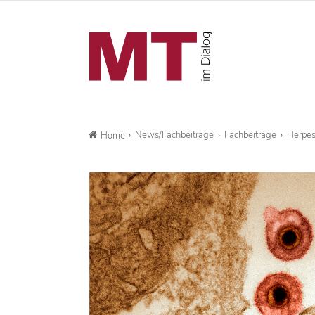
News/Fachbeiträge
Fachbeiträge
Herpesv
Home