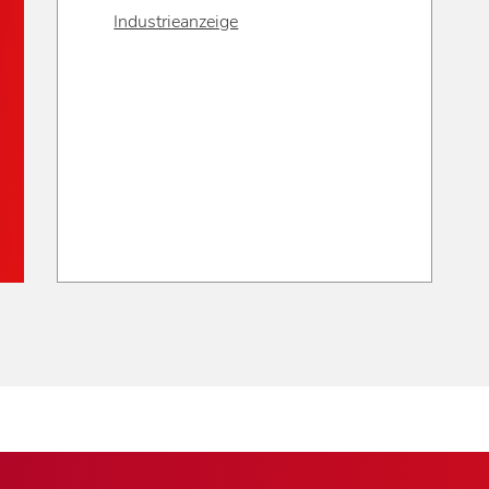
Industrieanzeige