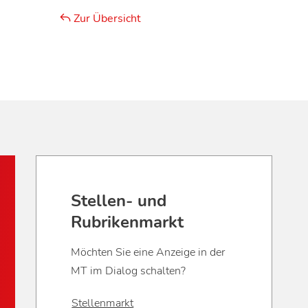
Zur Übersicht
Stellen- und
Rubrikenmarkt
Möchten Sie eine Anzeige in der
MT im Dialog schalten?
Stellenmarkt