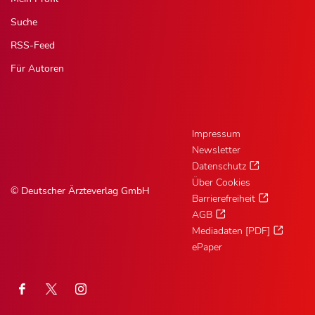
Suche
RSS-Feed
Für Autoren
Impressum
Newsletter
Datenschutz
Über Cookies
© Deutscher Ärzteverlag GmbH
Barrierefreiheit
AGB
Mediadaten [PDF]
ePaper