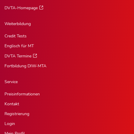
DVTA-Homepage
Weiterbildung
Credit Tests
Englisch für MT
DVTA Termine
Fortbildung DIW-MTA
Service
Preisinformationen
Kontakt
Registrierung
Login
Mein Profil