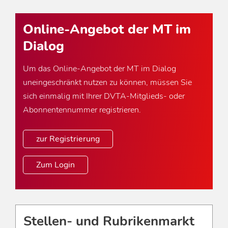
Online-Angebot der MT im
Dialog
Um das Online-Angebot der MT im Dialog
uneingeschränkt nutzen zu können, müssen Sie
sich einmalig mit Ihrer DVTA-Mitglieds- oder
Abonnentennummer registrieren.
zur Registrierung
Zum Login
Stellen- und Rubrikenmarkt