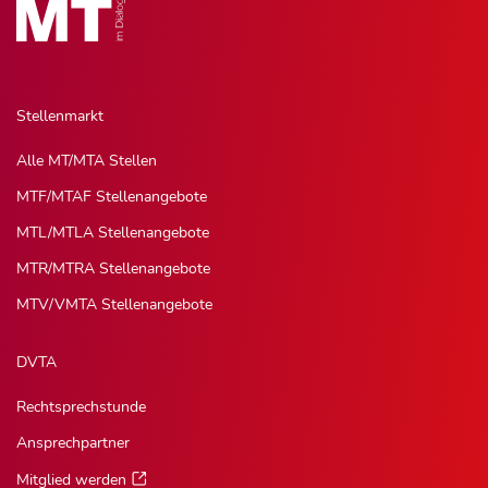
Stellenmarkt
Alle MT/MTA Stellen
MTF/MTAF Stellenangebote
MTL/MTLA Stellenangebote
MTR/MTRA Stellenangebote
MTV/VMTA Stellenangebote
DVTA
Rechtsprechstunde
Ansprechpartner
Mitglied werden