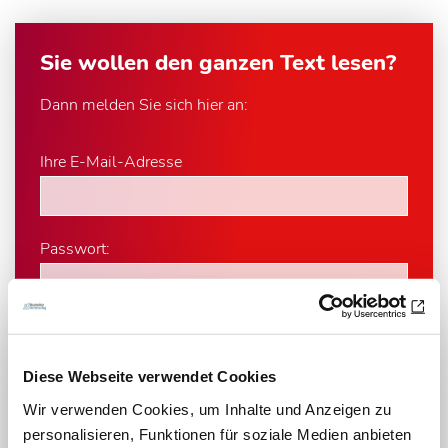
Sie wollen den ganzen Text lesen?
Dann melden Sie sich hier an:
Ihre E-Mail-Adresse
Passwort:
Diese Webseite verwendet Cookies
Passwort vergessen?
Wir verwenden Cookies, um Inhalte und Anzeigen zu
personalisieren, Funktionen für soziale Medien anbieten