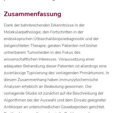
Zusammenfassung
Dank der bahnbrechenden Erkenntnisse in der
Molekularpathologie, den Fortschritten in der
endoskopischen Ultraschallbiopsiediagnostik und der
zielgerichteten Therapie, geraten Patienten mit bisher
unheilbarem Tumorleiden in den Fokus des
wissenschaftlichen Interesses. Voraussetzung einer
adäquaten Behandlung dieser Patienten ist allerdings eine
zuverlässige Typisierung des vorliegenden Primärtumors. In
diesem Zusammenhang haben immunzytochemische
Analysen erheblich an Bedeutung gewonnen. Die
vorliegende Studie ist zunächst auf die Beschreibung der
Algorithmen bei der Auswahl und dem Einsatz geeigneter
Antikörper an unterschiedlichen Gewebeproben gerichtet.