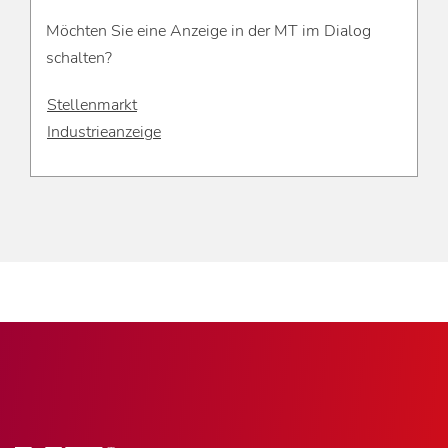
Möchten Sie eine Anzeige in der MT im Dialog
schalten?
Stellenmarkt
Industrieanzeige