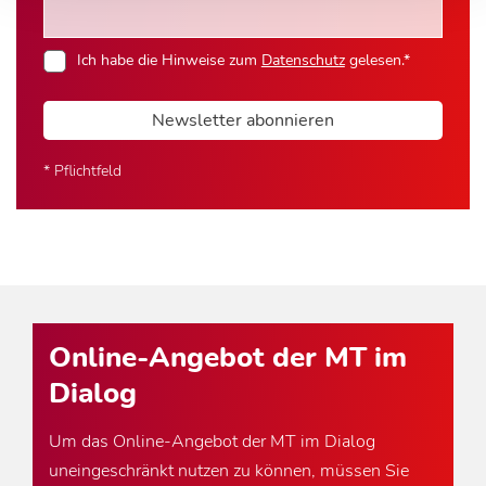
Ich habe die Hinweise zum
Datenschutz
gelesen.*
Newsletter abonnieren
* Pflichtfeld
Online-Angebot der MT im
Dialog
Um das Online-Angebot der MT im Dialog
uneingeschränkt nutzen zu können, müssen Sie