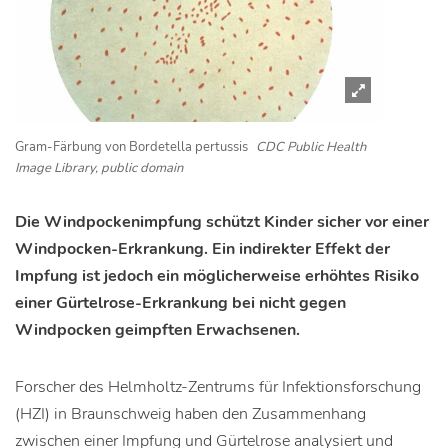
Gram-Färbung von Bordetella pertussis
CDC Public Health
Image Library, public domain
Die Windpockenimpfung schützt Kinder sicher vor einer
Windpocken-Erkrankung. Ein indirekter Effekt der
Impfung ist jedoch ein möglicherweise erhöhtes Risiko
einer Gürtelrose-Erkrankung bei nicht gegen
Windpocken geimpften Erwachsenen.
Forscher des Helmholtz-Zentrums für Infektionsforschung
(HZI) in Braunschweig haben den Zusammenhang
zwischen einer Impfung und Gürtelrose analysiert und