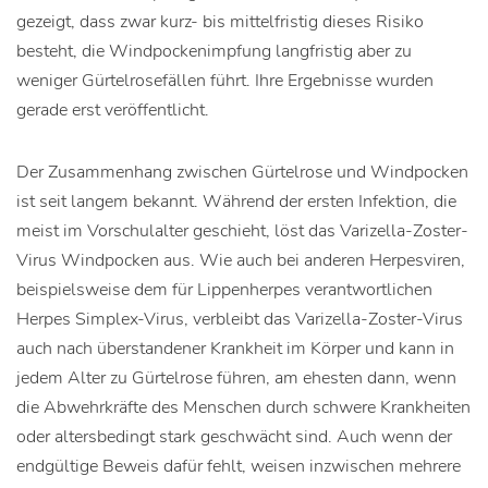
gezeigt, dass zwar kurz- bis mittelfristig dieses Risiko
besteht, die Windpockenimpfung langfristig aber zu
weniger Gürtelrosefällen führt. Ihre Ergebnisse wurden
gerade erst veröffentlicht.
Der Zusammenhang zwischen Gürtelrose und Windpocken
ist seit langem bekannt. Während der ersten Infektion, die
meist im Vorschulalter geschieht, löst das Varizella-Zoster-
Virus Windpocken aus. Wie auch bei anderen Herpesviren,
beispielsweise dem für Lippenherpes verantwortlichen
Herpes Simplex-Virus, verbleibt das Varizella-Zoster-Virus
auch nach überstandener Krankheit im Körper und kann in
jedem Alter zu Gürtelrose führen, am ehesten dann, wenn
die Abwehrkräfte des Menschen durch schwere Krankheiten
oder altersbedingt stark geschwächt sind. Auch wenn der
endgültige Beweis dafür fehlt, weisen inzwischen mehrere