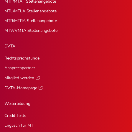
MTF/MTAF Stellenangebote
MTL/MTLA Stellenangebote
MTR/MTRA Stellenangebote
MTV/VMTA Stellenangebote
DVTA
Rechtsprechstunde
Ansprechpartner
Mitglied werden
DVTA-Homepage
Weiterbildung
Credit Tests
Englisch für MT