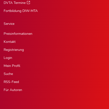
DVTA Termine
Fortbildung DIW-MTA
Service
Preisinformationen
Kontakt
Registrierung
Login
Mein Profil
Suche
RSS-Feed
Für Autoren