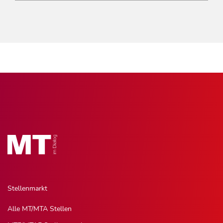
Stellenmarkt
Alle MT/MTA Stellen