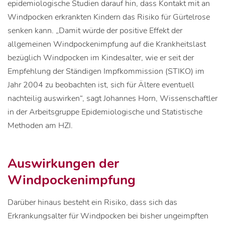
epidemiologische Studien darauf hin, dass Kontakt mit an
Windpocken erkrankten Kindern das Risiko für Gürtelrose
senken kann. „Damit würde der positive Effekt der
allgemeinen Windpockenimpfung auf die Krankheitslast
bezüglich Windpocken im Kindesalter, wie er seit der
Empfehlung der Ständigen Impfkommission (STIKO) im
Jahr 2004 zu beobachten ist, sich für Ältere eventuell
nachteilig auswirken“, sagt Johannes Horn, Wissenschaftler
in der Arbeitsgruppe Epidemiologische und Statistische
Methoden am HZI.
Auswirkungen der
Windpockenimpfung
Darüber hinaus besteht ein Risiko, dass sich das
Erkrankungsalter für Windpocken bei bisher ungeimpften