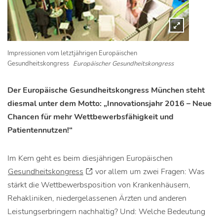
Impressionen vom letztjährigen Europäischen
Gesundheitskongress
Europäischer Gesundheitskongress
Der Europäische Gesundheitskongress München steht
diesmal unter dem Motto: „Innovationsjahr 2016 – Neue
Chancen für mehr Wettbewerbsfähigkeit und
Patientennutzen!“
Im Kern geht es beim diesjährigen Europäischen
Gesundheitskongress
vor allem um zwei Fragen: Was
stärkt die Wettbewerbsposition von Krankenhäusern,
Rehakliniken, niedergelassenen Ärzten und anderen
Leistungserbringern nachhaltig? Und: Welche Bedeutung