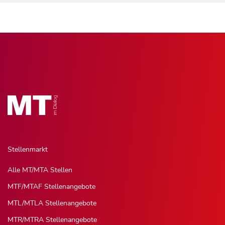
Stellenmarkt
Alle MT/MTA Stellen
MTF/MTAF Stellenangebote
MTL/MTLA Stellenangebote
MTR/MTRA Stellenangebote