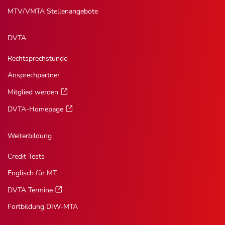
MTV/VMTA Stellenangebote
DVTA
Rechtsprechstunde
Ansprechpartner
Mitglied werden
DVTA-Homepage
Weiterbildung
Credit Tests
Englisch für MT
DVTA Termine
Fortbildung DIW-MTA