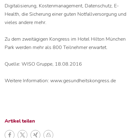
Digitalisierung, Kostenmanagement, Datenschutz, E-
Health, die Sicherung einer guten Notfallversorgung und
vieles andere mehr.
Zu dem zweitägigen Kongress im Hotel Hilton München
Park werden mehr als 800 Teilnehmer erwartet.
Quelle: WISO Gruppe, 18.08.2016
Weitere Information: www.gesundheitskongress.de
Artikel teilen