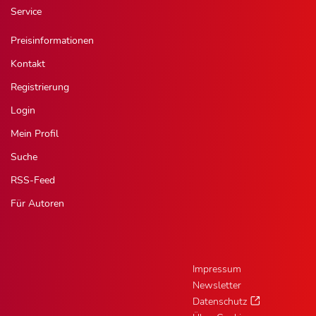
Service
Preisinformationen
Kontakt
Registrierung
Login
Mein Profil
Suche
RSS-Feed
Für Autoren
Impressum
Newsletter
Datenschutz