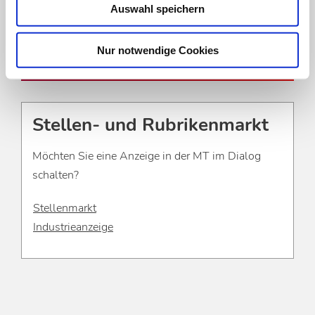
Auswahl speichern
zur Registrierung
Zum Login
Nur notwendige Cookies
Stellen- und Rubrikenmarkt
Möchten Sie eine Anzeige in der MT im Dialog
schalten?
Stellenmarkt
Industrieanzeige