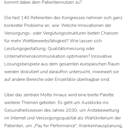
kommt dabei dem Patientennutzen zu?
Die fast 140 Referenten des Kongresses nehmen sich ganz
konkreter Probleme an, wie: Welche Innovationen der
Versorgungs- oder Vergütungsstrukturen bieten Chancen
für mehr Wettbewerbsfähigkeit? Wie lassen sich
Leistungsgestaltung, Qualitätsmessung oder
Unternehmenskommunikation optimieren? Innovative
Lösungsbeispiele aus dem gesamten europäischen Raum
werden diskutiert und daraufhin untersucht, inwieweit sie
auf andere Bereiche oder Einzelfälle übertragbar sind.
Über das zentrale Motto hinaus wird eine breite Palette
weiterer Themen geboten: Es geht um Ausblicke ins
Gesundheitswesen des Jahres 2030, um Ärztebewertung
im Internet und Versorgungsqualität als Wahlkriterium der
Patienten, um „Pay for Performance", Krankenhausplanung,