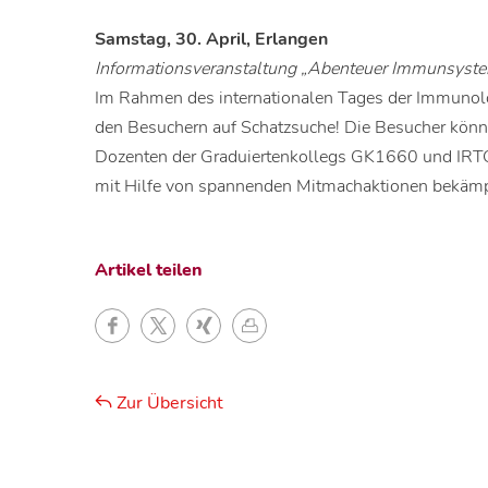
Samstag, 30. April, Erlangen
Informationsveranstaltung „Abenteuer Immunsyste
Im Rahmen des internationalen Tages der Immunol
den Besuchern auf Schatzsuche! Die Besucher kö
Dozenten der Graduiertenkollegs GK1660 und IR
mit Hilfe von spannenden Mitmachaktionen bekämpf
Artikel teilen
Zur Übersicht