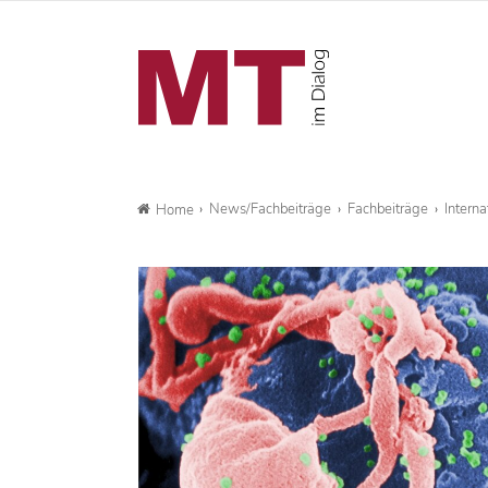
News/Fachbeiträge
Fachbeiträge
Intern
Home