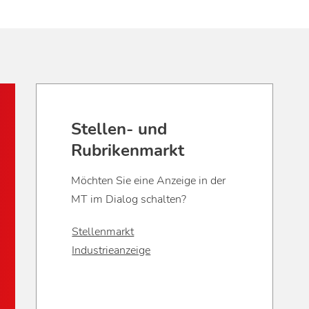
Stellen- und
Rubrikenmarkt
Möchten Sie eine Anzeige in der
MT im Dialog schalten?
Stellenmarkt
Industrieanzeige