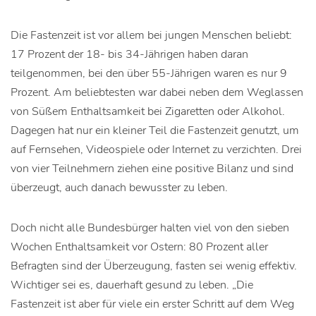
Die Fastenzeit ist vor allem bei jungen Menschen beliebt:
17 Prozent der 18- bis 34-Jährigen haben daran
teilgenommen, bei den über 55-Jährigen waren es nur 9
Prozent. Am beliebtesten war dabei neben dem Weglassen
von Süßem Enthaltsamkeit bei Zigaretten oder Alkohol.
Dagegen hat nur ein kleiner Teil die Fastenzeit genutzt, um
auf Fernsehen, Videospiele oder Internet zu verzichten. Drei
von vier Teilnehmern ziehen eine positive Bilanz und sind
überzeugt, auch danach bewusster zu leben.
Doch nicht alle Bundesbürger halten viel von den sieben
Wochen Enthaltsamkeit vor Ostern: 80 Prozent aller
Befragten sind der Überzeugung, fasten sei wenig effektiv.
Wichtiger sei es, dauerhaft gesund zu leben. „Die
Fastenzeit ist aber für viele ein erster Schritt auf dem Weg