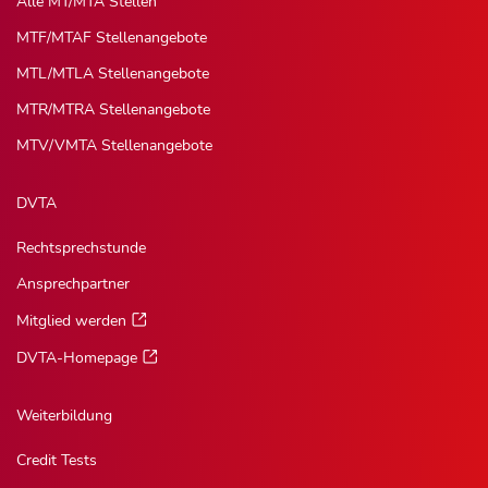
Alle MT/MTA Stellen
MTF/MTAF Stellenangebote
MTL/MTLA Stellenangebote
MTR/MTRA Stellenangebote
MTV/VMTA Stellenangebote
DVTA
Rechtsprechstunde
Ansprechpartner
Mitglied werden
DVTA-Homepage
Weiterbildung
Credit Tests