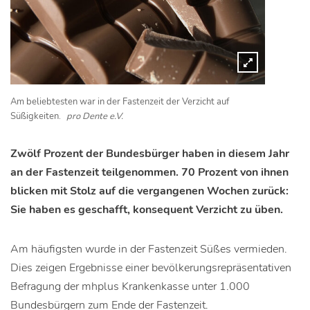
Am beliebtesten war in der Fastenzeit der Verzicht auf
Süßigkeiten.
pro Dente e.V.
Zwölf Prozent der Bundesbürger haben in diesem Jahr
an der Fastenzeit teilgenommen. 70 Prozent von ihnen
blicken mit Stolz auf die vergangenen Wochen zurück:
Sie haben es geschafft, konsequent Verzicht zu üben.
Am häufigsten wurde in der Fastenzeit Süßes vermieden.
Dies zeigen Ergebnisse einer bevölkerungsrepräsentativen
Befragung der mhplus Krankenkasse unter 1.000
Bundesbürgern zum Ende der Fastenzeit.