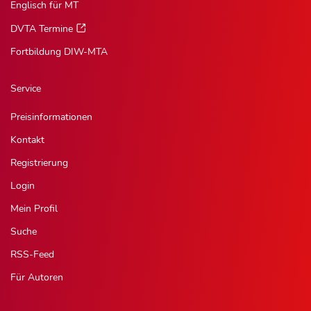
Englisch für MT
DVTA Termine
Fortbildung DIW-MTA
Service
Preisinformationen
Kontakt
Registrierung
Login
Mein Profil
Suche
RSS-Feed
Für Autoren