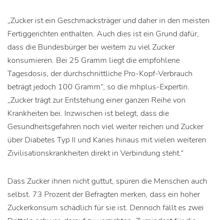
„Zucker ist ein Geschmacksträger und daher in den meisten
Fertiggerichten enthalten. Auch dies ist ein Grund dafür,
dass die Bundesbürger bei weitem zu viel Zucker
konsumieren. Bei 25 Gramm liegt die empfohlene
Tagesdosis, der durchschnittliche Pro-Kopf-Verbrauch
beträgt jedoch 100 Gramm“, so die mhplus-Expertin.
„Zucker trägt zur Entstehung einer ganzen Reihe von
Krankheiten bei. Inzwischen ist belegt, dass die
Gesundheitsgefahren noch viel weiter reichen und Zucker
über Diabetes Typ II und Karies hinaus mit vielen weiteren
Zivilisationskrankheiten direkt in Verbindung steht.“
Dass Zucker ihnen nicht guttut, spüren die Menschen auch
selbst. 73 Prozent der Befragten merken, dass ein hoher
Zuckerkonsum schädlich für sie ist. Dennoch fällt es zwei