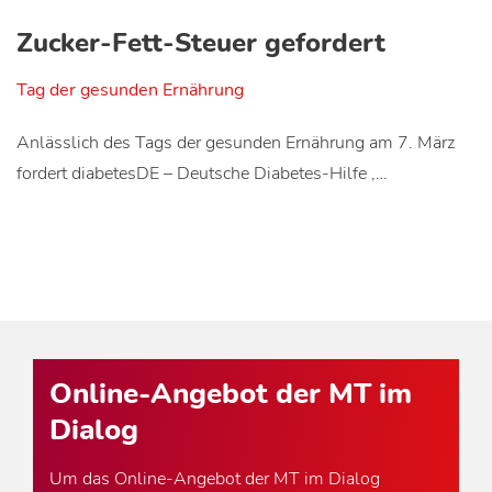
Zucker-Fett-Steuer gefordert
Tag der gesunden Ernährung
Anlässlich des Tags der gesunden Ernährung am 7. März
fordert diabetesDE – Deutsche Diabetes-Hilfe ,…
Online-Angebot der MT im
Dialog
Um das Online-Angebot der MT im Dialog