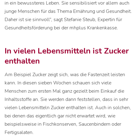
in ein bewussteres Leben. Sie sensibilisiert vor allem auch
junge Menschen für das Thema Ernährung und Gesundheit.
Daher ist sie sinnvoll“, sagt Stefanie Steub, Expertin für
Gesundheitsförderung bei der mhplus Krankenkasse.
In vielen Lebensmitteln ist Zucker
enthalten
Am Beispiel Zucker zeigt sich, was die Fastenzeit leisten
kann. In diesen sieben Wochen schauen sich viele
Menschen zum ersten Mal ganz gezielt beim Einkauf die
Inhaltsstoffe an. Sie werden dann feststellen, dass in sehr
vielen Lebensmitteln Zucker enthalten ist. Auch in solchen,
bei denen das eigentlich gar nicht erwartet wird, wie
beispielsweise in Fischkonserven, Saucenbindern oder
Fertigsalaten.