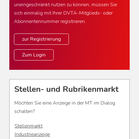
uneingeschränkt nutzen zu können, müssen Sie
sich einmalig mit Ihrer DVTA-Mitglieds- oder
Abonnentennummer registrieren.
zur Registrierung
Zum Login
Stellen- und Rubrikenmarkt
Möchten Sie eine Anzeige in der MT im Dialog
schalten?
Stellenmarkt
Industrieanzeige