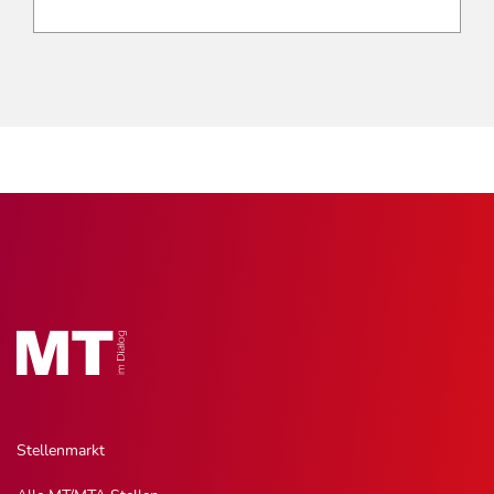
Stellenmarkt