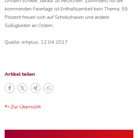
Dritteln schwer, darauf zu verzichten. Zumindest für die
kommenden Feiertage ist Enthaltsamkeit kein Thema: 55
Prozent freuen sich auf Schokohasen und andere
Süßigkeiten an Ostern.
Quelle: mhplus, 12.04.2017
Artikel teilen
Zur Übersicht