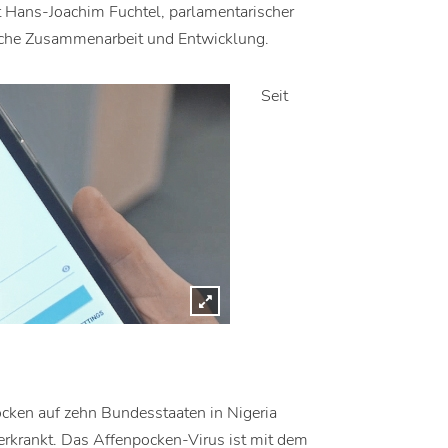
 Hans-Joachim Fuchtel, parlamentarischer
liche Zusammenarbeit und Entwicklung.
Seit
cken auf zehn Bundesstaaten in Nigeria
rkrankt. Das Affenpocken-Virus ist mit dem