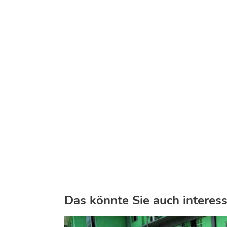
Das könnte Sie auch interess