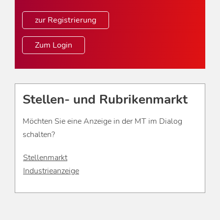
zur Registrierung
Zum Login
Stellen- und Rubrikenmarkt
Möchten Sie eine Anzeige in der MT im Dialog
schalten?
Stellenmarkt
Industrieanzeige