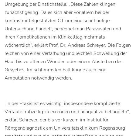
Umgebung der Einstichstelle. „Diese Zahlen klingen
zunächst gering. Da es sich aber vor allem bei der
kontrastmittelgestützten CT um eine sehr häufige
Untersuchung handelt, begegnet man Paravasaten und
ihren Komplikationen im Klinikalltag mehrmals
wöchentlich“, erklärt Prof. Dr. Andreas Schreyer. Die Folgen
reichen von einer Verfärbung und leichten Schwellung der
Haut bis zu offenen Wunden oder einem Absterben des
Gewebes. Im schlimmsten Fall könne auch eine
Amputation notwendig werden.
„In der Praxis ist es wichtig, insbesondere komplizierte
Verläufe frühzeitig zu erkennen und adäquat zu behandeln“,
erklärt Schreyer, der bis vor kurzem im Institut für
Röntgendiagnostik am Universitätsklinikum Regensburg