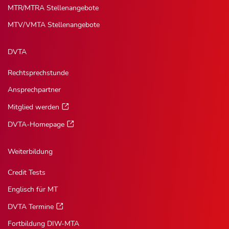
MTR/MTRA Stellenangebote
MTV/VMTA Stellenangebote
DVTA
Rechtsprechstunde
Ansprechpartner
Mitglied werden
DVTA-Homepage
Weiterbildung
Credit Tests
Englisch für MT
DVTA Termine
Fortbildung DIW-MTA