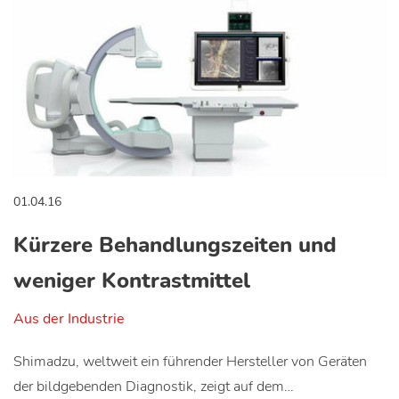
01.04.16
Kürzere Behandlungszeiten und
weniger Kontrastmittel
Aus der Industrie
Shimadzu, weltweit ein führender Hersteller von Geräten
der bildgebenden Diagnostik, zeigt auf dem…