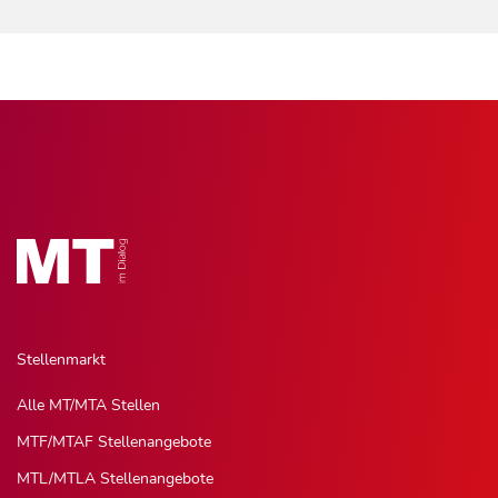
Stellenmarkt
Alle MT/MTA Stellen
MTF/MTAF Stellenangebote
MTL/MTLA Stellenangebote