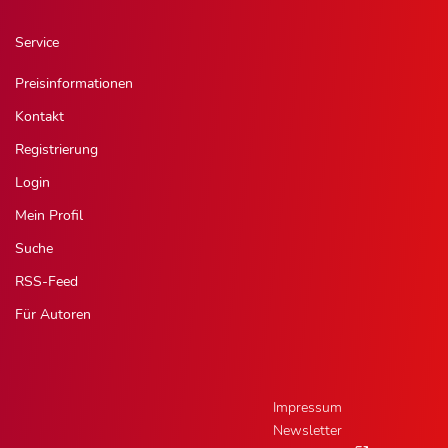
Service
Preisinformationen
Kontakt
Registrierung
Login
Mein Profil
Suche
RSS-Feed
Für Autoren
Impressum
Newsletter