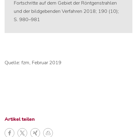
Fortschritte auf dem Gebiet der Röntgenstrahlen
und der bildgebenden Verfahren 2018; 190 (10);
S. 980–981
Quelle: fzm, Februar 2019
Artikel teilen