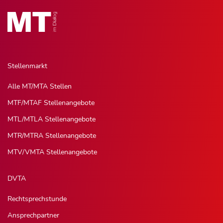
Stellenmarkt
Alle MT/MTA Stellen
MTF/MTAF Stellenangebote
MTL/MTLA Stellenangebote
MTR/MTRA Stellenangebote
MTV/VMTA Stellenangebote
DVTA
Rechtsprechstunde
Ansprechpartner