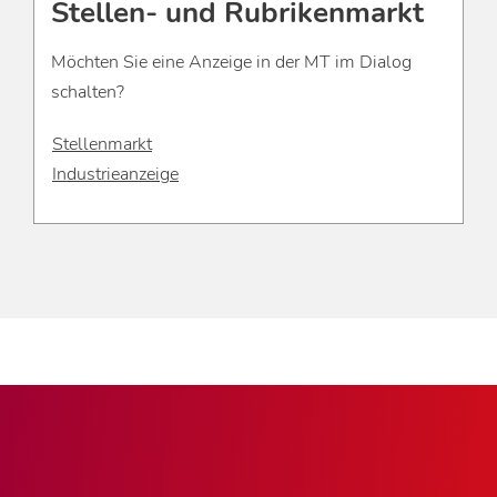
Stellen- und Rubrikenmarkt
Möchten Sie eine Anzeige in der MT im Dialog
schalten?
Stellenmarkt
Industrieanzeige