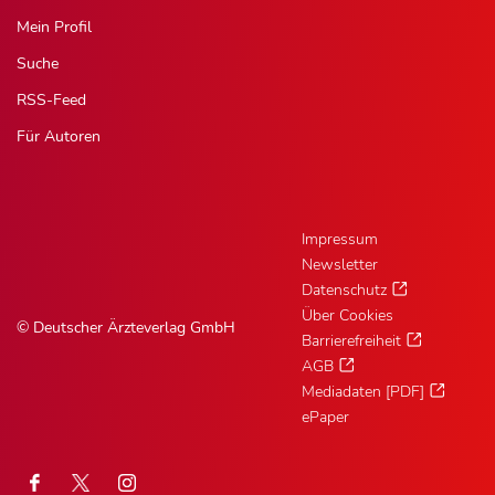
Mein Profil
Suche
RSS-Feed
Für Autoren
Impressum
Newsletter
Datenschutz
Über Cookies
© Deutscher Ärzteverlag GmbH
Barrierefreiheit
AGB
Mediadaten [PDF]
ePaper