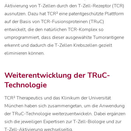
Aktivierung von T-Zellen durch den T-Zell-Rezeptor (TCR)
ausnutzen. Dazu hat TCR² eine patentgeschützte Plattform
auf der Basis von TCR-Fusionsproteinen (TRuC)
entwickelt, die den natürlichen TCR-Komplex so
umprogrammiert, dass dieser ausgewählte Tumorantigene
erkennt und dadurch die T-Zellen Krebszellen gezielt
eliminieren können.
Weiterentwicklung der TRuC-
Technologie
TCR² Therapeutics und das Klinikum der Universität
München haben sich zusammengetan, um die Anwendung
der TRuC-Technologie weiterzuentwickeln. Dabei ergänzen
sich die jeweiligen Expertisen zur T-Zell-Biologie und zur
T-Zell-Aktivierung wechselseitig.