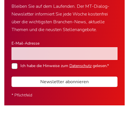
Bleiben Sie auf dem Laufenden. Der MT-Dialog-
Newsletter informiert Sie jede Woche kostenfrei
über die wichtigsten Branchen-News, aktuelle
Themen und die neusten Stellenangebote.
E-Mail-Adresse
Ich habe die Hinweise zum
Datenschutz
gelesen.*
Newsletter abonnieren
* Pflichtfeld