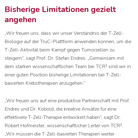
Bisherige Limitationen gezielt
angehen
„Wir freuen uns, dass wir unser Verständnis der T-Zell-
Biologie auf der TruC-Plattform anwenden können, um die
T-Zell-Aktivität beim Kampf gegen Tumorzellen zu
steigern“, sagt Prof. Dr. Stefan Endres. „Gemeinsam mit
dem starken wissenschaftlichen Team bei TCR² sind wir in
einer guten Position bisherige Limitationen bei T-Zell-
basierten Krebstherapien anzugehen.“
„Wir freuen uns auf eine produktive Partnerschaft mit Prof.
Endres und Dr. Kobold, die kreative Ansätze für eine
effektivere T-Zell-Therapie entwickelt haben“, sagt Dr.
Robert Hofmeister, wissenschaftlicher Leiter von TCR².
„Wir müssen die T-Zell-basierten Therapien weiter