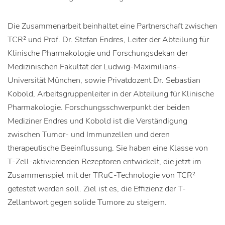
Die Zusammenarbeit beinhaltet eine Partnerschaft zwischen
TCR² und Prof. Dr. Stefan Endres, Leiter der Abteilung für
Klinische Pharmakologie und Forschungsdekan der
Medizinischen Fakultät der Ludwig-Maximilians-
Universität München, sowie Privatdozent Dr. Sebastian
Kobold, Arbeitsgruppenleiter in der Abteilung für Klinische
Pharmakologie. Forschungsschwerpunkt der beiden
Mediziner Endres und Kobold ist die Verständigung
zwischen Tumor- und Immunzellen und deren
therapeutische Beeinflussung. Sie haben eine Klasse von
T-Zell-aktivierenden Rezeptoren entwickelt, die jetzt im
Zusammenspiel mit der TRuC-Technologie von TCR²
getestet werden soll. Ziel ist es, die Effizienz der T-
Zellantwort gegen solide Tumore zu steigern.