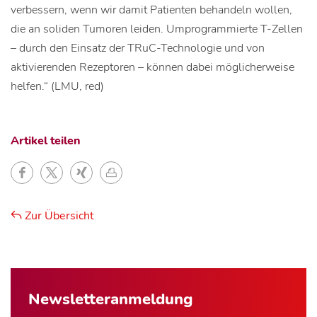
verbessern, wenn wir damit Patienten behandeln wollen,
die an soliden Tumoren leiden. Umprogrammierte T-Zellen
– durch den Einsatz der TRuC-Technologie und von
aktivierenden Rezeptoren – können dabei möglicherweise
helfen.“ (LMU, red)
Artikel teilen
Zur Übersicht
Newsletter­anmeldung