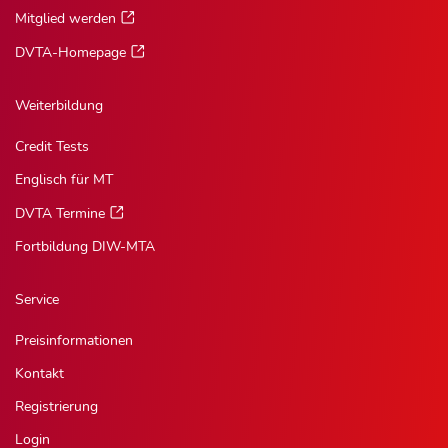
Mitglied werden
DVTA-Homepage
Weiterbildung
Credit Tests
Englisch für MT
DVTA Termine
Fortbildung DIW-MTA
Service
Preisinformationen
Kontakt
Registrierung
Login