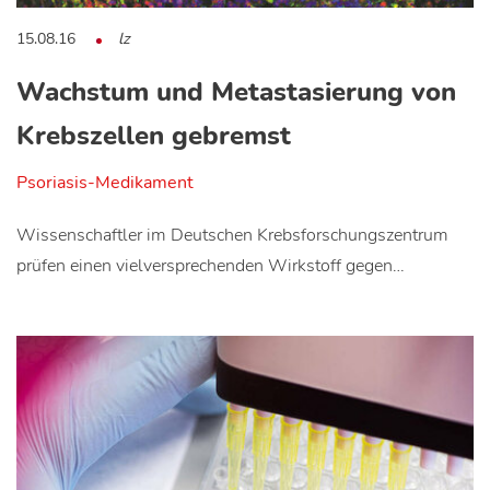
15.08.16
lz
Wachstum und Metastasierung von
Krebszellen gebremst
Psoriasis-Medikament
Wissenschaftler im Deutschen Krebsforschungszentrum
prüfen einen vielversprechenden Wirkstoff gegen…