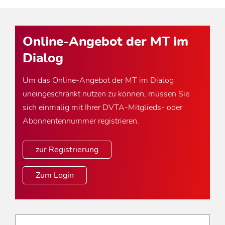
Online-Angebot der MT im
Dialog
Um das Online-Angebot der MT im Dialog
uneingeschränkt nutzen zu können, müssen Sie
sich einmalig mit Ihrer DVTA-Mitglieds- oder
Abonnentennummer registrieren.
zur Registrierung
Zum Login