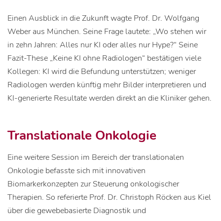
Einen Ausblick in die Zukunft wagte Prof. Dr. Wolfgang
Weber aus München. Seine Frage lautete: „Wo stehen wir
in zehn Jahren: Alles nur KI oder alles nur Hype?“ Seine
Fazit-These „Keine KI ohne Radiologen“ bestätigen viele
Kollegen: KI wird die Befundung unterstützen; weniger
Radiologen werden künftig mehr Bilder interpretieren und
KI-generierte Resultate werden direkt an die Kliniker gehen.
Translationale Onkologie
Eine weitere Session im Bereich der translationalen
Onkologie befasste sich mit innovativen
Biomarkerkonzepten zur Steuerung onkologischer
Therapien. So referierte Prof. Dr. Christoph Röcken aus Kiel
über die gewebebasierte Diagnostik und