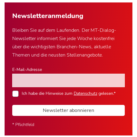
Newsletter­anmeldung
Bleiben Sie auf dem Laufenden. Der MT-Dialog-
Newsletter informiert Sie jede Woche kostenfrei
über die wichtigsten Branchen-News, aktuelle
Themen und die neusten Stellenangebote.
E-Mail-Adresse
Ich habe die Hinweise zum
Datenschutz
gelesen.*
Newsletter abonnieren
* Pflichtfeld