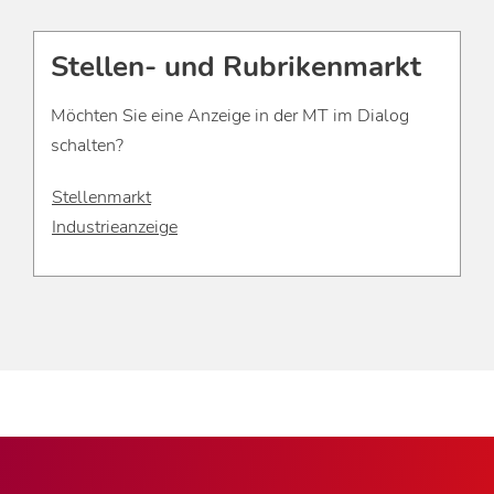
Stellen- und Rubrikenmarkt
Möchten Sie eine Anzeige in der MT im Dialog
schalten?
Stellenmarkt
Industrieanzeige