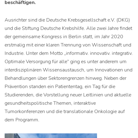
beschäftigen.
Ausrichter sind die Deutsche Krebsgesellschaft e.V. (DKG)
und die Stiftung Deutsche Krebshilfe. Alle zwei Jahre findet
der gemeinsame Kongress in Berlin statt, im Jahr 2020
erstmalig mit einer klaren Trennung von Wissenschaft und
Industrie. Unter dem Motto „informativ. innovativ. integrativ.
Optimale Versorgung für alle“ ging es unter anderem um
interdisziplinären Wissensaustausch, um Innovationen und
Behandlungen über Sektorengrenzen hinweg. Neben der
Prävention standen ein Patiententag, ein Tag für die
Studierenden, die Vorstellung neuer Leitlinien und aktuelle
gesundheitspolitische Themen, interaktive
Tumorkonferenzen und die translationale Onkologie auf
dem Programm.