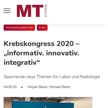
Veranstaltungsberichte
Krebs
Krebskongress 2020 –
„informativ. innovativ.
integrativ“
Spannende neue Themen für Labor und Radiologie
04.05.20
Mirjam Bauer, Michael Reiter