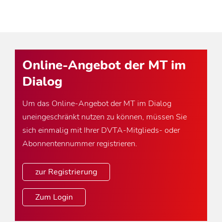
Online-Angebot der MT im
Dialog
Um das Online-Angebot der MT im Dialog
uneingeschränkt nutzen zu können, müssen Sie
sich einmalig mit Ihrer DVTA-Mitglieds- oder
Abonnentennummer registrieren.
zur Registrierung
Zum Login