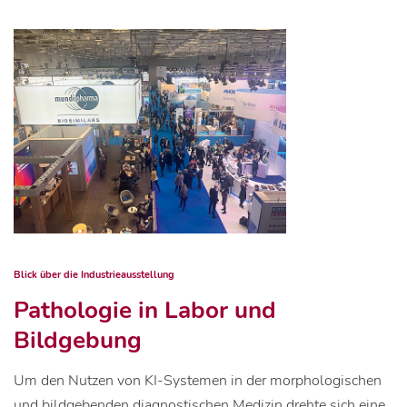
Blick über die Industrieausstellung
Pathologie in Labor und
Bildgebung
Um den Nutzen von KI-Systemen in der morphologischen
und bildgebenden diagnostischen Medizin drehte sich eine