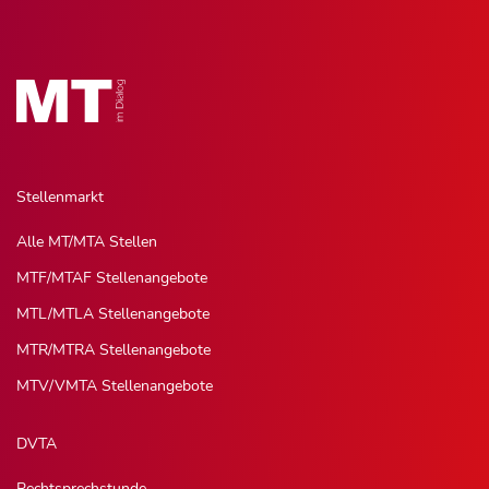
Stellenmarkt
Alle MT/MTA Stellen
MTF/MTAF Stellenangebote
MTL/MTLA Stellenangebote
MTR/MTRA Stellenangebote
MTV/VMTA Stellenangebote
DVTA
Rechtsprechstunde