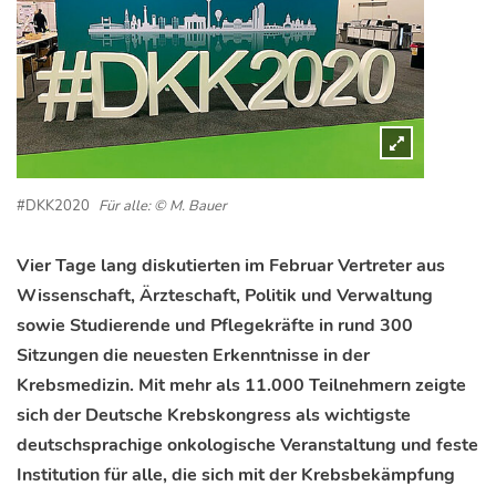
#DKK2020
Für alle: © M. Bauer
Vier Tage lang diskutierten im Februar Vertreter aus
Wissenschaft, Ärzteschaft, Politik und Verwaltung
sowie Studierende und Pflegekräfte in rund 300
Sitzungen die neuesten Erkenntnisse in der
Krebsmedizin. Mit mehr als 11.000 Teilnehmern zeigte
sich der Deutsche Krebskongress als wichtigste
deutschsprachige onkologische Veranstaltung und feste
Institution für alle, die sich mit der Krebsbekämpfung