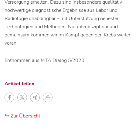
Versorgung erhalten. Dazu sind insbesondere qualitativ
hochwertige diagnostische Ergebnisse aus Labor und
Radiologie unabdingbar – mit Unterstützung neuester
Technologien und Methoden. Nur interdisziplinär und
gemeinsam kommen wir im Kampf gegen den Krebs weiter
voran.
Entnommen aus MTA Dialog 5/2020
Artikel teilen
Zur Übersicht