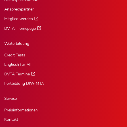
Ansprechpartner
Mitglied werden
DVTA-Homepage
Weiterbildung
Credit Tests
Englisch für MT
DVTA Termine
Fortbildung DIW-MTA
Service
Preisinformationen
Kontakt