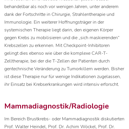
behandelbar als noch vor wenigen Jahren, unter anderem
dank der Fortschritte in Chirurgie, Strahlentherapie und
Immunologie. Ein weiterer Hoffnungsträger in der
systemischen Therapie liegt darin, den eigenen Körper
gegen Krebs zu mobilisieren und die „sich maskierenden“
Krebszellen zu erkennen. Mit Checkpoint-Inhibitoren
gelingt dies ebenso wie über die komplexe CAR-T-
Zelltherapie, bei der die T-Zellen der Patienten durch
gentechnische Veränderung zu Tumorkillern werden. Bisher
ist diese Therapie nur für wenige Indikationen zugelassen,
ihr Einsatz bei Krebserkrankungen wird intensiv erforscht.
Mammadiagnostik/Radiologie
Im Bereich Brustkrebs- oder Mammadiagnostik diskutierten
Prof. Walter Heindel, Prof. Dr. Achim Wöckel, Prof. Dr.