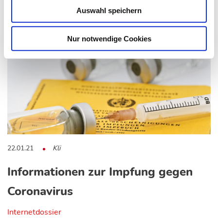
Auswahl speichern
Nur notwendige Cookies
22.01.21
Kli
Informationen zur Impfung gegen
Coronavirus
Internetdossier