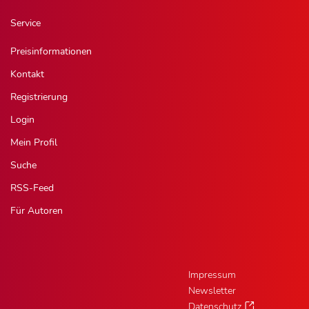
Service
Preisinformationen
Kontakt
Registrierung
Login
Mein Profil
Suche
RSS-Feed
Für Autoren
Impressum
Newsletter
Datenschutz