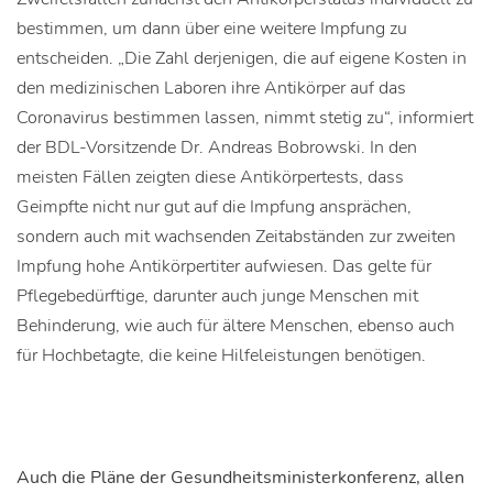
bestimmen, um dann über eine weitere Impfung zu
entscheiden. „Die Zahl derjenigen, die auf eigene Kosten in
den medizinischen Laboren ihre Antikörper auf das
Coronavirus bestimmen lassen, nimmt stetig zu“, informiert
der BDL-Vorsitzende Dr. Andreas Bobrowski. In den
meisten Fällen zeigten diese Antikörpertests, dass
Geimpfte nicht nur gut auf die Impfung ansprächen,
sondern auch mit wachsenden Zeitabständen zur zweiten
Impfung hohe Antikörpertiter aufwiesen. Das gelte für
Pflegebedürftige, darunter auch junge Menschen mit
Behinderung, wie auch für ältere Menschen, ebenso auch
für Hochbetagte, die keine Hilfeleistungen benötigen.
Auch die Pläne der Gesundheitsministerkonferenz, allen