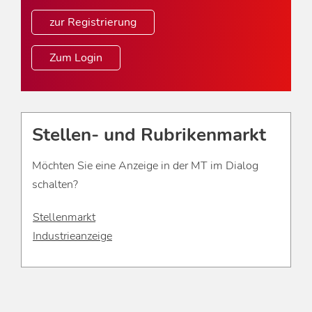
zur Registrierung
Zum Login
Stellen- und Rubrikenmarkt
Möchten Sie eine Anzeige in der MT im Dialog
schalten?
Stellenmarkt
Industrieanzeige