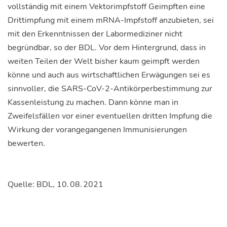
vollständig mit einem Vektorimpfstoff Geimpften eine
Drittimpfung mit einem mRNA-Impfstoff anzubieten, sei
mit den Erkenntnissen der Labormediziner nicht
begründbar, so der BDL. Vor dem Hintergrund, dass in
weiten Teilen der Welt bisher kaum geimpft werden
könne und auch aus wirtschaftlichen Erwägungen sei es
sinnvoller, die SARS-CoV-2-Antikörperbestimmung zur
Kassenleistung zu machen. Dann könne man in
Zweifelsfällen vor einer eventuellen dritten Impfung die
Wirkung der vorangegangenen Immunisierungen
bewerten.
Quelle: BDL, 10. 08. 2021