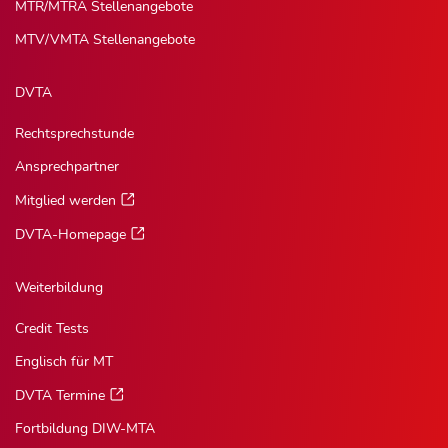
MTR/MTRA Stellenangebote
MTV/VMTA Stellenangebote
DVTA
Rechtsprechstunde
Ansprechpartner
Mitglied werden
DVTA-Homepage
Weiterbildung
Credit Tests
Englisch für MT
DVTA Termine
Fortbildung DIW-MTA