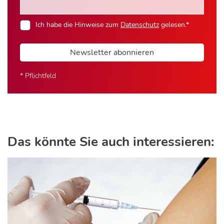
Ich habe die Hinweise zum
Datenschutz
gelesen.*
Newsletter abonnieren
* Pflichtfeld
Das könnte Sie auch interessieren: