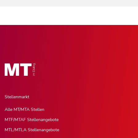
Stellenmarkt
Alle MT/MTA Stellen
MTF/MTAF Stellenangebote
MTL/MTLA Stellenangebote