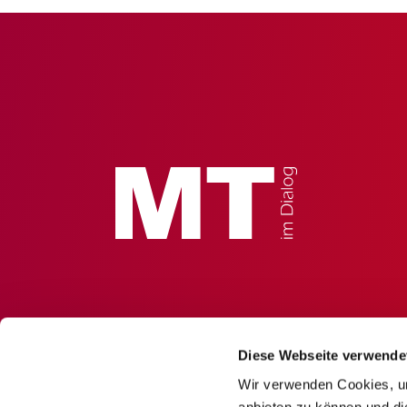
Diese Webseite verwende
Wir verwenden Cookies, um