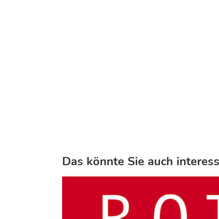
Das könnte Sie auch interess