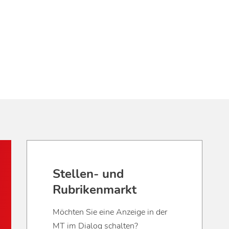
Stellen- und
Rubrikenmarkt
Möchten Sie eine Anzeige in der
MT im Dialog schalten?