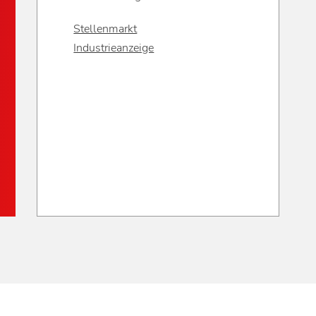
Stellenmarkt
Industrieanzeige