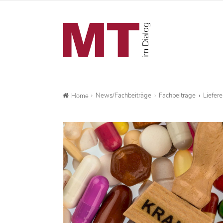
News/Fachbeiträge
Fachbeiträge
Liefer
Home