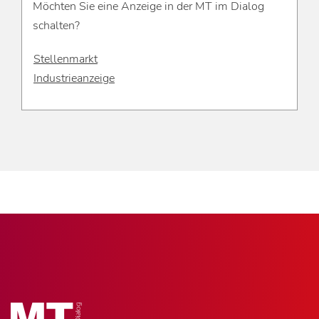
Möchten Sie eine Anzeige in der MT im Dialog
schalten?
Stellenmarkt
Industrieanzeige