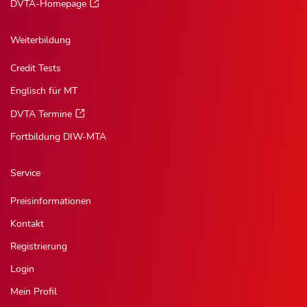
DVTA-Homepage
Weiterbildung
Credit Tests
Englisch für MT
DVTA Termine
Fortbildung DIW-MTA
Service
Preisinformationen
Kontakt
Registrierung
Login
Mein Profil