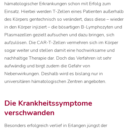
hämatologischer Erkrankungen schon mit Erfolg zum
Einsatz. Hierbei werden T-Zellen eines Patienten außerhalb
des Körpers gentechnisch so verändert, dass diese – wieder
in den Körper injiziert – die bösartigen B-Lymphozyten und
Plasmazellen gezielt aufsuchen und dazu bringen, sich
aufzulösen. Die CAR-T-Zellen vermehren sich im Körper
sogar weiter und stellen damit eine hochwirksame und
nachhaltige Therapie dar. Doch das Verfahren ist sehr
aufwändig und birgt zudem die Gefahr von
Nebenwirkungen. Deshalb wird es bislang nur in
universitären hämatologischen Zentren angeboten.
Die Krankheitssymptome
verschwanden
Besonders erfolgreich verlief in Erlangen jüngst der