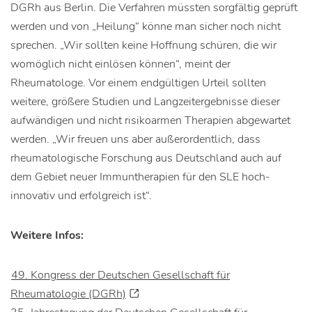
DGRh aus Berlin. Die Verfahren müssten sorgfältig geprüft
werden und von „Heilung“ könne man sicher noch nicht
sprechen. „Wir sollten keine Hoffnung schüren, die wir
womöglich nicht einlösen können“, meint der
Rheumatologe. Vor einem endgültigen Urteil sollten
weitere, größere Studien und Langzeitergebnisse dieser
aufwändigen und nicht risikoarmen Therapien abgewartet
werden. „Wir freuen uns aber außerordentlich, dass
rheumatologische Forschung aus Deutschland auch auf
dem Gebiet neuer Immuntherapien für den SLE hoch-
innovativ und erfolgreich ist“.
Weitere Infos:
49. Kongress der Deutschen Gesellschaft für
Rheumatologie (DGRh)