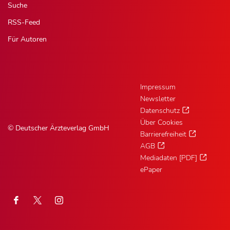
Suche
RSS-Feed
Für Autoren
Impressum
Newsletter
Datenschutz
Über Cookies
© Deutscher Ärzteverlag GmbH
Barrierefreiheit
AGB
Mediadaten [PDF]
ePaper