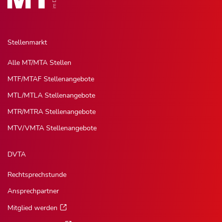
Stellenmarkt
Alle MT/MTA Stellen
MTF/MTAF Stellenangebote
MTL/MTLA Stellenangebote
MTR/MTRA Stellenangebote
MTV/VMTA Stellenangebote
DVTA
Rechtsprechstunde
Ansprechpartner
Mitglied werden