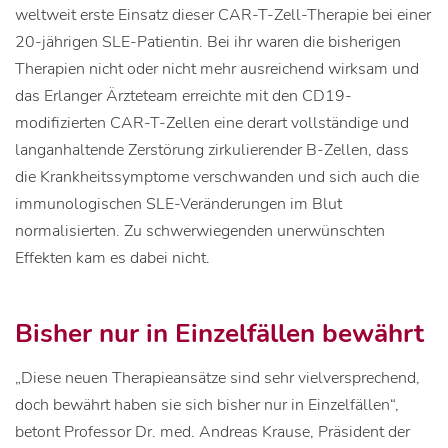
weltweit erste Einsatz dieser CAR-T-Zell-Therapie bei einer
20-jährigen SLE-Patientin. Bei ihr waren die bisherigen
Therapien nicht oder nicht mehr ausreichend wirksam und
das Erlanger Ärzteteam erreichte mit den CD19-
modifizierten CAR-T-Zellen eine derart vollständige und
langanhaltende Zerstörung zirkulierender B-Zellen, dass
die Krankheitssymptome verschwanden und sich auch die
immunologischen SLE-Veränderungen im Blut
normalisierten. Zu schwerwiegenden unerwünschten
Effekten kam es dabei nicht.
Bisher nur in Einzelfällen bewährt
„Diese neuen Therapieansätze sind sehr vielversprechend,
doch bewährt haben sie sich bisher nur in Einzelfällen“,
betont Professor Dr. med. Andreas Krause, Präsident der