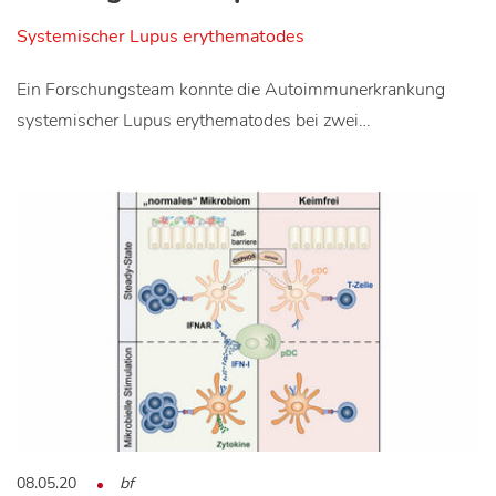
Systemischer Lupus erythematodes
Ein Forschungsteam konnte die Autoimmunerkrankung
systemischer Lupus erythematodes bei zwei…
08.05.20
bf