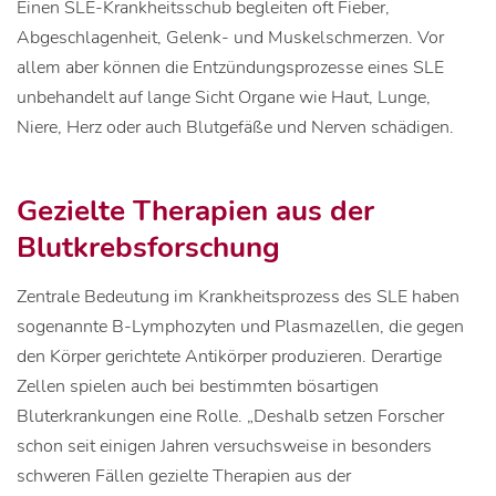
Einen SLE-Krankheitsschub begleiten oft Fieber,
Abgeschlagenheit, Gelenk- und Muskelschmerzen. Vor
allem aber können die Entzündungsprozesse eines SLE
unbehandelt auf lange Sicht Organe wie Haut, Lunge,
Niere, Herz oder auch Blutgefäße und Nerven schädigen.
Gezielte Therapien aus der
Blutkrebsforschung
Zentrale Bedeutung im Krankheitsprozess des SLE haben
sogenannte B-Lymphozyten und Plasmazellen, die gegen
den Körper gerichtete Antikörper produzieren. Derartige
Zellen spielen auch bei bestimmten bösartigen
Bluterkrankungen eine Rolle. „Deshalb setzen Forscher
schon seit einigen Jahren versuchsweise in besonders
schweren Fällen gezielte Therapien aus der