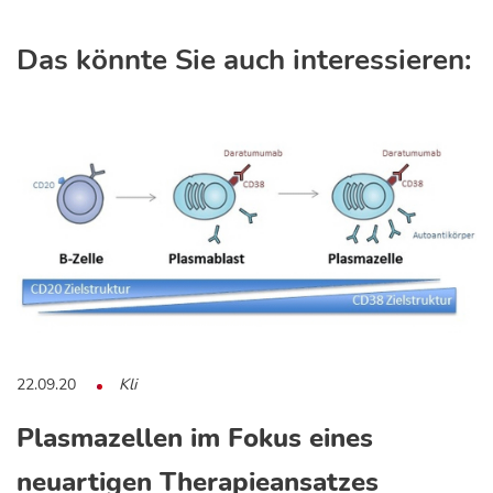
Das könnte Sie auch interessieren:
22.09.20
Kli
Plasmazellen im Fokus eines
neuartigen Therapieansatzes