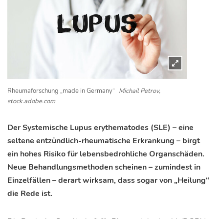
Rheumaforschung „made in Germany“
Michail Petrov,
stock.adobe.com
Der Systemische Lupus erythematodes (SLE) – eine
seltene entzündlich-rheumatische Erkrankung – birgt
ein hohes Risiko für lebensbedrohliche Organschäden.
Neue Behandlungsmethoden scheinen – zumindest in
Einzelfällen – derart wirksam, dass sogar von „Heilung“
die Rede ist.