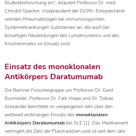
Blutkrebsforschung ein“, erläutert Professor Dr. med.
Christof Specker, Vizepräsident der DGRh. Entsprechend
wenden Rheumatologen bei immunologischen
Systemerkrankungen Substanzen an, die auch bei
bösartigen Neubildungen des Lymphsystems und des
Knochenmarks im Einsatz sind.
Einsatz des monoklonalen
Antikörpers Daratumumab
Die Berliner Forschergruppe um Professor Dr. Gerd
Burmester, Professor Dr. Falk Hiepe und Dr. Tobias
Alexander berichtete im vergangenen Jahr über den
weltweit erstmaligen Einsatz des
monoklonalen
Antikörpers Daratumumab
bei SLE [1]. Das Medikament
verringert die Zahl der Plasmazellen und ist seit dem Jahr