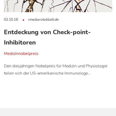
02.10.18
rme/aerzteblatt.de
Entdeckung von Check-point-
Inhibitoren
Medizinnobelpreis
Den diesjährigen Nobelpreis für Medizin und Physiologie
teilen sich der US-amerikanische Immunologe…