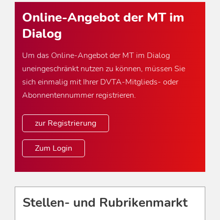
Online-Angebot der MT im
Dialog
Um das Online-Angebot der MT im Dialog
uneingeschränkt nutzen zu können, müssen Sie
sich einmalig mit Ihrer DVTA-Mitglieds- oder
Abonnentennummer registrieren.
zur Registrierung
Zum Login
Stellen- und Rubrikenmarkt