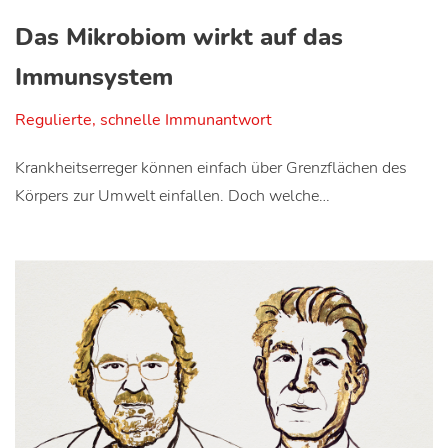
Das Mikrobiom wirkt auf das
Immunsystem
Regulierte, schnelle Immunantwort
Krankheitserreger können einfach über Grenzflächen des
Körpers zur Umwelt einfallen. Doch welche…