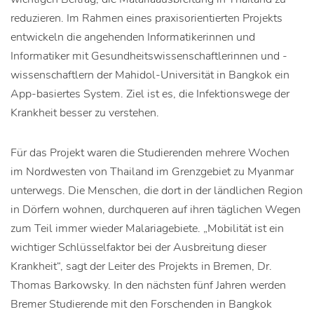
reduzieren. Im Rahmen eines praxisorientierten Projekts
entwickeln die angehenden Informatikerinnen und
Informatiker mit Gesundheitswissenschaftlerinnen und -
wissenschaftlern der Mahidol-Universität in Bangkok ein
App-basiertes System. Ziel ist es, die Infektionswege der
Krankheit besser zu verstehen.
Für das Projekt waren die Studierenden mehrere Wochen
im Nordwesten von Thailand im Grenzgebiet zu Myanmar
unterwegs. Die Menschen, die dort in der ländlichen Region
in Dörfern wohnen, durchqueren auf ihren täglichen Wegen
zum Teil immer wieder Malariagebiete. „Mobilität ist ein
wichtiger Schlüsselfaktor bei der Ausbreitung dieser
Krankheit“, sagt der Leiter des Projekts in Bremen, Dr.
Thomas Barkowsky. In den nächsten fünf Jahren werden
Bremer Studierende mit den Forschenden in Bangkok