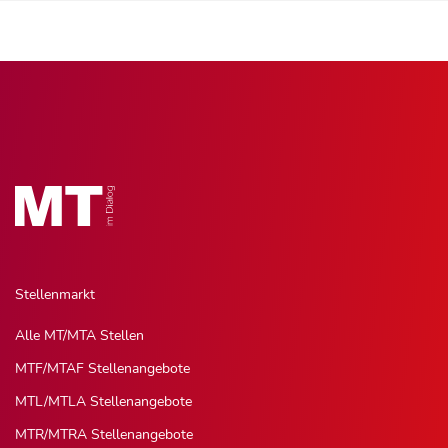
Stellenmarkt
Alle MT/MTA Stellen
MTF/MTAF Stellenangebote
MTL/MTLA Stellenangebote
MTR/MTRA Stellenangebote