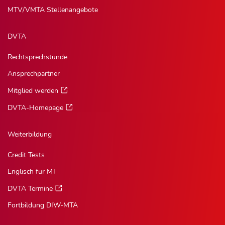
MTV/VMTA Stellenangebote
DVTA
Rechtsprechstunde
Ansprechpartner
Mitglied werden
DVTA-Homepage
Weiterbildung
Credit Tests
Englisch für MT
DVTA Termine
Fortbildung DIW-MTA