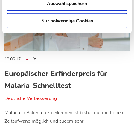
Auswahl speichern
Nur notwendige Cookies
19.06.17
lz
Europäischer Erfinderpreis für
Malaria-Schnelltest
Deutliche Verbesserung
Malaria in Patienten zu erkennen ist bisher nur mit hohem
Zeitaufwand möglich und zudem sehr…