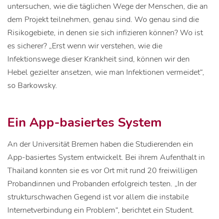
untersuchen, wie die täglichen Wege der Menschen, die an
dem Projekt teilnehmen, genau sind. Wo genau sind die
Risikogebiete, in denen sie sich infizieren können? Wo ist
es sicherer? „Erst wenn wir verstehen, wie die
Infektionswege dieser Krankheit sind, können wir den
Hebel gezielter ansetzen, wie man Infektionen vermeidet“,
so Barkowsky.
Ein App-basiertes System
An der Universität Bremen haben die Studierenden ein
App-basiertes System entwickelt. Bei ihrem Aufenthalt in
Thailand konnten sie es vor Ort mit rund 20 freiwilligen
Probandinnen und Probanden erfolgreich testen. „In der
strukturschwachen Gegend ist vor allem die instabile
Internetverbindung ein Problem“, berichtet ein Student.