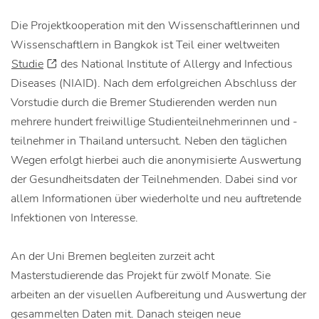
Die Projektkooperation mit den Wissenschaftlerinnen und
Wissenschaftlern in Bangkok ist Teil einer weltweiten
Studie
des National Institute of Allergy and Infectious
Diseases (NIAID). Nach dem erfolgreichen Abschluss der
Vorstudie durch die Bremer Studierenden werden nun
mehrere hundert freiwillige Studienteilnehmerinnen und -
teilnehmer in Thailand untersucht. Neben den täglichen
Wegen erfolgt hierbei auch die anonymisierte Auswertung
der Gesundheitsdaten der Teilnehmenden. Dabei sind vor
allem Informationen über wiederholte und neu auftretende
Infektionen von Interesse.
An der Uni Bremen begleiten zurzeit acht
Masterstudierende das Projekt für zwölf Monate. Sie
arbeiten an der visuellen Aufbereitung und Auswertung der
gesammelten Daten mit. Danach steigen neue