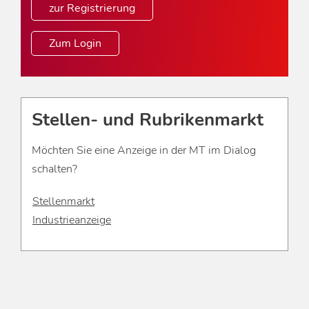
zur Registrierung
Zum Login
Stellen- und Rubrikenmarkt
Möchten Sie eine Anzeige in der MT im Dialog
schalten?
Stellenmarkt
Industrieanzeige