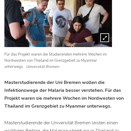
Für das Projekt waren die Studierenden mehrere Wochen im
Nordwesten von Thailand im Grenzgebiet zu Myanmar
unterwegs.
Universität Bremen
Masterstudierende der Uni Bremen wollen die
Infektionswege der Malaria besser verstehen. Für das
Projekt waren sie mehrere Wochen im Nordwesten von
Thailand im Grenzgebiet zu Myanmar unterwegs.
Masterstudierende der Universität Bremen leisten einen
wichtigen Beitrag, die Malariaausbreitung in Thailand zu