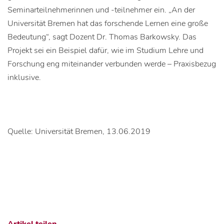
Seminarteilnehmerinnen und -teilnehmer ein. „An der
Universität Bremen hat das forschende Lernen eine große
Bedeutung“, sagt Dozent Dr. Thomas Barkowsky. Das
Projekt sei ein Beispiel dafür, wie im Studium Lehre und
Forschung eng miteinander verbunden werde – Praxisbezug
inklusive.
Quelle: Universität Bremen, 13.06.2019