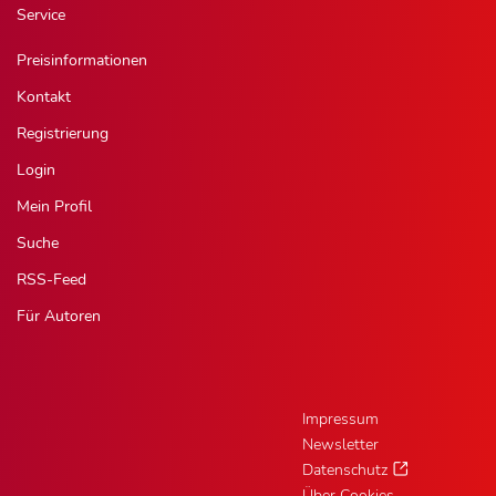
Service
Preisinformationen
Kontakt
Registrierung
Login
Mein Profil
Suche
RSS-Feed
Für Autoren
Impressum
Newsletter
Datenschutz
Über Cookies