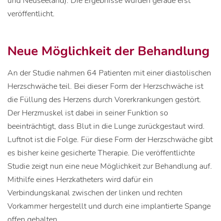
und Neuseeland). Die Ergebnisse wurden gerade erst
veröffentlicht.
Neue Möglichkeit der Behandlung
An der Studie nahmen 64 Patienten mit einer diastolischen
Herzschwäche teil. Bei dieser Form der Herzschwäche ist
die Füllung des Herzens durch Vorerkrankungen gestört.
Der Herzmuskel ist dabei in seiner Funktion so
beeinträchtigt, dass Blut in die Lunge zurückgestaut wird.
Luftnot ist die Folge. Für diese Form der Herzschwäche gibt
es bisher keine gesicherte Therapie. Die veröffentlichte
Studie zeigt nun eine neue Möglichkeit zur Behandlung auf.
Mithilfe eines Herzkatheters wird dafür ein
Verbindungskanal zwischen der linken und rechten
Vorkammer hergestellt und durch eine implantierte Spange
offen gehalten.