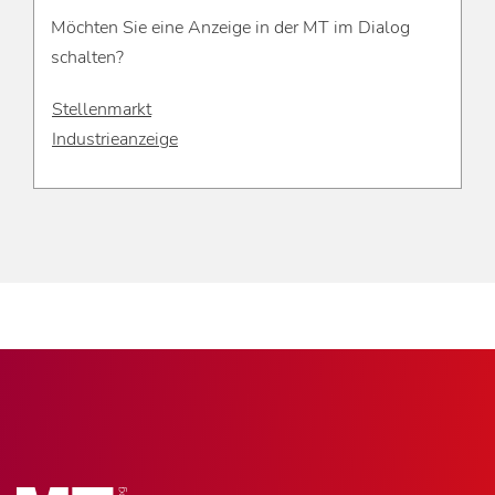
Möchten Sie eine Anzeige in der MT im Dialog
schalten?
Stellenmarkt
Industrieanzeige