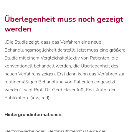
Überlegenheit muss noch gezeigt
werden
„Die Studie zeigt, dass das Verfahren eine neue
Behandlungsmöglichkeit darstellt. Jetzt muss eine größere
Studie mit einem Vergleichskollektiv von Patienten, die
konventionell behandelt werden, die Überlegenheit des
neuen Verfahrens zeigen. Erst dann kann das Verfahren zur
routinemäßigen Behandlung von Patienten eingesetzt
werden", sagt Prof. Dr. Gerd Hasenfuß, Erst-Autor der
Publikation. (idw, red)
Hintergrundinformationen:
Herzschwäche oder „Herzinsuffizienz“ ist eine der