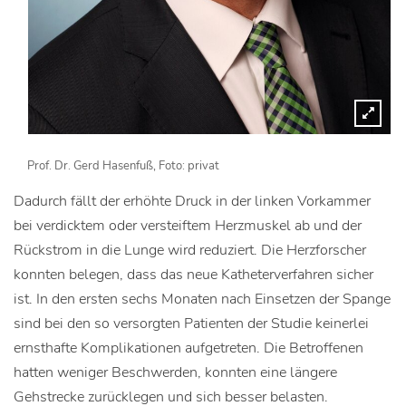
Prof. Dr. Gerd Hasenfuß, Foto: privat
Dadurch fällt der erhöhte Druck in der linken Vorkammer
bei verdicktem oder versteiftem Herzmuskel ab und der
Rückstrom in die Lunge wird reduziert. Die Herzforscher
konnten belegen, dass das neue Katheterverfahren sicher
ist. In den ersten sechs Monaten nach Einsetzen der Spange
sind bei den so versorgten Patienten der Studie keinerlei
ernsthafte Komplikationen aufgetreten. Die Betroffenen
hatten weniger Beschwerden, konnten eine längere
Gehstrecke zurücklegen und sich besser belasten.