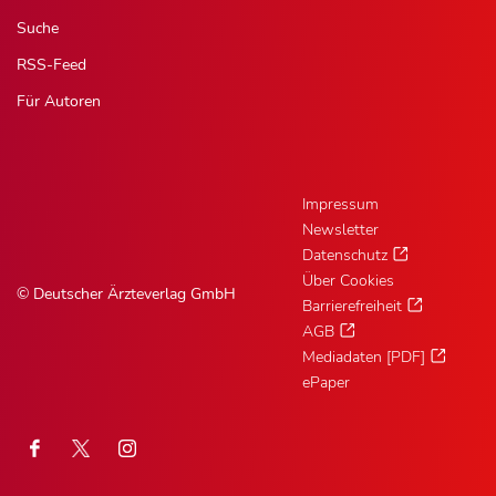
Suche
RSS-Feed
Für Autoren
Impressum
Newsletter
Datenschutz
Über Cookies
© Deutscher Ärzteverlag GmbH
Barrierefreiheit
AGB
Mediadaten [PDF]
ePaper