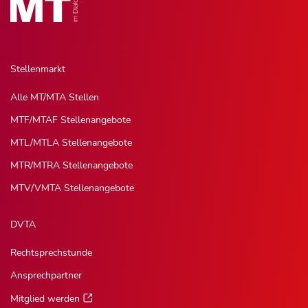
Stellenmarkt
Alle MT/MTA Stellen
MTF/MTAF Stellenangebote
MTL/MTLA Stellenangebote
MTR/MTRA Stellenangebote
MTV/VMTA Stellenangebote
DVTA
Rechtsprechstunde
Ansprechpartner
Mitglied werden