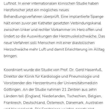
Luftnot. In einer internationalen klinischen Studie haben
Herzforscher jetzt ein mögliches neues
Behandlungsverfahren überprüft. Eine implantierte Spange
hält einen zuvor per Katheter gesetzten Verbindungskanal
zwischen linker und rechter Vorkammer im Herz offen und
lindert so die Auswirkungen der Herzmuskelschwäche. Das
neue Verfahren soll Menschen mit einer diastolischen
Herzschwäche mehr Luft und damit Erleichterung im Alltag
bringen.
Koordiniert wurde die Studie von Prof. Dr. Gerd Hasenfuß,
Direktor der Klinik für Kardiologie und Pneumologie und
Vorsitzender des Herzzentrums der Universitätsmedizin
Göttingen. An der Studie nahmen 21 Zentren aus zehn
Ländern teil (England, Niederlanden, Tschechien, Belgien,
Frankreich, Deutschland, Österreich, Dänemark, Australien