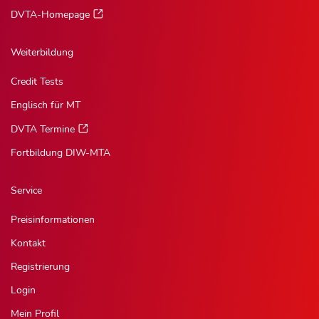
DVTA-Homepage
Weiterbildung
Credit Tests
Englisch für MT
DVTA Termine
Fortbildung DIW-MTA
Service
Preisinformationen
Kontakt
Registrierung
Login
Mein Profil