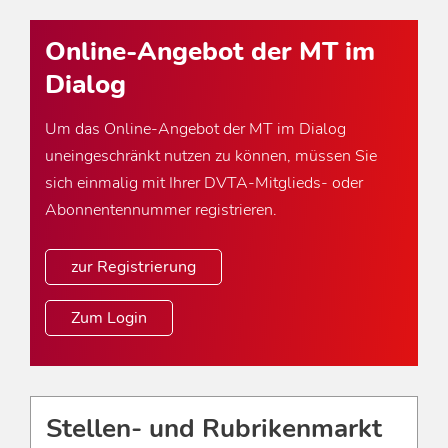
Online-Angebot der MT im
Dialog
Um das Online-Angebot der MT im Dialog
uneingeschränkt nutzen zu können, müssen Sie
sich einmalig mit Ihrer DVTA-Mitglieds- oder
Abonnentennummer registrieren.
zur Registrierung
Zum Login
Stellen- und Rubrikenmarkt