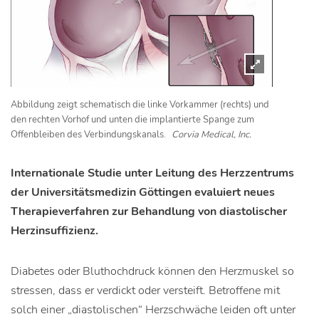
Abbildung zeigt schematisch die linke Vorkammer (rechts) und
den rechten Vorhof und unten die implantierte Spange zum
Offenbleiben des Verbindungskanals.
Corvia Medical, Inc.
Internationale Studie unter Leitung des Herzzentrums
der Universitätsmedizin Göttingen evaluiert neues
Therapieverfahren zur Behandlung von diastolischer
Herzinsuffizienz.
Diabetes oder Bluthochdruck können den Herzmuskel so
stressen, dass er verdickt oder versteift. Betroffene mit
solch einer „diastolischen“ Herzschwäche leiden oft unter