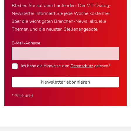
Bleiben Sie auf dem Laufenden. Der MT-Dialog-
Newsletter informiert Sie jede Woche kostenfrei
über die wichtigsten Branchen-News, aktuelle
Themen und die neusten Stellenangebote.
E-Mail-Adresse
Ich habe die Hinweise zum
Datenschutz
gelesen.*
Newsletter abonnieren
* Pflichtfeld