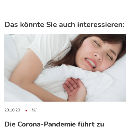
Das könnte Sie auch interessieren:
29.10.20
Kli
Die Corona-Pandemie führt zu