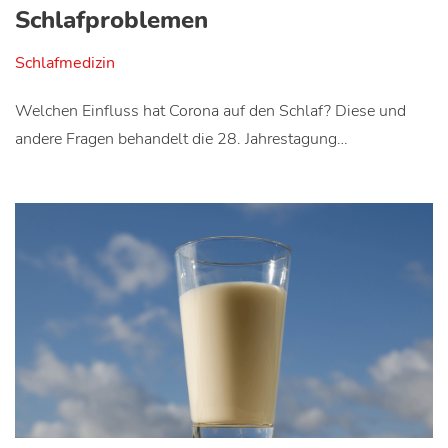
Schlafproblemen
Schlafmedizin
Welchen Einfluss hat Corona auf den Schlaf? Diese und
andere Fragen behandelt die 28. Jahrestagung…