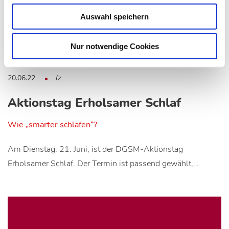
Auswahl speichern
Nur notwendige Cookies
20.06.22
lz
Aktionstag Erholsamer Schlaf
Wie „smarter schlafen“?
Am Dienstag, 21. Juni, ist der DGSM-Aktionstag
Erholsamer Schlaf. Der Termin ist passend gewählt,…