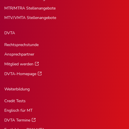
MTR/MTRA Stellenangebote
MTV/VMTA Stellenangebote
DVTA
Rechtsprechstunde
Ansprechpartner
Mitglied werden
DVTA-Homepage
Weiterbildung
Credit Tests
Englisch für MT
DVTA Termine