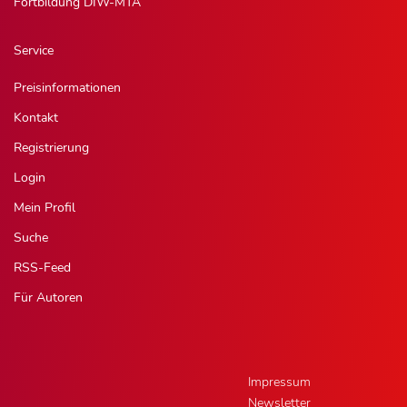
Fortbildung DIW-MTA
Service
Preisinformationen
Kontakt
Registrierung
Login
Mein Profil
Suche
RSS-Feed
Für Autoren
Impressum
Newsletter