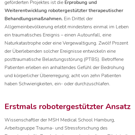
geförderten Projektes ist die
Erprobung und
Weiterentwicklung robotergestützter therapeutischer
Behandlungsmaßnahmen.
Ein Drittel der
Allgemeinbevölkerung erlebt mindestens einmal im Leben
ein traumatisches Ereignis – einen Autounfall, eine
Naturkatastrophe oder eine Vergewaltigung. Zwölf Prozent
der Überlebenden solcher Ereignisse entwickeln eine
posttraumatische Belastungsstörung (PTBS). Betroffene
Patienten erleben ein anhaltendes Gefühl der Bedrohung
und körperlicher Übererregung; acht von zehn Patienten
haben Schwierigkeiten, ein- oder durchzuschlafen.
Erstmals robotergestützter Ansatz
Wissenschaftler der MSH Medical School Hamburg,
Arbeitsgruppe Trauma- und Stressforschung des