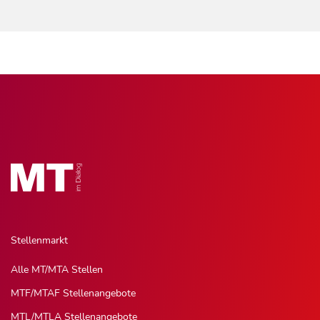
Stellenmarkt
Alle MT/MTA Stellen
MTF/MTAF Stellenangebote
MTL/MTLA Stellenangebote