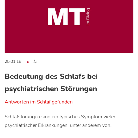
25.01.18
lz
Bedeutung des Schlafs bei
psychiatrischen Störungen
Antworten im Schlaf gefunden
Schlafstörungen sind ein typisches Symptom vieler
psychiatrischer Erkrankungen, unter anderem von…