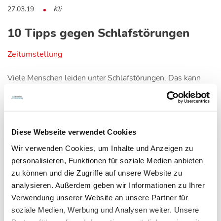
27.03.19
Kli
10 Tipps gegen Schlafstörungen
Zeitumstellung
Viele Menschen leiden unter Schlafstörungen. Das kann
sich durch die Zeitumstellung noch…
Diese Webseite verwendet Cookies
Wir verwenden Cookies, um Inhalte und Anzeigen zu
personalisieren, Funktionen für soziale Medien anbieten
zu können und die Zugriffe auf unsere Website zu
analysieren. Außerdem geben wir Informationen zu Ihrer
Verwendung unserer Website an unsere Partner für
soziale Medien, Werbung und Analysen weiter. Unsere