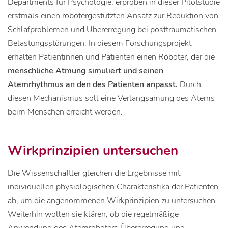
Departments für Psychologie, erproben in dieser Pilotstudie
erstmals einen robotergestützten Ansatz zur Reduktion von
Schlafproblemen und Übererregung bei posttraumatischen
Belastungsstörungen. In diesem Forschungsprojekt
erhalten Patientinnen und Patienten einen Roboter, der die
menschliche Atmung simuliert und seinen
Atemrhythmus an den des Patienten anpasst.
Durch
diesen Mechanismus soll eine Verlangsamung des Atems
beim Menschen erreicht werden.
Wirkprinzipien untersuchen
Die Wissenschaftler gleichen die Ergebnisse mit
individuellen physiologischen Charakteristika der Patienten
ab, um die angenommenen Wirkprinzipien zu untersuchen.
Weiterhin wollen sie klären, ob die regelmäßige