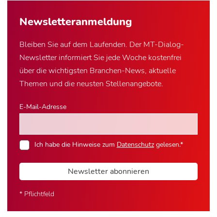
Newsletter­anmeldung
Bleiben Sie auf dem Laufenden. Der MT-Dialog-
Newsletter informiert Sie jede Woche kostenfrei
über die wichtigsten Branchen-News, aktuelle
Themen und die neusten Stellenangebote.
E-Mail-Adresse
Ich habe die Hinweise zum
Datenschutz
gelesen.*
Newsletter abonnieren
* Pflichtfeld