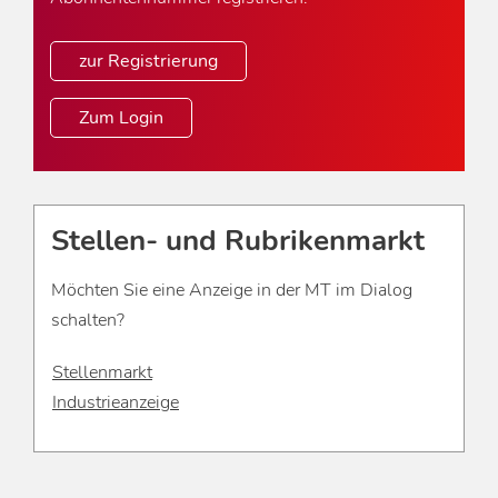
zur Registrierung
Zum Login
Stellen- und Rubrikenmarkt
Möchten Sie eine Anzeige in der MT im Dialog
schalten?
Stellenmarkt
Industrieanzeige