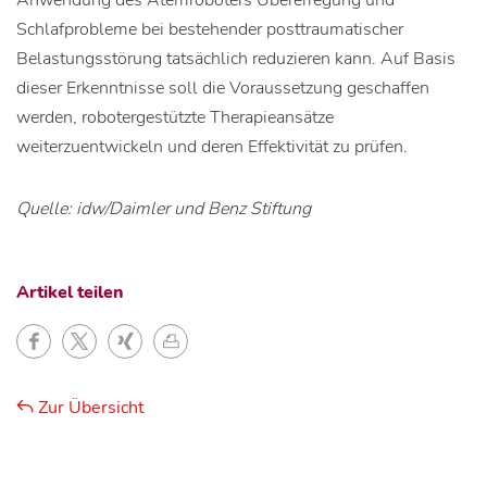
Anwendung des Atemroboters Übererregung und
Schlafprobleme bei bestehender posttraumatischer
Belastungsstörung tatsächlich reduzieren kann. Auf Basis
dieser Erkenntnisse soll die Voraussetzung geschaffen
werden, robotergestützte Therapieansätze
weiterzuentwickeln und deren Effektivität zu prüfen.
Quelle: idw/Daimler und Benz Stiftung
Artikel teilen
Zur Übersicht