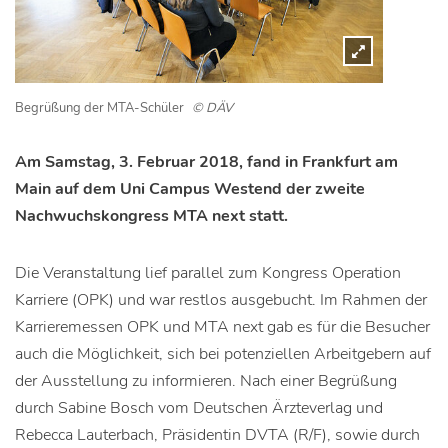
Begrüßung der MTA-Schüler
© DÄV
Am Samstag, 3. Februar 2018, fand in Frankfurt am
Main auf dem Uni Campus Westend der zweite
Nachwuchskongress MTA next statt.
Die Veranstaltung lief parallel zum Kongress Operation
Karriere (OPK) und war restlos ausgebucht. Im Rahmen der
Karrieremessen OPK und MTA next gab es für die Besucher
auch die Möglichkeit, sich bei potenziellen Arbeitgebern auf
der Ausstellung zu informieren. Nach einer Begrüßung
durch Sabine Bosch vom Deutschen Ärzteverlag und
Rebecca Lauterbach, Präsidentin DVTA (R/F), sowie durch