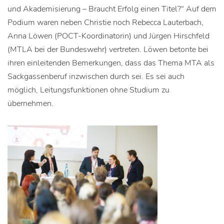
und Akademisierung – Braucht Erfolg einen Titel?“ Auf dem
Podium waren neben Christie noch Rebecca Lauterbach,
Anna Löwen (POCT-Koordinatorin) und Jürgen Hirschfeld
(MTLA bei der Bundeswehr) vertreten. Löwen betonte bei
ihren einleitenden Bemerkungen, dass das Thema MTA als
Sackgassenberuf inzwischen durch sei. Es sei auch
möglich, Leitungsfunktionen ohne Studium zu
übernehmen.