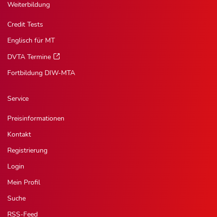
Weiterbildung
Credit Tests
Englisch für MT
DVTA Termine
Fortbildung DIW-MTA
Service
Preisinformationen
Kontakt
Registrierung
Login
Mein Profil
Suche
RSS-Feed