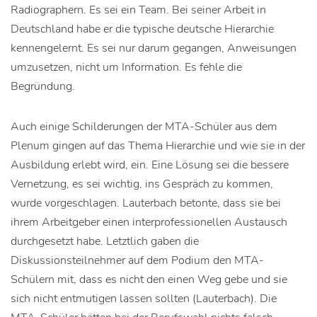
Radiographern. Es sei ein Team. Bei seiner Arbeit in
Deutschland habe er die typische deutsche Hierarchie
kennengelernt. Es sei nur darum gegangen, Anweisungen
umzusetzen, nicht um Information. Es fehle die
Begründung.
Auch einige Schilderungen der MTA-Schüler aus dem
Plenum gingen auf das Thema Hierarchie und wie sie in der
Ausbildung erlebt wird, ein. Eine Lösung sei die bessere
Vernetzung, es sei wichtig, ins Gespräch zu kommen,
wurde vorgeschlagen. Lauterbach betonte, dass sie bei
ihrem Arbeitgeber einen interprofessionellen Austausch
durchgesetzt habe. Letztlich gaben die
Diskussionsteilnehmer auf dem Podium den MTA-
Schülern mit, dass es nicht den einen Weg gebe und sie
sich nicht entmutigen lassen sollten (Lauterbach). Die