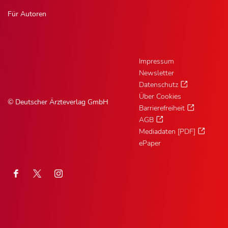
Für Autoren
Impressum
Newsletter
Datenschutz
Über Cookies
© Deutscher Ärzteverlag GmbH
Barrierefreiheit
AGB
Mediadaten [PDF]
ePaper