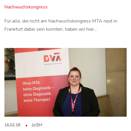
Nachwuchskongress
Für alle, die nicht am Nachwuchskongress MTA next in
Frankfurt dabei sein konnten, haben wir hier…
16.02.18
lz/SH