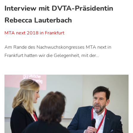
Interview mit DVTA-Präsidentin
Rebecca Lauterbach
MTA next 2018 in Frankfurt
Am Rande des Nachwuchskongresses MTA next in
Frankfurt hatten wir die Gelegenheit, mit der…