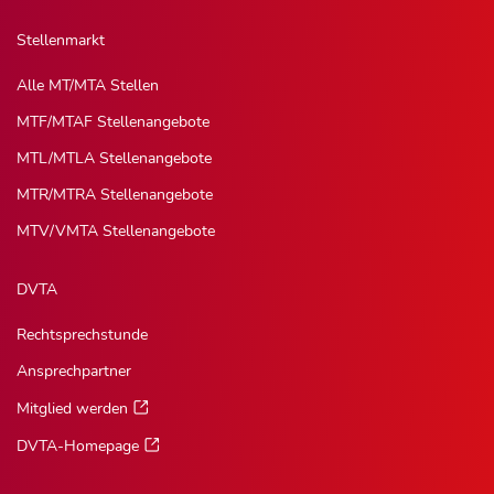
Stellenmarkt
Alle MT/MTA Stellen
MTF/MTAF Stellenangebote
MTL/MTLA Stellenangebote
MTR/MTRA Stellenangebote
MTV/VMTA Stellenangebote
DVTA
Rechtsprechstunde
Ansprechpartner
Mitglied werden
DVTA-Homepage