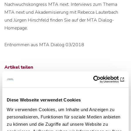
Nachwuchskongress MTA next. Interviews zum Thema
MTA next und Akademisierung mit Rebecca Lauterbach
und Jürgen Hirschfeld finden Sie auf der MTA Dialog-
Homepage.
Entnommen aus MTA Dialog 03/2018
Artikel teilen
Zur Übersicht
Diese Webseite verwendet Cookies
Wir verwenden Cookies, um Inhalte und Anzeigen zu
personalisieren, Funktionen für soziale Medien anbieten
zu können und die Zugriffe auf unsere Website zu