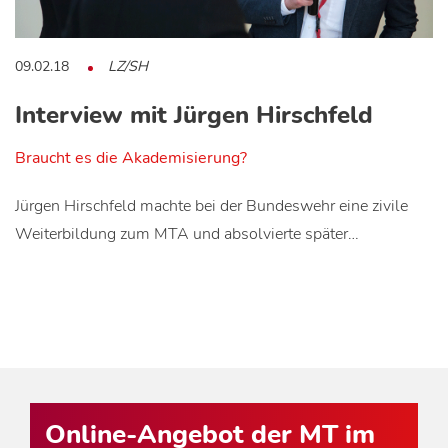
09.02.18
LZ/SH
Interview mit Jürgen Hirschfeld
Braucht es die Akademisierung?
Jürgen Hirschfeld machte bei der Bundeswehr eine zivile
Weiterbildung zum MTA und absolvierte später…
Online-Angebot der MT im