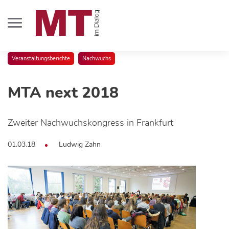
Veranstaltungsberichte
Nachwuchs
MTA next 2018
Zweiter Nachwuchskongress in Frankfurt
01.03.18
Ludwig Zahn